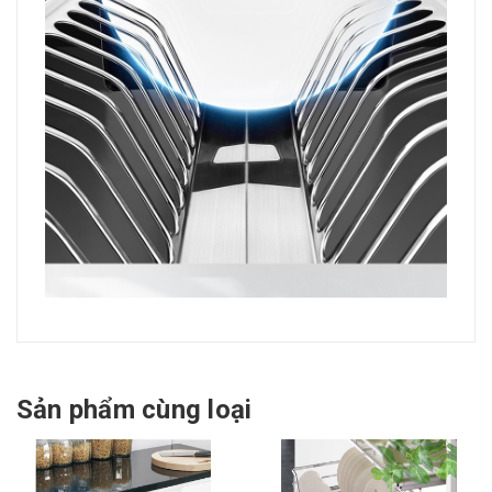
Sản phẩm cùng loại