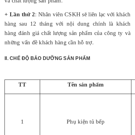
và chất lượng sản phẩm.
+ Lần thứ 2
: Nhân viên CSKH sẽ liên lạc với khách
hàng sau 12 tháng với nội dung chính là khách
hàng đánh giá chất lượng sản phẩm của công ty và
những vấn đề khách hàng cần hỗ trợ.
II. CHẾ ĐỘ BẢO DƯỠNG SẢN PHẨM
TT
Tên sản phẩm
1
Phụ kiện tủ bếp