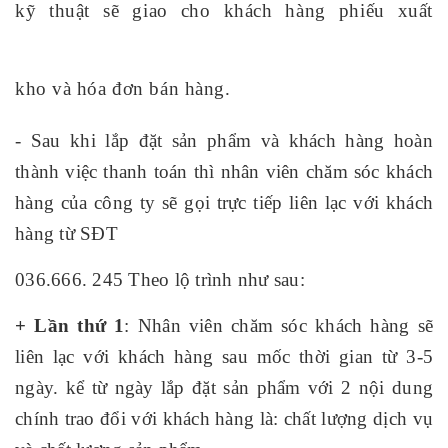
kỹ thuật sẽ giao cho khách hàng
phiếu xuất
kho
và
hóa đơn bán hàng
.
- Sau khi lắp đặt sản phẩm và khách hàng hoàn
thành việc thanh toán thì nhân viên chăm sóc khách
hàng của công ty sẽ gọi trực tiếp liên lạc với khách
hàng từ
SĐT
036.666
.
245
Theo lộ trình như sau:
+ Lần thứ 1
: Nhân viên chăm sóc khách hàng sẽ
liên lạc với khách hàng sau mốc thời gian từ 3-5
ngày. kể từ ngày lắp đặt sản phẩm với 2 nội dung
chính trao đổi với khách hàng là: chất lượng dịch vụ