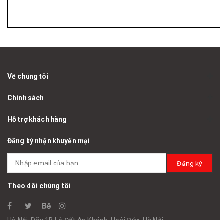
Về chúng tôi
Chính sách
Hỗ trợ khách hàng
Đăng ký nhận khuyến mại
Đăng ký
Theo dõi chúng tôi