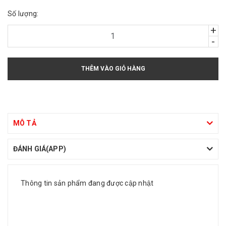
Số lượng:
+
-
THÊM VÀO GIỎ HÀNG
MÔ TẢ
ĐÁNH GIÁ(APP)
Thông tin sản phẩm đang được cập nhật