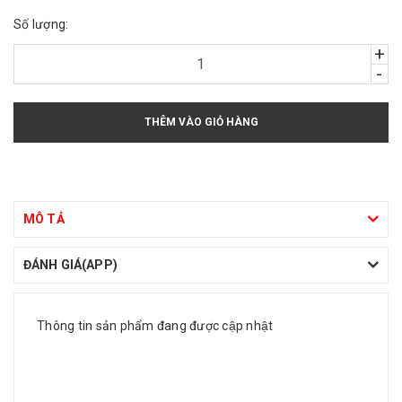
Số lượng:
+
-
THÊM VÀO GIỎ HÀNG
MÔ TẢ
ĐÁNH GIÁ(APP)
Thông tin sản phẩm đang được cập nhật