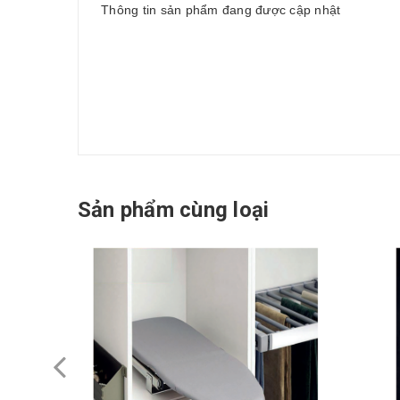
Thông tin sản phẩm đang được cập nhật
Sản phẩm cùng loại