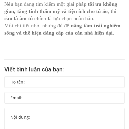
Nếu bạn đang tìm kiếm một giải pháp
tối ưu không
gian, tăng tính thẩm mỹ và tiện ích cho tủ áo
, thì
cầu là âm tủ
chính là lựa chọn hoàn hảo.
Một chi tiết nhỏ, nhưng đủ để
nâng tầm trải nghiệm
sống và thể hiện đẳng cấp của căn nhà hiện đại.
Viết bình luận của bạn: