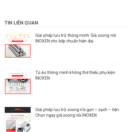
TIN LIÊN QUAN
Giải pháp lưu trữ thông minh: Giá xoong nồi
INOXEN cho bếp chuẩn hiện đại
Tủ áo thông minh không thể thiếu phụ kiện
INOXEN
Giải pháp lưu trữ xoong nồi gọn – sạch – tiện:
Chọn ngay giá xoong nồi INOXEN