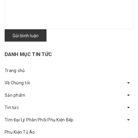
Gửi bình luận
DANH MỤC TIN TỨC
Trang chủ
Về Chúng tôi
Sản phẩm
Tin tức
Tìm Đại Lý Phân Phối Phụ Kiện Bếp
Phụ Kiện Tủ Áo