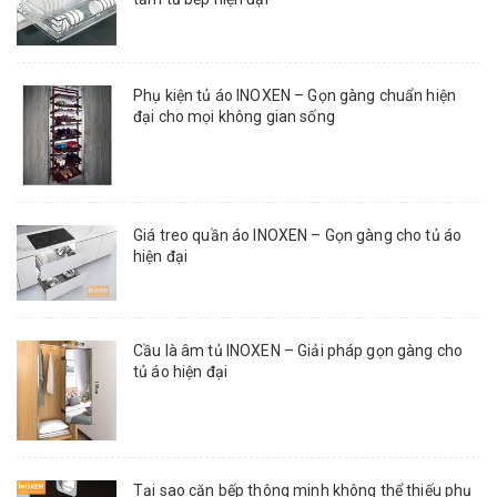
Phụ kiện tủ áo INOXEN – Gọn gàng chuẩn hiện
đại cho mọi không gian sống
Giá treo quần áo INOXEN – Gọn gàng cho tủ áo
hiện đại
Cầu là âm tủ INOXEN – Giải pháp gọn gàng cho
tủ áo hiện đại
Tại sao căn bếp thông minh không thể thiếu phụ