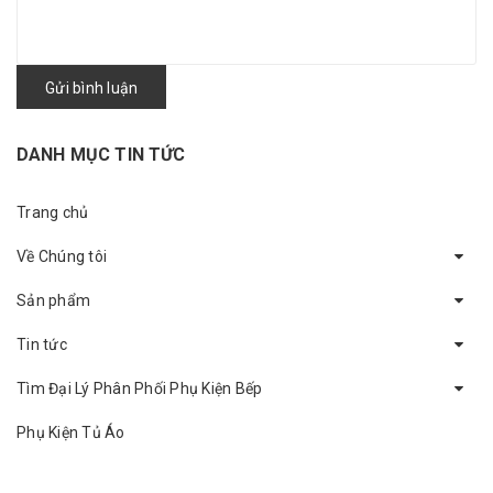
Gửi bình luận
DANH MỤC TIN TỨC
Trang chủ
Về Chúng tôi
Sản phẩm
Tin tức
Tìm Đại Lý Phân Phối Phụ Kiện Bếp
Phụ Kiện Tủ Áo