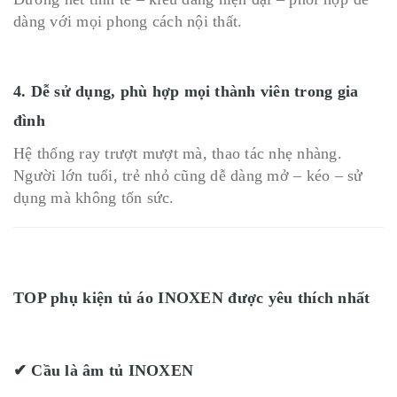
dàng với mọi phong cách nội thất.
4. Dễ sử dụng, phù hợp mọi thành viên trong gia
đình
Hệ thống ray trượt mượt mà, thao tác nhẹ nhàng.
Người lớn tuổi, trẻ nhỏ cũng dễ dàng mở – kéo – sử
dụng mà không tốn sức.
TOP phụ kiện tủ áo INOXEN được yêu thích nhất
✔ Cầu là âm tủ INOXEN