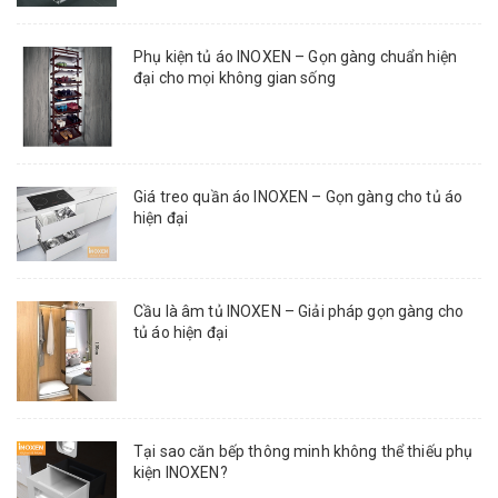
Phụ kiện tủ áo INOXEN – Gọn gàng chuẩn hiện
đại cho mọi không gian sống
Giá treo quần áo INOXEN – Gọn gàng cho tủ áo
hiện đại
Cầu là âm tủ INOXEN – Giải pháp gọn gàng cho
tủ áo hiện đại
Tại sao căn bếp thông minh không thể thiếu phụ
kiện INOXEN?