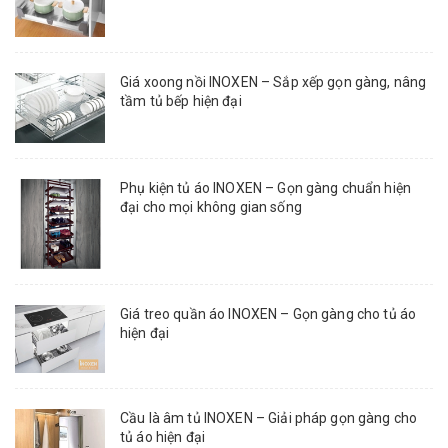
Giá xoong nồi INOXEN – Sắp xếp gọn gàng, nâng
tầm tủ bếp hiện đại
Phụ kiện tủ áo INOXEN – Gọn gàng chuẩn hiện
đại cho mọi không gian sống
Giá treo quần áo INOXEN – Gọn gàng cho tủ áo
hiện đại
Cầu là âm tủ INOXEN – Giải pháp gọn gàng cho
tủ áo hiện đại