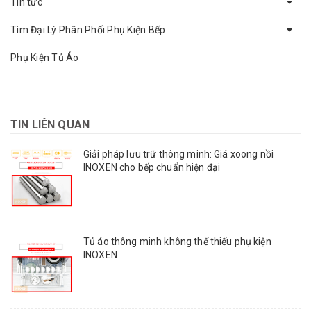
Tin tức
Tìm Đại Lý Phân Phối Phụ Kiện Bếp
Phụ Kiện Tủ Áo
TIN LIÊN QUAN
Giải pháp lưu trữ thông minh: Giá xoong nồi
INOXEN cho bếp chuẩn hiện đại
Tủ áo thông minh không thể thiếu phụ kiện
INOXEN