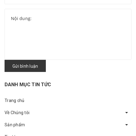
Gửi bình luận
DANH MỤC TIN TỨC
Trang chủ
Về Chúng tôi
Sản phẩm