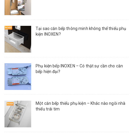
Tại sao căn bếp thông minh không thể thiếu phụ
kiện INOXEN?
Phụ kiện bếp INOXEN – Có thật sự cần cho căn
bếp hiện đại?
Một căn bếp thiếu phụ kiện – Khác nào ngôi nhà
thiếu trái tim