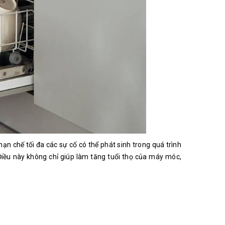
n chế tối đa các sự cố có thể phát sinh trong quá trình
Điều này không chỉ giúp làm tăng tuổi thọ của máy móc,
.