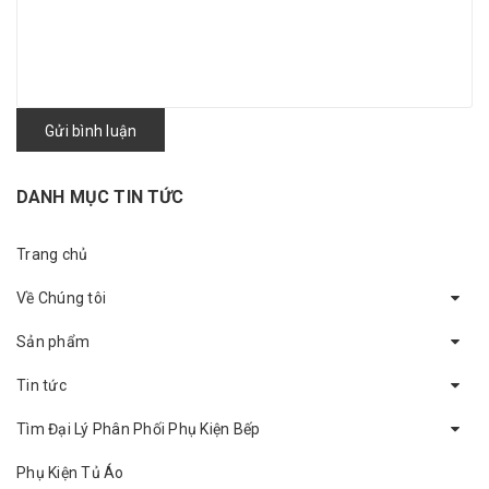
Gửi bình luận
DANH MỤC TIN TỨC
Trang chủ
Về Chúng tôi
Sản phẩm
Tin tức
Tìm Đại Lý Phân Phối Phụ Kiện Bếp
Phụ Kiện Tủ Áo