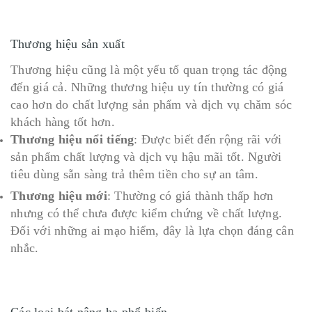
Thương hiệu sản xuất
Thương hiệu cũng là một yếu tố quan trọng tác động
đến giá cả. Những thương hiệu uy tín thường có giá
cao hơn do chất lượng sản phẩm và dịch vụ chăm sóc
khách hàng tốt hơn.
Thương hiệu nổi tiếng
: Được biết đến rộng rãi với
sản phẩm chất lượng và dịch vụ hậu mãi tốt. Người
tiêu dùng sẵn sàng trả thêm tiền cho sự an tâm.
Thương hiệu mới
: Thường có giá thành thấp hơn
nhưng có thể chưa được kiểm chứng về chất lượng.
Đối với những ai mạo hiểm, đây là lựa chọn đáng cân
nhắc.
Các loại bát nâng hạ phổ biến