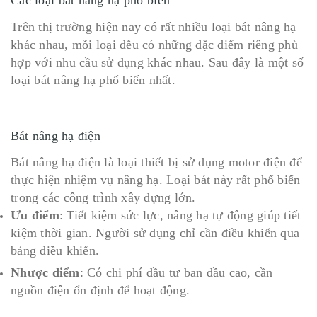
Trên thị trường hiện nay có rất nhiều loại bát nâng hạ
khác nhau, mỗi loại đều có những đặc điểm riêng phù
hợp với nhu cầu sử dụng khác nhau. Sau đây là một số
loại bát nâng hạ phổ biến nhất.
Bát nâng hạ điện
Bát nâng hạ điện là loại thiết bị sử dụng motor điện để
thực hiện nhiệm vụ nâng hạ. Loại bát này rất phổ biến
trong các công trình xây dựng lớn.
Ưu điểm
: Tiết kiệm sức lực, nâng hạ tự động giúp tiết
kiệm thời gian. Người sử dụng chỉ cần điều khiển qua
bảng điều khiển.
Nhược điểm
: Có chi phí đầu tư ban đầu cao, cần
nguồn điện ổn định để hoạt động.