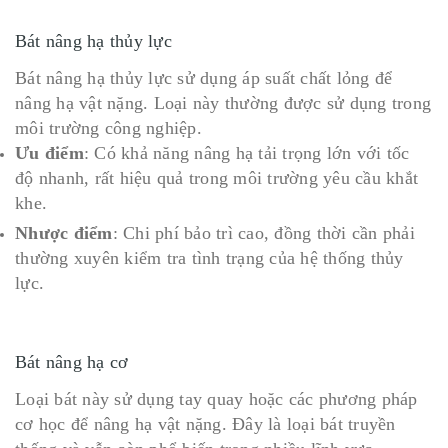
Bát nâng hạ thủy lực
Bát nâng hạ thủy lực sử dụng áp suất chất lỏng để
nâng hạ vật nặng. Loại này thường được sử dụng trong
môi trường công nghiệp.
Ưu điểm
: Có khả năng nâng hạ tải trọng lớn với tốc
độ nhanh, rất hiệu quả trong môi trường yêu cầu khắt
khe.
Nhược điểm
: Chi phí bảo trì cao, đồng thời cần phải
thường xuyên kiểm tra tình trạng của hệ thống thủy
lực.
Bát nâng hạ cơ
Loại bát này sử dụng tay quay hoặc các phương pháp
cơ học để nâng hạ vật nặng. Đây là loại bát truyền