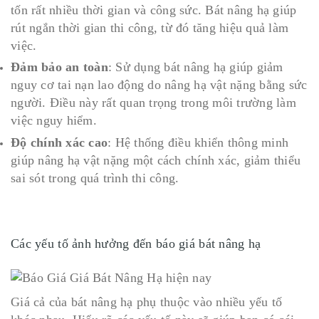
tốn rất nhiều thời gian và công sức. Bát nâng hạ giúp
rút ngắn thời gian thi công, từ đó tăng hiệu quả làm
việc.
Đảm bảo an toàn
: Sử dụng bát nâng hạ giúp giảm
nguy cơ tai nạn lao động do nâng hạ vật nặng bằng sức
người. Điều này rất quan trọng trong môi trường làm
việc nguy hiểm.
Độ chính xác cao
: Hệ thống điều khiển thông minh
giúp nâng hạ vật nặng một cách chính xác, giảm thiểu
sai sót trong quá trình thi công.
Các yếu tố ảnh hưởng đến báo giá bát nâng hạ
Giá cả của bát nâng hạ phụ thuộc vào nhiều yếu tố