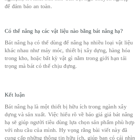
để đảm bảo an toàn.
Có thể nâng hạ các vật liệu nào bằng bát nâng hạ?
Bát nâng hạ có thể dùng để nâng hạ nhiều loại vật liệu
khác nhau như máy móc, thiết bị xây dựng, hàng hóa
trong kho, hoặc bất kỳ vật gì nằm trong giới hạn tải
trọng mà bát có thể chịu đựng.
Kết luận
Bát nâng hạ là một thiết bị hữu ích trong ngành xây
dựng và sản xuất. Việc hiểu rõ về báo giá giá bát nâng
hạ sẽ giúp người tiêu dùng lựa chọn sản phẩm phù hợp
với nhu cầu của mình. Hy vọng rằng bài viết này đã
cung cấp những thông tin hữu ích, giúp bạn có cái nhìn