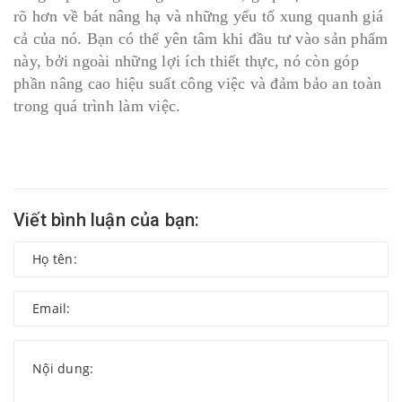
rõ hơn về bát nâng hạ và những yếu tố xung quanh giá
cả của nó. Bạn có thể yên tâm khi đầu tư vào sản phẩm
này, bởi ngoài những lợi ích thiết thực, nó còn góp
phần nâng cao hiệu suất công việc và đảm bảo an toàn
trong quá trình làm việc.
Viết bình luận của bạn: