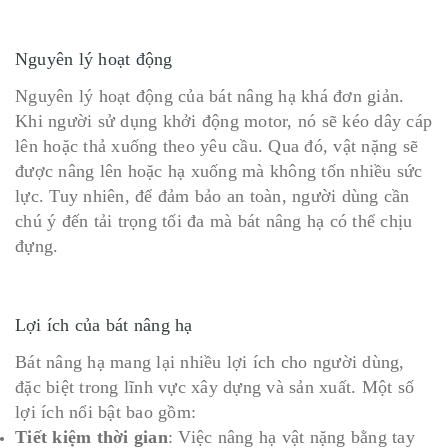
Nguyên lý hoạt động
Nguyên lý hoạt động của bát nâng hạ khá đơn giản.
Khi người sử dụng khởi động motor, nó sẽ kéo dây cáp
lên hoặc thả xuống theo yêu cầu. Qua đó, vật nặng sẽ
được nâng lên hoặc hạ xuống mà không tốn nhiều sức
lực. Tuy nhiên, để đảm bảo an toàn, người dùng cần
chú ý đến tải trọng tối đa mà bát nâng hạ có thể chịu
đựng.
Lợi ích của bát nâng hạ
Bát nâng hạ mang lại nhiều lợi ích cho người dùng,
đặc biệt trong lĩnh vực xây dựng và sản xuất. Một số
lợi ích nổi bật bao gồm:
Tiết kiệm thời gian
: Việc nâng hạ vật nặng bằng tay