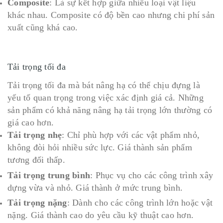
Composite
: Là sự kết hợp giữa nhiều loại vật liệu
khác nhau. Composite có độ bền cao nhưng chi phí sản
xuất cũng khá cao.
Tải trọng tối đa
Tải trọng tối đa mà bát nâng hạ có thể chịu đựng là
yếu tố quan trọng trong việc xác định giá cả. Những
sản phẩm có khả năng nâng hạ tải trọng lớn thường có
giá cao hơn.
Tải trọng nhẹ
: Chỉ phù hợp với các vật phẩm nhỏ,
không đòi hỏi nhiều sức lực. Giá thành sản phẩm
tương đối thấp.
Tải trọng trung bình
: Phục vụ cho các công trình xây
dựng vừa và nhỏ. Giá thành ở mức trung bình.
Tải trọng nặng
: Dành cho các công trình lớn hoặc vật
nặng. Giá thành cao do yêu cầu kỹ thuật cao hơn.