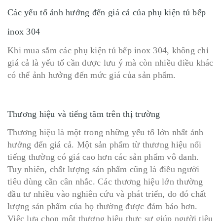
Các yếu tố ảnh hưởng đến giá cả của phụ kiện tủ bếp
inox 304
Khi mua sắm các phụ kiện tủ bếp inox 304, không chỉ
giá cả là yếu tố cần được lưu ý mà còn nhiều điều khác
có thể ảnh hưởng đến mức giá của sản phẩm.
Thương hiệu và tiếng tăm trên thị trường
Thương hiệu là một trong những yếu tố lớn nhất ảnh
hưởng đến giá cả. Một sản phẩm từ thương hiệu nổi
tiếng thường có giá cao hơn các sản phẩm vô danh.
Tuy nhiên, chất lượng sản phẩm cũng là điều người
tiêu dùng cần cân nhắc. Các thương hiệu lớn thường
đầu tư nhiều vào nghiên cứu và phát triển, do đó chất
lượng sản phẩm của họ thường được đảm bảo hơn.
Việc lựa chọn một thương hiệu thực sự giúp người tiêu