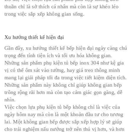
thuần chỉ là sở thích cá nhân mà còn là sự khéo léo
trong việc sắp xếp không gian sống.
Xu hướng thiết kế hiện đại
Gần đây, xu hướng thiết kế bếp hiện đại ngày càng chú
trọng đến tính tiện ích và tối ưu hóa không gian.
Những sản phẩm phụ kiện tủ bếp inox 304 như kệ gia
vị có thể ôm sát vào tường, hay giá treo thông minh
mang lại giải pháp tối đa trong việc tiết kiệm diện tích.
Những sản phẩm này không chỉ giúp không gian bếp
trông rộng rãi hơn mà còn tạo cảm giác gọn gàng, dễ
nhìn.
Việc chọn lựa phụ kiện tủ bếp không chỉ là việc của
ngày hôm nay mà còn là một khoản đầu tư cho tương
lai. Một không gian bếp được sắp xếp hợp lý sẽ giúp
cho trải nghiệm nấu nướng trở nên thú vị hơn, và hơn