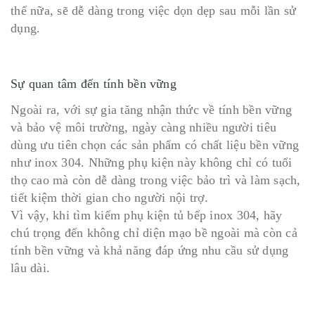
thế nữa, sẽ dễ dàng trong việc dọn dẹp sau mỗi lần sử
dụng.
Sự quan tâm đến tính bền vững
Ngoài ra, với sự gia tăng nhận thức về tính bền vững
và bảo vệ môi trường, ngày càng nhiều người tiêu
dùng ưu tiên chọn các sản phẩm có chất liệu bền vững
như inox 304. Những phụ kiện này không chỉ có tuổi
thọ cao mà còn dễ dàng trong việc bảo trì và làm sạch,
tiết kiệm thời gian cho người nội trợ.
Vì vậy, khi tìm kiếm phụ kiện tủ bếp inox 304, hãy
chú trọng đến không chỉ diện mạo bề ngoài mà còn cả
tính bền vững và khả năng đáp ứng nhu cầu sử dụng
lâu dài.