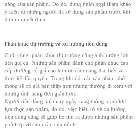
năng của sản phẩm. Do đó, đừng ngần ngại tham khảo
ý kiến từ những người đã sử dụng sản phẩm trước khi
đưa ra quyết định.
Phân khúc thị trường và xu hướng tiêu dùng
Cuối cùng, phân khúc thị trường cũng ảnh hưởng lớn
đến giá cả. Những sản phẩm dành cho phân khúc cao
cấp thường có giá cao hơn do tính năng đặc biệt và
thiết kế độc quyền. Trong khi đó, các sản phẩm phổ
thông sẽ có giá bán thấp hơn nhưng thường đi kèm với
những tính năng đơn giản hơn.
Người tiêu dùng hiện nay ngày càng thông minh khi
lựa chọn sản phẩm, do đó, việc hiểu rõ về xu hướng
tiêu dùng cũng sẽ giúp họ tìm ra được những sản phẩm
phù hợp với nhu cầu của mình.