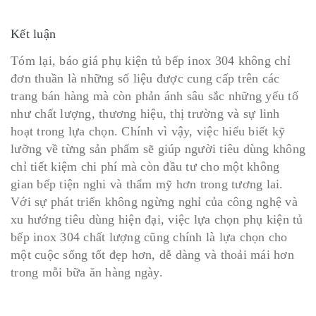
Kết luận
Tóm lại, báo giá phụ kiện tủ bếp inox 304 không chỉ
đơn thuần là những số liệu được cung cấp trên các
trang bán hàng mà còn phản ánh sâu sắc những yếu tố
như chất lượng, thương hiệu, thị trường và sự linh
hoạt trong lựa chọn. Chính vì vậy, việc hiểu biết kỹ
lưỡng về từng sản phẩm sẽ giúp người tiêu dùng không
chỉ tiết kiệm chi phí mà còn đầu tư cho một không
gian bếp tiện nghi và thẩm mỹ hơn trong tương lai.
Với sự phát triển không ngừng nghỉ của công nghệ và
xu hướng tiêu dùng hiện đại, việc lựa chọn phụ kiện tủ
bếp inox 304 chất lượng cũng chính là lựa chọn cho
một cuộc sống tốt đẹp hơn, dễ dàng và thoải mái hơn
trong mỗi bữa ăn hàng ngày.