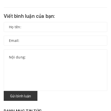
Viết bình luận của bạn:
Gửi bình luận