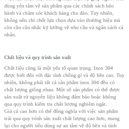
dùng yên tâm về sản phẩm qua các chính sách bảo
hành và chăm sóc khách hàng chu đáo. Tuy nhiên,
không nên chỉ chốt lựa chọn dựa vào thương hiệu mà
còn cần cân nhắc kỹ lưỡng về nhu cầu và ngân sách cá
nhân.
Chất liệu và quy trình sản xuất
Chất liệu cũng là một yếu tố quan trọng. Inox 304
được biết đến với đặc tính chống gỉ và độ bền cao. Tuy
nhiên, không phải tất cả sản phẩm inox 304 đều có
chất lượng giống nhau. Một số sản phẩm có thể được
sản xuất từ nguyên liệu không đảm bảo hoặc không
qua quy trình kiểm tra chất lượng nghiêm ngặt.
Giá cả cao hơn có thể đồng nghĩa với việc sản phẩm
trải qua quy trình sản xuất chất lượng cao hơn, mang
lại cho người tiêu dùng sự an tâm về độ bền và tính