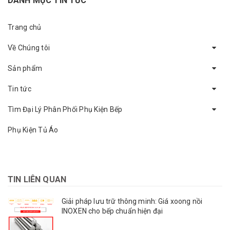
DANH MỤC TIN TỨC
Trang chủ
Về Chúng tôi
Sản phẩm
Tin tức
Tìm Đại Lý Phân Phối Phụ Kiện Bếp
Phụ Kiện Tủ Áo
TIN LIÊN QUAN
Giải pháp lưu trữ thông minh: Giá xoong nồi
INOXEN cho bếp chuẩn hiện đại