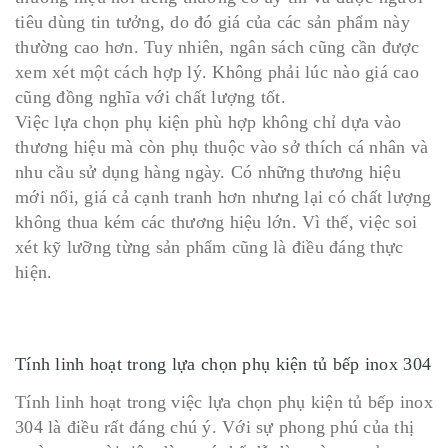
tiêu dùng tin tưởng, do đó giá của các sản phẩm này
thường cao hơn. Tuy nhiên, ngân sách cũng cần được
xem xét một cách hợp lý. Không phải lúc nào giá cao
cũng đồng nghĩa với chất lượng tốt.
Việc lựa chọn phụ kiện phù hợp không chỉ dựa vào
thương hiệu mà còn phụ thuộc vào sở thích cá nhân và
nhu cầu sử dụng hàng ngày. Có những thương hiệu
mới nổi, giá cả cạnh tranh hơn nhưng lại có chất lượng
không thua kém các thương hiệu lớn. Vì thế, việc soi
xét kỹ lưỡng từng sản phẩm cũng là điều đáng thực
hiện.
Tính linh hoạt trong lựa chọn phụ kiện tủ bếp inox 304
Tính linh hoạt trong việc lựa chọn phụ kiện tủ bếp inox
304 là điều rất đáng chú ý. Với sự phong phú của thị