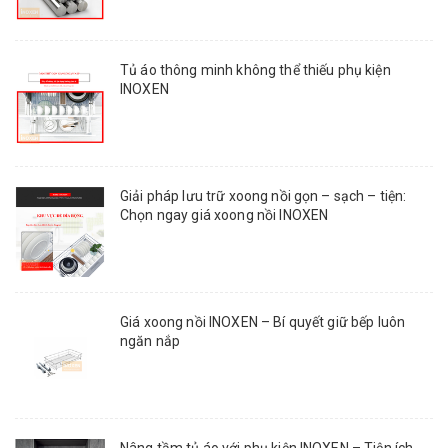
Tủ áo thông minh không thể thiếu phụ kiện
INOXEN
Giải pháp lưu trữ xoong nồi gọn – sạch – tiện:
Chọn ngay giá xoong nồi INOXEN
Giá xoong nồi INOXEN – Bí quyết giữ bếp luôn
ngăn nắp