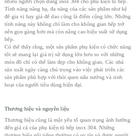
nhiều người chọn dùng inox 304 cho phụ kiện tủ bếp.
Tính năng nâng hạ, đa năng của các sản phẩm như kệ
để gia vị hay giá để dao cũng là điểm cộng lớn. Những
tính năng này không chỉ làm cho không gian bếp trở
nên gọn gàng hơn mà còn nâng cao hiệu suất sử dụng
bếp.
Có thể thấy rằng, một sản phẩm phụ kiện có chức năng
tốt sẽ mang lại giá trị sử dụng lớn hơn so với những
món đồ chỉ có thể làm đẹp cho không gian. Các nhà
sản xuất ngày càng chú trọng vào việc phát triển các
sản phẩm phù hợp với thói quen nấu nướng và sinh
hoạt của người tiêu dùng hiện đại.
Thương hiệu và nguyên liệu
Thương hiệu cũng là một yếu tố quan trọng ảnh hưởng
đến giá cả của phụ kiện tủ bếp inox 304. Những
thương hiệu nổi tiếng thường có uy tín và được người