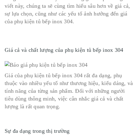
viết này, chúng ta sẽ cùng tìm hiểu sâu hơn về giá cả,
sự lựa chọn, cũng như các yếu tố ảnh hưởng đến giá
của phụ kiện tủ bếp inox 304.
Giá cả và chất lượng của phụ kiện tủ bếp inox 304
Giá của phụ kiện tủ bếp inox 304 rất đa dạng, phụ
thuộc vào nhiều yếu tố như thương hiệu, kiểu dáng, và
tính năng của từng sản phẩm. Đối với những người
tiêu dùng thông minh, việc cân nhắc giá cả và chất
lượng là rất quan trọng.
Sự đa dạng trong thị trường