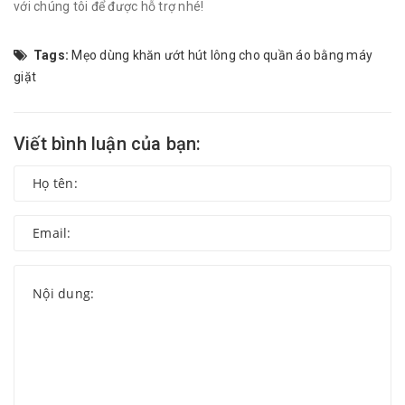
với chúng tôi để được hỗ trợ nhé!
Tags:
Mẹo dùng khăn ướt hút lông cho quần áo bằng máy
giặt
Viết bình luận của bạn: