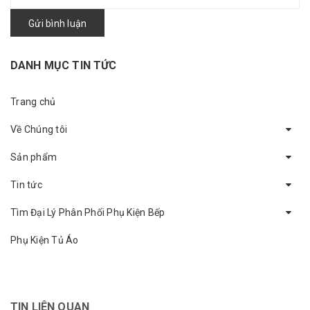
Gửi bình luận
DANH MỤC TIN TỨC
Trang chủ
Về Chúng tôi
Sản phẩm
Tin tức
Tìm Đại Lý Phân Phối Phụ Kiện Bếp
Phụ Kiện Tủ Áo
TIN LIÊN QUAN