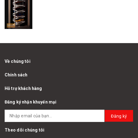
Về chúng tôi
Chính sách
Hỗ trợ khách hàng
Đăng ký nhận khuyến mại
Đăng ký
Theo dõi chúng tôi