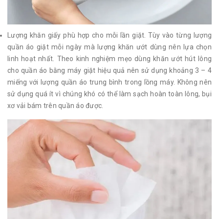
Lượng khăn giấy phù hợp cho mỗi lần giặt. Tùy vào từng lượng
quần áo giặt mỗi ngày mà lượng khăn ướt dùng nên lựa chọn
linh hoạt nhất. Theo kinh nghiệm mẹo dùng khăn ướt hút lông
cho quần áo bằng máy giặt hiệu quả nên sử dụng khoảng 3 – 4
miếng với lượng quần áo trung bình trong lồng máy. Không nên
sử dụng quá ít vì chúng khó có thể làm sạch hoàn toàn lông, bụi
xơ vải bám trên quần áo được.