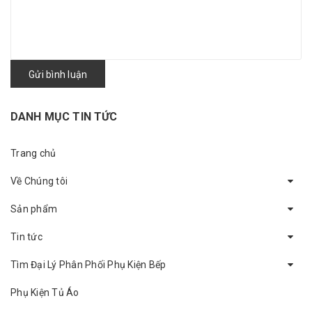
Gửi bình luận
DANH MỤC TIN TỨC
Trang chủ
Về Chúng tôi
Sản phẩm
Tin tức
Tìm Đại Lý Phân Phối Phụ Kiện Bếp
Phụ Kiện Tủ Áo