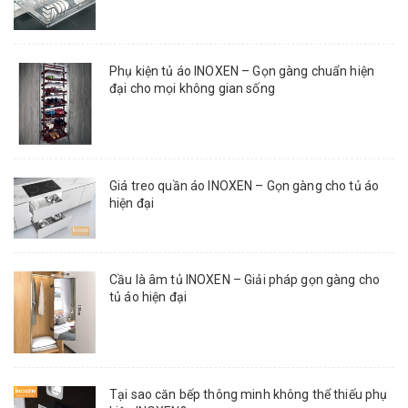
Phụ kiện tủ áo INOXEN – Gọn gàng chuẩn hiện
đại cho mọi không gian sống
Giá treo quần áo INOXEN – Gọn gàng cho tủ áo
hiện đại
Cầu là âm tủ INOXEN – Giải pháp gọn gàng cho
tủ áo hiện đại
Tại sao căn bếp thông minh không thể thiếu phụ