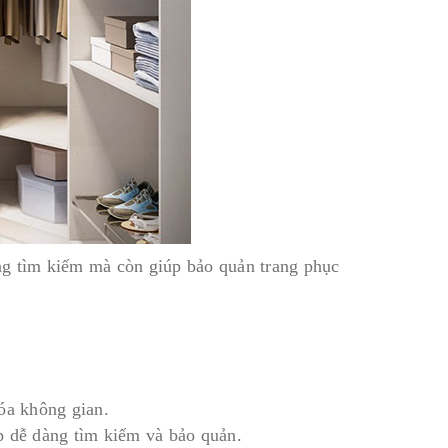
ng tìm kiếm mà còn giúp bảo quản trang phục
óa không gian.
p dễ dàng tìm kiếm và bảo quản.