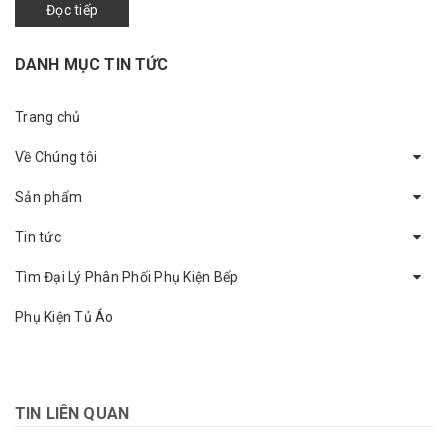
Đọc tiếp
DANH MỤC TIN TỨC
Trang chủ
Về Chúng tôi
Sản phẩm
Tin tức
Tìm Đại Lý Phân Phối Phụ Kiện Bếp
Phụ Kiện Tủ Áo
TIN LIÊN QUAN