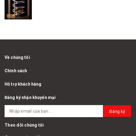
Về chúng tôi
Chính sách
Hỗ trợ khách hàng
Đăng ký nhận khuyến mại
Đăng ký
Theo dõi chúng tôi