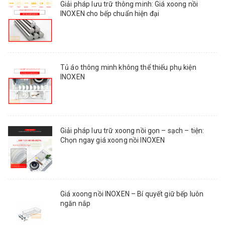
Giải pháp lưu trữ thông minh: Giá xoong nồi
INOXEN cho bếp chuẩn hiện đại
Tủ áo thông minh không thể thiếu phụ kiện
INOXEN
Giải pháp lưu trữ xoong nồi gọn – sạch – tiện:
Chọn ngay giá xoong nồi INOXEN
Giá xoong nồi INOXEN – Bí quyết giữ bếp luôn
ngăn nắp