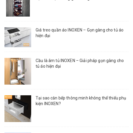
Giá treo quần áo INOXEN – Gọn gàng cho tủ áo
hiện đại
Cầu là âm tủ INOXEN – Giải pháp gọn gàng cho
tủ áo hiện đại
Tại sao căn bếp thông minh không thể thiếu phụ
kiện INOXEN?