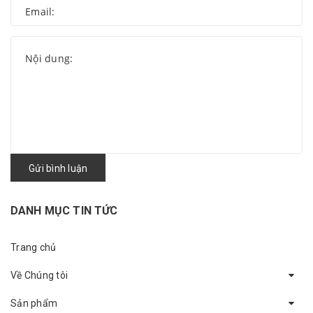
Gửi bình luận
DANH MỤC TIN TỨC
Trang chủ
Về Chúng tôi
Sản phẩm