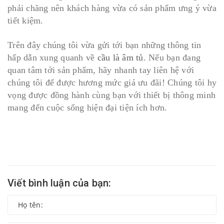
phải chăng nên khách hàng vừa có sản phẩm ưng ý vừa
tiết kiệm.
Trên đây chúng tôi vừa gửi tới bạn những thông tin
hấp dẫn xung quanh về
cầu là âm tủ
. Nếu bạn đang
quan tâm tới sản phẩm, hãy nhanh tay liên hệ với
chúng tôi để được hương mức giá ưu đãi! Chúng tôi hy
vọng được đồng hành cùng bạn với thiết bị thông minh
mang đến cuộc sống hiện đại tiện ích hơn.
Viết bình luận của bạn: