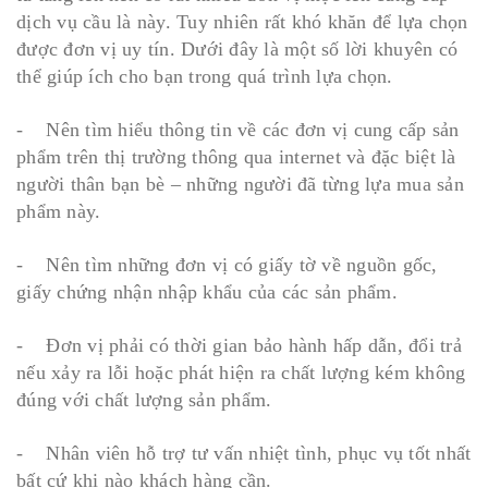
dịch vụ cầu là này. Tuy nhiên rất khó khăn để lựa chọn
được đơn vị uy tín. Dưới đây là một số lời khuyên có
thể giúp ích cho bạn trong quá trình lựa chọn.
- Nên tìm hiểu thông tin về các đơn vị cung cấp sản
phẩm trên thị trường thông qua internet và đặc biệt là
người thân bạn bè – những người đã từng lựa mua sản
phẩm này.
- Nên tìm những đơn vị có giấy tờ về nguồn gốc,
giấy chứng nhận nhập khẩu của các sản phẩm.
- Đơn vị phải có thời gian bảo hành hấp dẫn, đổi trả
nếu xảy ra lỗi hoặc phát hiện ra chất lượng kém không
đúng với chất lượng sản phẩm.
- Nhân viên hỗ trợ tư vấn nhiệt tình, phục vụ tốt nhất
bất cứ khi nào khách hàng cần.