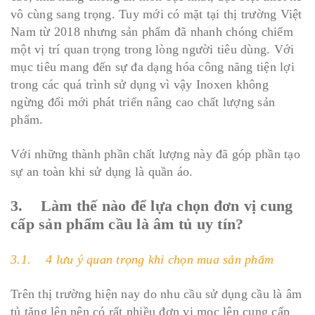
vô cùng sang trọng. Tuy mới có mặt tại thị trường Việt
Nam từ 2018 nhưng sản phẩm đã nhanh chóng chiếm
một vị trí quan trọng trong lòng người tiêu dùng. Với
mục tiêu mang đến sự đa dạng hóa công năng tiện lợi
trong các quá trình sử dụng vì vậy Inoxen không
ngừng đổi mới phát triển nâng cao chất lượng sản
phẩm.
Với những thành phần chất lượng này đã góp phần tạo
sự an toàn khi sử dụng là quần áo.
3. Làm thế nào để lựa chọn đơn vị cung
cấp sản phẩm cầu là âm tủ uy tín?
3.1. 4 lưu ý quan trọng khi chọn mua sản phẩm
Trên thị trường hiện nay do nhu cầu sử dụng cầu là âm
tủ tăng lên nên có rất nhiều đơn vị mọc lên cung cấp