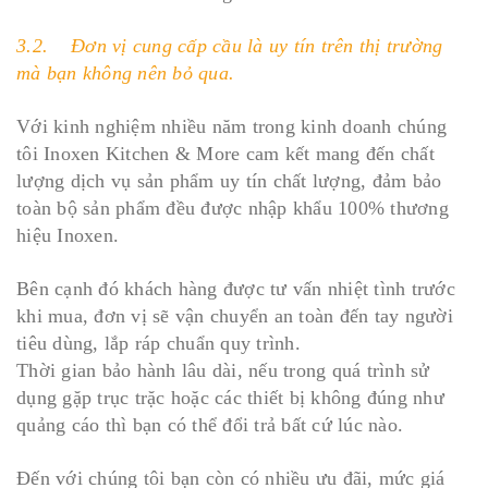
3.2. Đơn vị cung cấp cầu là uy tín trên thị trường
mà bạn không nên bỏ qua.
Với kinh nghiệm nhiều năm trong kinh doanh chúng
tôi Inoxen Kitchen & More cam kết mang đến chất
lượng dịch vụ sản phẩm uy tín chất lượng, đảm bảo
toàn bộ sản phẩm đều được nhập khẩu 100% thương
hiệu Inoxen.
Bên cạnh đó khách hàng được tư vấn nhiệt tình trước
khi mua, đơn vị sẽ vận chuyển an toàn đến tay người
tiêu dùng, lắp ráp chuẩn quy trình.
Thời gian bảo hành lâu dài, nếu trong quá trình sử
dụng gặp trục trặc hoặc các thiết bị không đúng như
quảng cáo thì bạn có thể đổi trả bất cứ lúc nào.
Đến với chúng tôi bạn còn có nhiều ưu đãi, mức giá