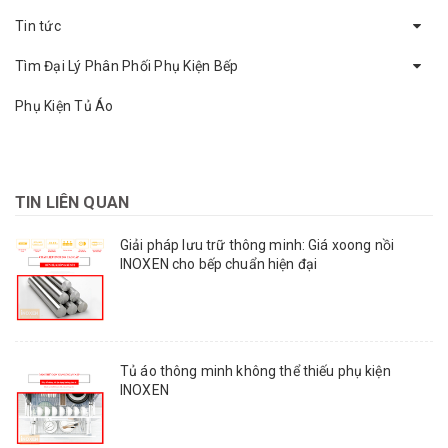
Tin tức
Tìm Đại Lý Phân Phối Phụ Kiện Bếp
Phụ Kiện Tủ Áo
TIN LIÊN QUAN
Giải pháp lưu trữ thông minh: Giá xoong nồi
INOXEN cho bếp chuẩn hiện đại
Tủ áo thông minh không thể thiếu phụ kiện
INOXEN