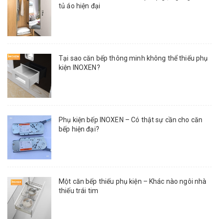
tủ áo hiện đại
Tại sao căn bếp thông minh không thể thiếu phụ
kiện INOXEN?
Phụ kiện bếp INOXEN – Có thật sự cần cho căn
bếp hiện đại?
Một căn bếp thiếu phụ kiện – Khác nào ngôi nhà
thiếu trái tim