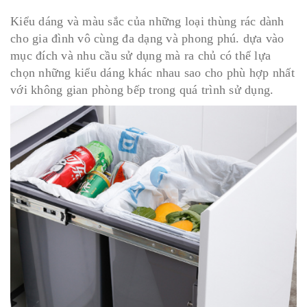
Kiểu dáng và màu sắc của những loại thùng rác dành
cho gia đình vô cùng đa dạng và phong phú. dựa vào
mục đích và nhu cầu sử dụng mà ra chủ có thể lựa
chọn những kiểu dáng khác nhau sao cho phù hợp nhất
với không gian phòng bếp trong quá trình sử dụng.