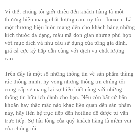
Vì thế, chúng tôi giới thiệu đến khách hàng là một
thương hiệu mang chất lượng cao, uy tín - Inoxen. Là
một thương hiệu luôn mang đến cho khách hàng những
kích thước đa dạng, mẫu mã đơn giản nhưng phù hợp
với mục đích và nhu cầu sử dụng của từng gia đình,
giá cả cực kỳ hấp dẫn cùng với dịch vụ chất lượng
cao.
Trên đây là một số những thông tin về sản phẩm thùng
rác thông minh, hy vọng những thông tin chúng tôi
cung cấp sẽ mang lại sự hiểu biết cùng với những
thông tin hữu ích dành cho bạn. Nếu còn bất cứ băn
khoăn hay thắc mắc nào khác liên quan đến sản phẩm
này, hãy liên hệ trực tiếp đến hotline để được tư vấn
trực tiếp. Sự hài lòng của quý khách hàng là niềm vui
của chúng tôi.