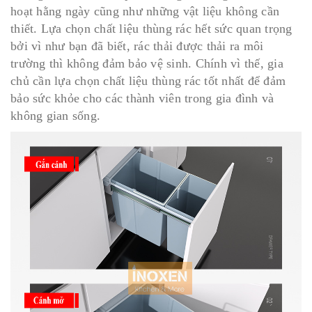
hoạt hằng ngày cũng như những vật liệu không cần
thiết. Lựa chọn chất liệu thùng rác hết sức quan trọng
bởi vì như bạn đã biết, rác thải được thải ra môi
trường thì không đảm bảo vệ sinh. Chính vì thế, gia
chủ cần lựa chọn chất liệu thùng rác tốt nhất để đảm
bảo sức khỏe cho các thành viên trong gia đình và
không gian sống.