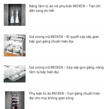
Nâng tầm tủ áo với phụ kiện INOXEN – Tiện ích
đến từng chi tiết
Giá xoong nồi INOXEN – Bí quyết sắp xếp gian
bếp gọn gàng chuẩn hiện đại
Giá xoong nồi INOXEN – Sắp xếp gọn gàng, nâng
tầm tủ bếp hiện đại
Phụ kiện tủ áo INOXEN – Gọn gàng chuẩn hiện
đại cho mọi không gian sống