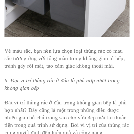
Về màu sắc, bạn nên lựa chọn loại thùng rác có màu
sắc tương ứng với tông màu trong không gian tủ bếp,
tránh gây rối mắt, tạo cảm giác không thoải mái.
b. Đặt vị trí thùng rác ở đâu là phù hợp nhất trong
không gian bếp
Đặt vị trí thùng rác ở đâu trong không gian bếp là phù
hợp nhất? Đây cũng là một trong những điều được
nhiều gia chủ chú trọng sao cho vừa đẹp mắt lại thuận
tiện trong quá trình sử dụng. Bởi vì vị trí của thùng rác
cũng quyết định đến hiệu quả và công năng.