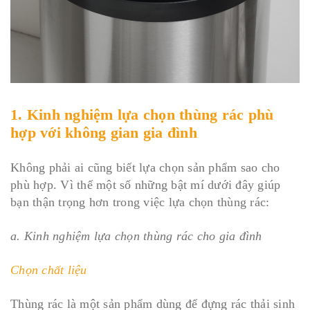
1. Kinh nghiệm lựa chọn thùng rác phù
hợp với không gian gia đình
Không phải ai cũng biết lựa chọn sản phẩm sao cho
phù hợp. Vì thế một số những bật mí dưới đây giúp
bạn thận trọng hơn trong việc lựa chọn thùng rác:
a. Kinh nghiệm lựa chọn thùng rác cho gia đình
Chọn chất liệu
Thùng rác là một sản phẩm dùng để đựng rác thải sinh