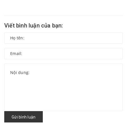
Viết bình luận của bạn:
Gửi bình luận