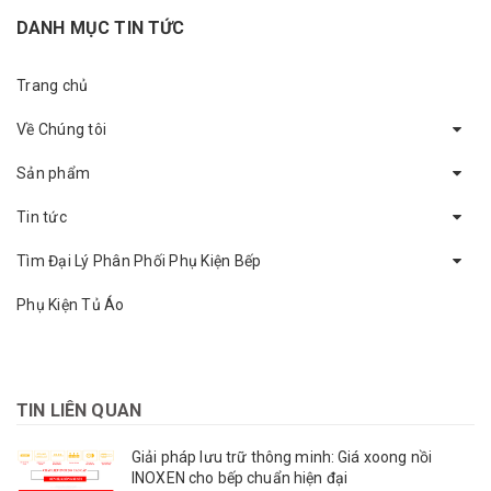
DANH MỤC TIN TỨC
Trang chủ
Về Chúng tôi
Sản phẩm
Tin tức
Tìm Đại Lý Phân Phối Phụ Kiện Bếp
Phụ Kiện Tủ Áo
TIN LIÊN QUAN
Giải pháp lưu trữ thông minh: Giá xoong nồi
INOXEN cho bếp chuẩn hiện đại