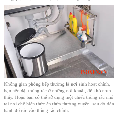
Không gian phòng bếp thường là nơi sinh hoạt chính,
bạn nên đặt thùng rác ở những nơi khuất, để khó nhìn
thấy. Hoặc bạn có thể sử dụng một chiếc thùng rác nhỏ
tại nơi chế biến thức ăn thừa thường xuyên. sau đó tiến
hành đổ rác vào thùng rác chính.