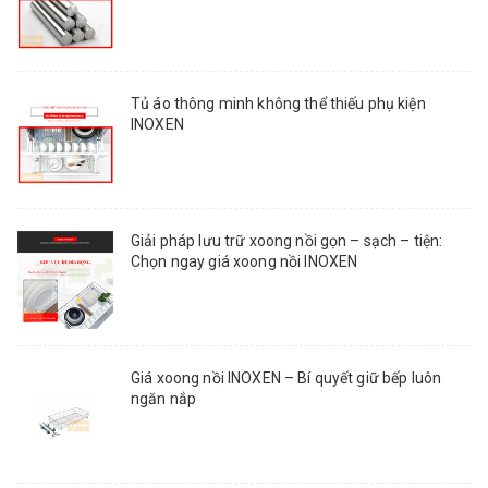
Tủ áo thông minh không thể thiếu phụ kiện
INOXEN
Giải pháp lưu trữ xoong nồi gọn – sạch – tiện:
Chọn ngay giá xoong nồi INOXEN
Giá xoong nồi INOXEN – Bí quyết giữ bếp luôn
ngăn nắp