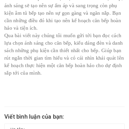
ánh sáng sẽ tạo nên sự ấm áp và sang trọng còn phụ
kiện âm tủ bếp tạo nên sự gọn gàng và ngăn nắp. Bạn
cần những điều đó khi tạo nên kế hoạch căn bếp hoàn
hảo và tiện ích.
Qua bài viết này chúng tôi muốn gửi tới bạn đọc cách
lựa chọn ánh sáng cho căn bếp, kiểu dáng đèn và danh
sách những phụ kiện cần thiết nhất cho bếp. Giúp bạn
rút ngắn thời gian tìm hiểu và có cái nhìn khái quát lên
kế hoạch thực hiện một căn bếp hoàn hảo cho dự định
sắp tới của mình.
Viết bình luận của bạn: