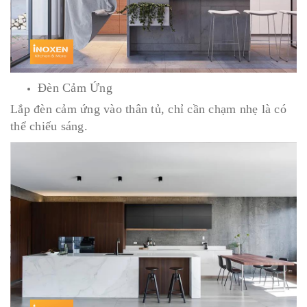
Đèn Cảm Ứng
Lắp đèn cảm ứng vào thân tủ, chỉ cần chạm nhẹ là có
thể chiếu sáng.