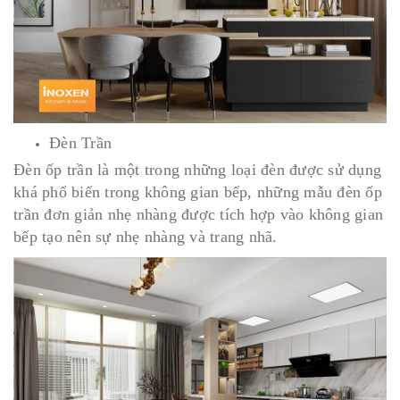
Đèn Trần
Đèn ốp trần là một trong những loại đèn được sử dụng
khá phổ biến trong không gian bếp, những mẫu đèn ốp
trần đơn giản nhẹ nhàng được tích hợp vào không gian
bếp tạo nên sự nhẹ nhàng và trang nhã.