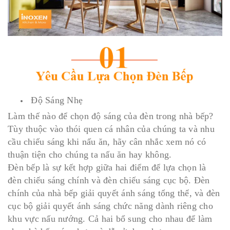
Độ Sáng Nhẹ
Làm thế nào để chọn độ sáng của đèn trong nhà bếp?
Tùy thuộc vào thói quen cá nhân của chúng ta và nhu
cầu chiếu sáng khi nấu ăn, hãy cân nhắc xem nó có
thuận tiện cho chúng ta nấu ăn hay không.
Đèn bếp là sự kết hợp giữa hai điểm để lựa chọn là
đèn chiếu sáng chính và đèn chiếu sáng cục bộ. Đèn
chính của nhà bếp giải quyết ánh sáng tổng thể, và đèn
cục bộ giải quyết ánh sáng chức năng dành riêng cho
khu vực nấu nướng. Cả hai bổ sung cho nhau để làm