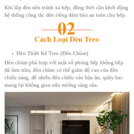
Khi lắp đèn nên tránh xa bếp, đồng thời cần khởi động
hệ thống công tắc đèn riêng đảm bảo an toàn cho bếp.
Đèn Thiết Kế Treo (Đèn Chùm)
Đèn chùm phù hợp với một số phòng bếp không bếp
đã làm trần, đèn chùm có thể giảm độ cao của đèn
chiếu sáng, để nhiều đèn chiếu vào bàn ăn, quầy bar
mang lại không gian nấu nướng sáng sủa.