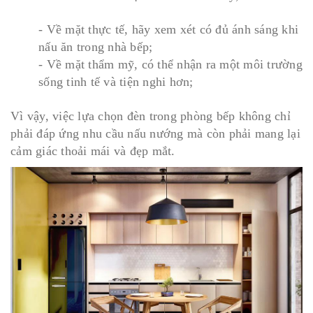
- Về mặt thực tế, hãy xem xét có đủ ánh sáng khi
nấu ăn trong nhà bếp;
- Về mặt thẩm mỹ, có thể nhận ra một môi trường
sống tinh tế và tiện nghi hơn;
Vì vậy, việc lựa chọn đèn trong phòng bếp không chỉ
phải đáp ứng nhu cầu nấu nướng mà còn phải mang lại
cảm giác thoải mái và đẹp mắt.