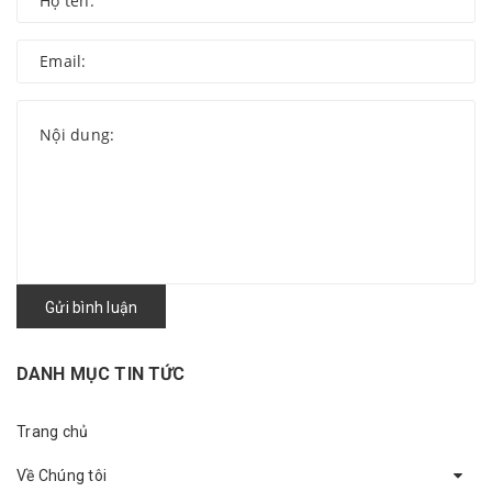
Gửi bình luận
DANH MỤC TIN TỨC
Trang chủ
Về Chúng tôi