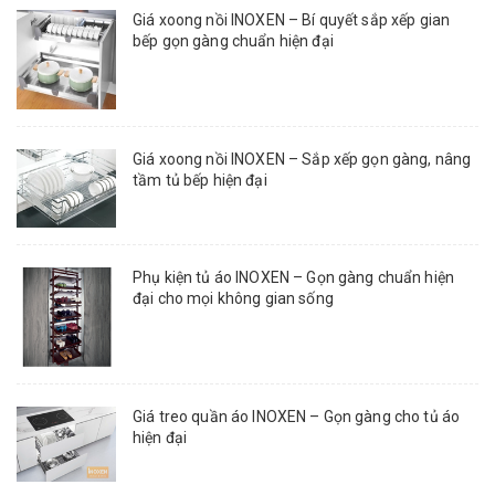
Giá xoong nồi INOXEN – Bí quyết sắp xếp gian
bếp gọn gàng chuẩn hiện đại
Giá xoong nồi INOXEN – Sắp xếp gọn gàng, nâng
tầm tủ bếp hiện đại
Phụ kiện tủ áo INOXEN – Gọn gàng chuẩn hiện
đại cho mọi không gian sống
Giá treo quần áo INOXEN – Gọn gàng cho tủ áo
hiện đại