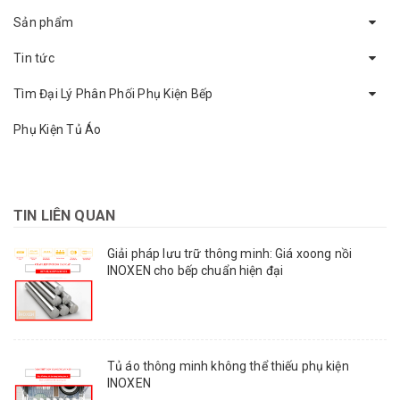
Sản phẩm
Tin tức
Tìm Đại Lý Phân Phối Phụ Kiện Bếp
Phụ Kiện Tủ Áo
TIN LIÊN QUAN
Giải pháp lưu trữ thông minh: Giá xoong nồi
INOXEN cho bếp chuẩn hiện đại
Tủ áo thông minh không thể thiếu phụ kiện
INOXEN