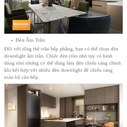
Đèn Âm Trần
Đối với tổng thể trần bếp phẳng, bạn có thể chọn đèn
downlight âm trần. Chiếc đèn tròn nhỏ tuy có hình
dáng nhỏ nhưng có thể dùng làm đèn chiếu sáng chính
khi kết hợp với nhiều đèn downlight để chiếu sáng
toàn bộ căn bếp.