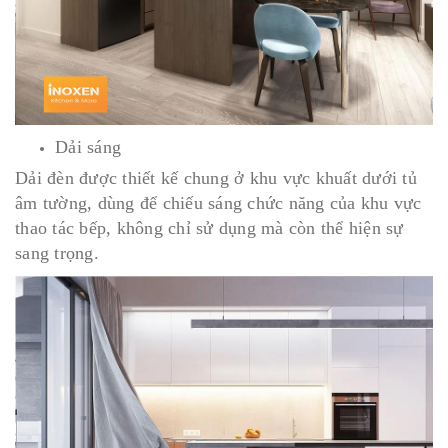
Dải sáng
Dải đèn được thiết kế chung ở khu vực khuất dưới tủ
âm tường, dùng để chiếu sáng chức năng của khu vực
thao tác bếp, không chỉ sử dụng mà còn thể hiện sự
sang trọng.