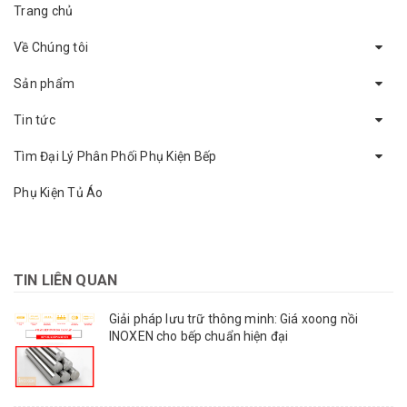
Trang chủ
Về Chúng tôi
Sản phẩm
Tin tức
Tìm Đại Lý Phân Phối Phụ Kiện Bếp
Phụ Kiện Tủ Áo
TIN LIÊN QUAN
Giải pháp lưu trữ thông minh: Giá xoong nồi
INOXEN cho bếp chuẩn hiện đại