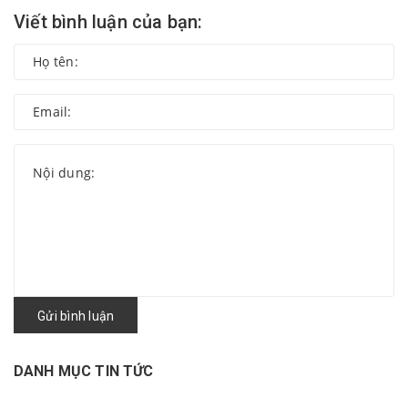
Viết bình luận của bạn:
Gửi bình luận
DANH MỤC TIN TỨC