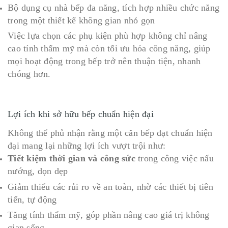
Bộ dụng cụ nhà bếp đa năng, tích hợp nhiều chức năng
trong một thiết kế không gian nhỏ gọn
Việc lựa chọn các phụ kiện phù hợp không chỉ nâng
cao tính thẩm mỹ mà còn tối ưu hóa công năng, giúp
mọi hoạt động trong bếp trở nên thuận tiện, nhanh
chóng hơn.
Lợi ích khi sở hữu bếp chuẩn hiện đại
Không thể phủ nhận rằng một căn bếp đạt chuẩn hiện
đại mang lại những lợi ích vượt trội như:
Tiết kiệm thời gian và công sức
trong công việc nấu
nướng, dọn dẹp
Giảm thiểu các rủi ro về an toàn, nhờ các thiết bị tiên
tiến, tự động
Tăng tính thẩm mỹ, góp phần nâng cao giá trị không
gian sống