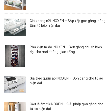
Giá xoong nồi INOXEN – Sắp xếp gọn gàng, nâng
tầm tủ bếp hiện đại
Phụ kiện tủ áo INOXEN – Gọn gàng chuẩn hiện
đại cho mọi không gian sống
Giá treo quần áo INOXEN – Gọn gàng cho tủ áo
hiện đại
Cầu là âm tủ INOXEN – Giải pháp gọn gàng cho
tủ áo hiện đại