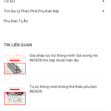
Tin tức
Tìm Đại Lý Phân Phối Phụ Kiện Bếp
Phụ Kiện Tủ Áo
TIN LIÊN QUAN
Giải pháp lưu trữ thông minh: Giá xoong nồi
INOXEN cho bếp chuẩn hiện đại
Tủ áo thông minh không thể thiếu phụ kiện
INOXEN