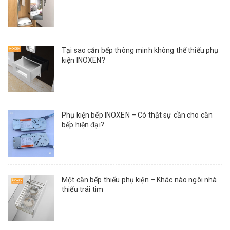
Tại sao căn bếp thông minh không thể thiếu phụ
kiện INOXEN?
Phụ kiện bếp INOXEN – Có thật sự cần cho căn
bếp hiện đại?
Một căn bếp thiếu phụ kiện – Khác nào ngôi nhà
thiếu trái tim