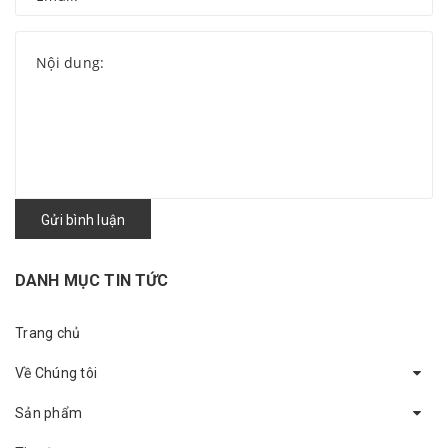
Gửi bình luận
DANH MỤC TIN TỨC
Trang chủ
Về Chúng tôi
Sản phẩm