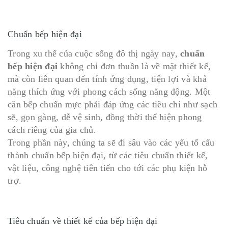
Chuẩn bếp hiện đại
Trong xu thế của cuộc sống đô thị ngày nay,
chuẩn
bếp hiện đại
không chỉ đơn thuần là về mặt thiết kế,
mà còn liên quan đến tính ứng dụng, tiện lợi và khả
năng thích ứng với phong cách sống năng động. Một
căn bếp chuẩn mực phải đáp ứng các tiêu chí như sạch
sẽ, gọn gàng, dễ vệ sinh, đồng thời thể hiện phong
cách riêng của gia chủ.
Trong phần này, chúng ta sẽ đi sâu vào các yếu tố cấu
thành chuẩn bếp hiện đại, từ các tiêu chuẩn thiết kế,
vật liệu, công nghệ tiên tiến cho tới các phụ kiện hỗ
trợ.
Tiêu chuẩn về thiết kế của bếp hiện đại