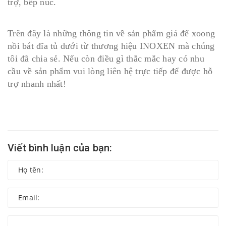
trợ, bếp núc.
Trên đây là những thông tin về sản phẩm giá để xoong
nồi bát đĩa tủ dưới từ thương hiệu INOXEN mà chúng
tôi đã chia sẻ. Nếu còn điều gì thắc mắc hay có nhu
cầu về sản phẩm vui lòng liên hệ trực tiếp để được hỗ
trợ nhanh nhất!
Viết bình luận của bạn: