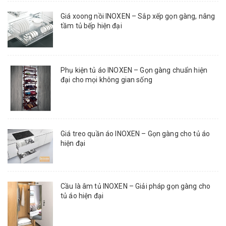
Giá xoong nồi INOXEN – Sắp xếp gọn gàng, nâng
tầm tủ bếp hiện đại
Phụ kiện tủ áo INOXEN – Gọn gàng chuẩn hiện
đại cho mọi không gian sống
Giá treo quần áo INOXEN – Gọn gàng cho tủ áo
hiện đại
Cầu là âm tủ INOXEN – Giải pháp gọn gàng cho
tủ áo hiện đại