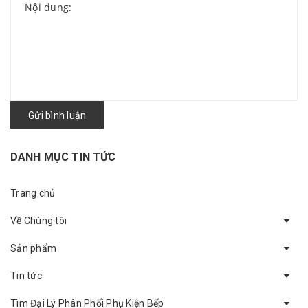
Gửi bình luận
DANH MỤC TIN TỨC
Trang chủ
Về Chúng tôi
Sản phẩm
Tin tức
Tìm Đại Lý Phân Phối Phụ Kiện Bếp