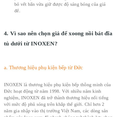
bỏ vết bẩn vừa giữ được độ sáng bóng của giá
để.
4. Vì sao nên chọn giá để xoong nồi bát đĩa
tủ dưới từ INOXEN?
a. Thương hiệu phụ kiện bếp từ Đức
INOXEN là thương hiệu phụ kiện bếp thông minh của
Đức hoạt động từ năm 1998. Với nhiều năm kinh
nghiệm, INOXEN đã trở thành thương hiệu nổi tiếng
với mức độ phủ sóng trên khắp thế giới. Chỉ hơn 2
năm gia nhập vào thị trường Việt Nam, các dòng sản