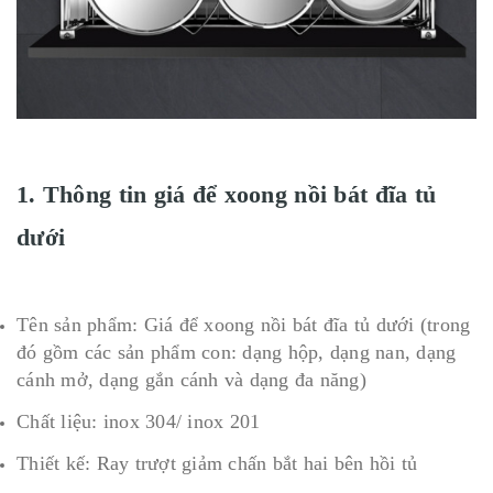
1. Thông tin giá để xoong nồi bát đĩa tủ
dưới
Tên sản phẩm: Giá để xoong nồi bát đĩa tủ dưới (trong
đó gồm các sản phẩm con: dạng hộp, dạng nan, dạng
cánh mở, dạng gắn cánh và dạng đa năng)
Chất liệu: inox 304/ inox 201
Thiết kế: Ray trượt giảm chấn bắt hai bên hồi tủ