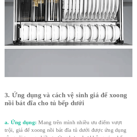
3. Ứng dụng và cách vệ sinh giá để xoong
nồi bát đĩa cho tủ bếp dưới
a. Ứng dụng:
Mang trên mình nhiều ưu điểm vượt
trội, giá để xoong nồi bát đĩa tủ dưới được ứng dụng