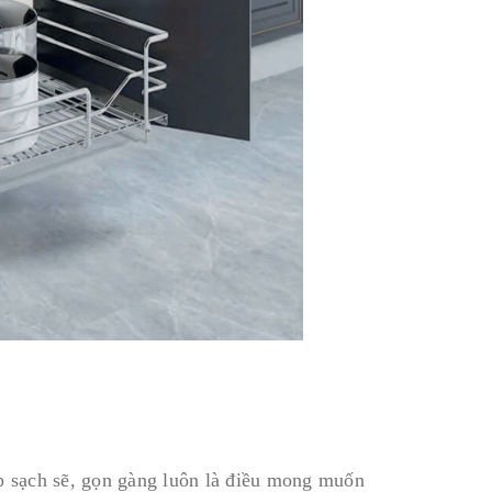
ếp sạch sẽ, gọn gàng luôn là điều mong muốn