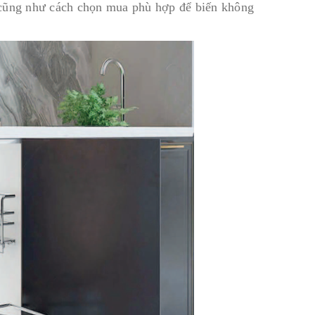
ng cũng như cách chọn mua phù hợp để biến không