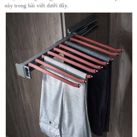
này trong bài viết dưới đây.