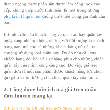
thanh ngang được phân sẵn được làm bằng inox cao
cấp, khung thép đước tĩnh điện, là một trong những
phụ kiện tủ quần áo
không thể thiếu trong gia đình của
bạn.
Bởi nhu cầu của khách hàng về quần âu hay quần tây
ngày càng nhiều; không những với đối tượng là khách
hàng nam mà còn cả những khách hàng nữ đều ưa
chuộng sử dụng loại quần này. Do đó nhu cầu của
khách hàng đòi hỏi về sự phẳng phiu cho những chiếc
quần tây của mình cũng càng cao. Do vậy, giá treo
quần đơn là một sản phẩm được khách hàng lựa chọn
gửi gắm và tin tưởng cho chiếc quần tây của mình.
2. Công dụng hữu ích mà giá treo quần
đơn Inoxen mang lại
2.1. Điểm hữu ích giá treo đơn Inoxen mang lại