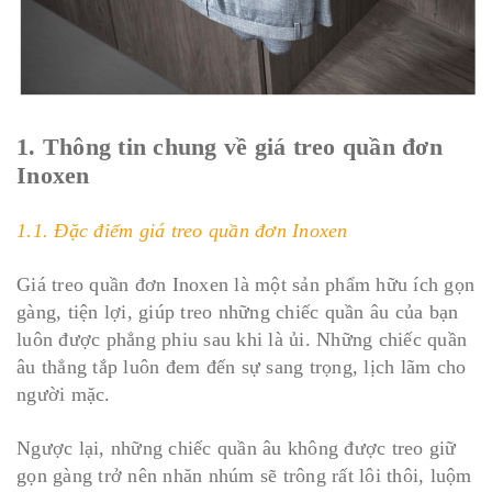
1. Thông tin chung về giá treo quần đơn
Inoxen
1.1. Đặc điểm giá treo quần đơn Inoxen
Giá treo quần đơn Inoxen là một sản phẩm hữu ích gọn
gàng, tiện lợi, giúp treo những chiếc quần âu của bạn
luôn được phẳng phiu sau khi là ủi. Những chiếc quần
âu thẳng tắp luôn đem đến sự sang trọng, lịch lãm cho
người mặc.
Ngược lại, những chiếc quần âu không được treo giữ
gọn gàng trở nên nhăn nhúm sẽ trông rất lôi thôi, luộm