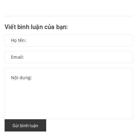
Viết bình luận của bạn:
Gửi bình luận