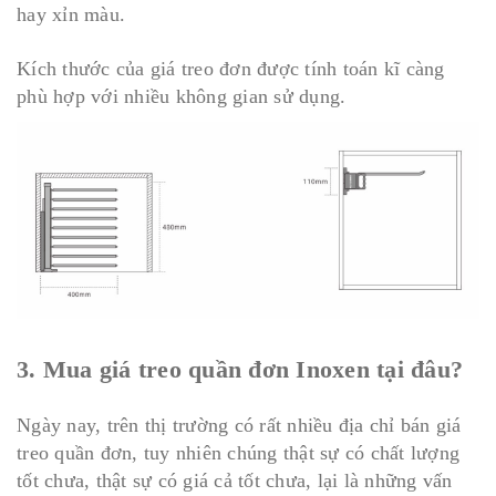
hay xỉn màu.
Kích thước của giá treo đơn được tính toán kĩ càng
phù hợp với nhiều không gian sử dụng.
3. Mua giá treo quần đơn Inoxen tại đâu?
Ngày nay, trên thị trường có rất nhiều địa chỉ bán giá
treo quần đơn, tuy nhiên chúng thật sự có chất lượng
tốt chưa, thật sự có giá cả tốt chưa, lại là những vấn