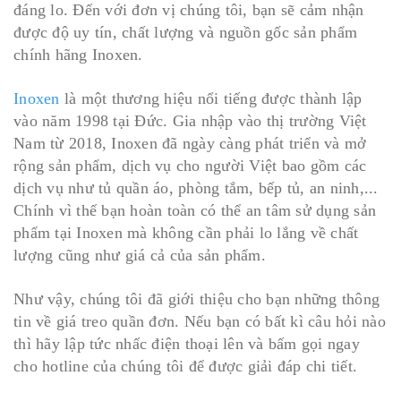
đáng lo. Đến với đơn vị chúng tôi, bạn sẽ cảm nhận
được độ uy tín, chất lượng và nguồn gốc sản phẩm
chính hãng Inoxen.
Inoxen
là một thương hiệu nổi tiếng được thành lập
vào năm 1998 tại Đức. Gia nhập vào thị trường Việt
Nam từ 2018, Inoxen đã ngày càng phát triển và mở
rộng sản phẩm, dịch vụ cho người Việt bao gồm các
dịch vụ như tủ quần áo, phòng tắm, bếp tủ, an ninh,...
Chính vì thế bạn hoàn toàn có thể an tâm sử dụng sản
phẩm tại Inoxen mà không cần phải lo lắng về chất
lượng cũng như giá cả của sản phẩm.
Như vậy, chúng tôi đã giới thiệu cho bạn những thông
tin về giá treo quần đơn. Nếu bạn có bất kì câu hỏi nào
thì hãy lập tức nhấc điện thoại lên và bấm gọi ngay
cho hotline của chúng tôi để được giải đáp chi tiết.