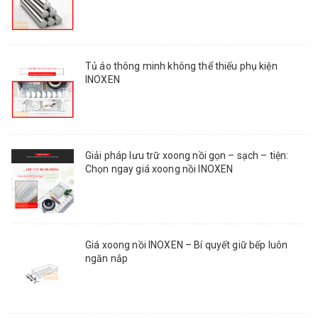
Tủ áo thông minh không thể thiếu phụ kiện
INOXEN
Giải pháp lưu trữ xoong nồi gọn – sạch – tiện:
Chọn ngay giá xoong nồi INOXEN
Giá xoong nồi INOXEN – Bí quyết giữ bếp luôn
ngăn nắp