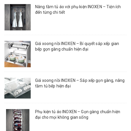
Nâng tầm tủ áo với phụ kiện INOXEN – Tiện ích
đến từng chi tiết
Giá xoong nồi INOXEN – Bí quyết sắp xếp gian
bếp gọn gàng chuẩn hiện đại
Giá xoong nồi INOXEN – Sắp xếp gọn gàng, nâng
tầm tủ bếp hiện đại
Phụ kiện tủ áo INOXEN – Gọn gàng chuẩn hiện
đại cho mọi không gian sống