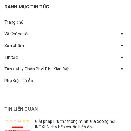
DANH MỤC TIN TỨC
Trang chủ
Về Chúng tôi
Sản phẩm
Tin tức
Tìm Đại Lý Phân Phối Phụ Kiện Bếp
Phụ Kiện Tủ Áo
TIN LIÊN QUAN
Giải pháp lưu trữ thông minh: Giá xoong nồi
INOXEN cho bếp chuẩn hiện đại