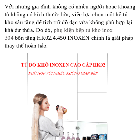
Với những gia đình không có nhiều người hoặc khoang
tủ không có kích thước lớn, việc lựa chọn một kệ tủ
kho sáu tầng để tích trữ đồ đạc vừa không phù hợp lại
khá dư thừa. Do đó,
phụ kiện bếp tủ kho inox
304
bốn tầng HK02.4.450 INOXEN chính là giải pháp
thay thế hoàn hảo.