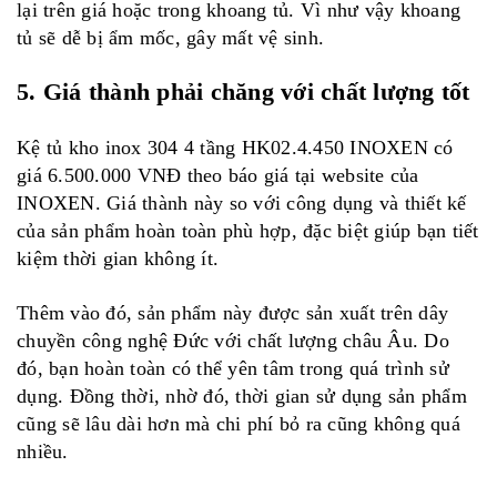
lại trên giá hoặc trong khoang tủ. Vì như vậy khoang
tủ sẽ dễ bị ẩm mốc, gây mất vệ sinh.
5. Giá thành phải chăng với chất lượng tốt
Kệ tủ kho inox 304 4 tầng HK02.4.450 INOXEN có
giá 6.500.000 VNĐ theo báo giá tại website của
INOXEN. Giá thành này so với công dụng và thiết kế
của sản phẩm hoàn toàn phù hợp, đặc biệt giúp bạn tiết
kiệm thời gian không ít.
Thêm vào đó, sản phẩm này được sản xuất trên dây
chuyền công nghệ Đức với chất lượng châu Âu. Do
đó, bạn hoàn toàn có thể yên tâm trong quá trình sử
dụng. Đồng thời, nhờ đó, thời gian sử dụng sản phẩm
cũng sẽ lâu dài hơn mà chi phí bỏ ra cũng không quá
nhiều.