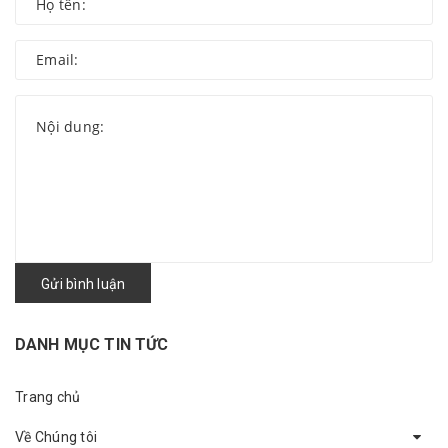
Gửi bình luận
DANH MỤC TIN TỨC
Trang chủ
Về Chúng tôi