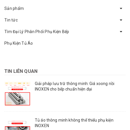
Sản phẩm
Tin tức
Tìm Đại Lý Phân Phối Phụ Kiện Bếp
Phụ Kiện Tủ Áo
TIN LIÊN QUAN
Giải pháp lưu trữ thông minh: Giá xoong nồi
INOXEN cho bếp chuẩn hiện đại
Tủ áo thông minh không thể thiếu phụ kiện
INOXEN