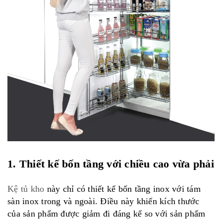
1. Thiết kế bốn tầng với chiều cao vừa phải
Kệ tủ kho
này chỉ có thiết kế bốn tầng inox với tám
sàn inox trong và ngoài. Điều này khiến kích thước
của sản phẩm được giảm đi đáng kể so với sản phẩm