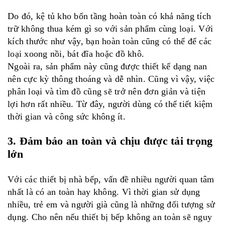
Do đó, kệ tủ kho bốn tầng hoàn toàn có khả năng tích
trữ không thua kém gì so với sản phẩm cùng loại. Với
kích thước như vậy, bạn hoàn toàn cũng có thể để các
loại xoong nồi, bát đĩa hoặc đồ khô.
Ngoài ra, sản phẩm này cũng được thiết kế dạng nan
nên cực kỳ thông thoáng và dễ nhìn. Cũng vì vậy, việc
phân loại và tìm đồ cũng sẽ trở nên đơn giản và tiện
lợi hơn rất nhiều. Từ đây, người dùng có thể tiết kiệm
thời gian và công sức không ít.
3. Đảm bảo an toàn và chịu được tải trọng
lớn
Với các thiết bị nhà bếp, vấn đề nhiều người quan tâm
nhất là có an toàn hay không. Vì thời gian sử dụng
nhiều, trẻ em và người già cũng là những đối tượng sử
dụng. Cho nên nếu thiết bị bếp không an toàn sẽ nguy