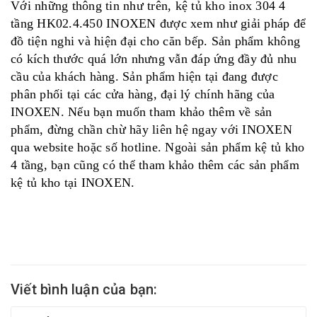
Với những thông tin như trên, kệ tủ kho inox 304 4
tầng HK02.4.450 INOXEN được xem như giải pháp để
đồ tiện nghi và hiện đại cho căn bếp. Sản phẩm không
có kích thước quá lớn nhưng vẫn đáp ứng đầy đủ nhu
cầu của khách hàng. Sản phẩm hiện tại đang được
phân phối tại các cửa hàng, đại lý chính hãng của
INOXEN. Nếu bạn muốn tham khảo thêm về sản
phẩm, đừng chần chừ hãy liên hệ ngay với INOXEN
qua website hoặc số hotline. Ngoài sản phẩm kệ tủ kho
4 tầng, bạn cũng có thể tham khảo thêm các sản phẩm
kệ tủ kho tại INOXEN.
Viết bình luận của bạn: