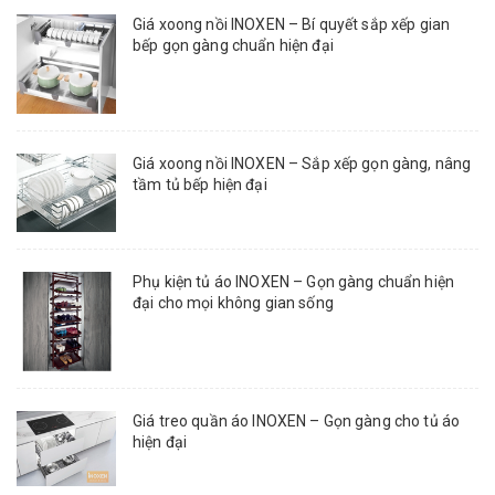
Giá xoong nồi INOXEN – Bí quyết sắp xếp gian
bếp gọn gàng chuẩn hiện đại
Giá xoong nồi INOXEN – Sắp xếp gọn gàng, nâng
tầm tủ bếp hiện đại
Phụ kiện tủ áo INOXEN – Gọn gàng chuẩn hiện
đại cho mọi không gian sống
Giá treo quần áo INOXEN – Gọn gàng cho tủ áo
hiện đại