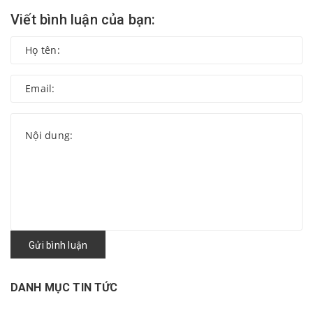
Viết bình luận của bạn:
Gửi bình luận
DANH MỤC TIN TỨC