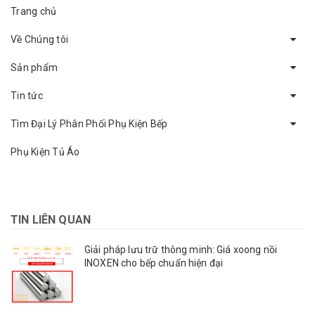
Trang chủ
Về Chúng tôi
Sản phẩm
Tin tức
Tìm Đại Lý Phân Phối Phụ Kiện Bếp
Phụ Kiện Tủ Áo
TIN LIÊN QUAN
Giải pháp lưu trữ thông minh: Giá xoong nồi
INOXEN cho bếp chuẩn hiện đại