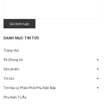
Gửi bình luận
DANH MỤC TIN TỨC
Trang chủ
Về Chúng tôi
Sản phẩm
Tin tức
Tìm Đại Lý Phân Phối Phụ Kiện Bếp
Phụ Kiện Tủ Áo