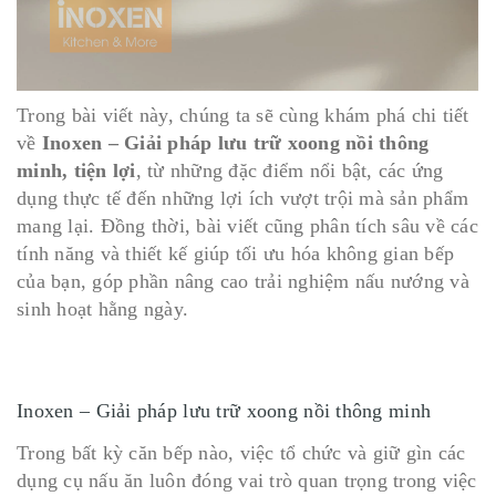
Trong bài viết này, chúng ta sẽ cùng khám phá chi tiết
về
Inoxen – Giải pháp lưu trữ xoong nồi thông
minh, tiện lợi
, từ những đặc điểm nổi bật, các ứng
dụng thực tế đến những lợi ích vượt trội mà sản phẩm
mang lại. Đồng thời, bài viết cũng phân tích sâu về các
tính năng và thiết kế giúp tối ưu hóa không gian bếp
của bạn, góp phần nâng cao trải nghiệm nấu nướng và
sinh hoạt hằng ngày.
Inoxen – Giải pháp lưu trữ xoong nồi thông minh
Trong bất kỳ căn bếp nào, việc tổ chức và giữ gìn các
dụng cụ nấu ăn luôn đóng vai trò quan trọng trong việc