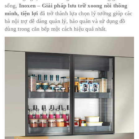
sống,
Inoxen – Giải pháp lưu trữ xoong nồi thông
minh, tiện lợi
đã trở thành lựa chọn lý tưởng giúp các
bà nội trợ dễ dàng quản lý, bảo quản và sử dụng đồ
dùng trong căn bếp một cách hiệu quả nhất.