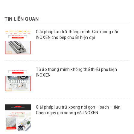
TIN LIÊN QUAN
Giải pháp lưu trữ thông minh: Giá xoong nồi
INOXEN cho bếp chuẩn hiện đại
Tủ áo thông minh không thể thiếu phụ kiện
INOXEN
Giải pháp lưu trữ xoong nồi gọn – sạch – tiện:
Chọn ngay giá xoong nồi INOXEN