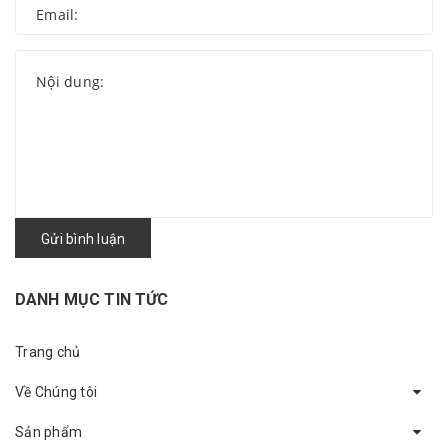
Gửi bình luận
DANH MỤC TIN TỨC
Trang chủ
Về Chúng tôi
Sản phẩm