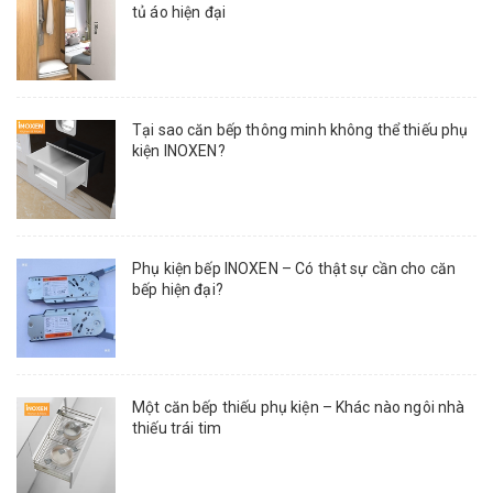
tủ áo hiện đại
Tại sao căn bếp thông minh không thể thiếu phụ
kiện INOXEN?
Phụ kiện bếp INOXEN – Có thật sự cần cho căn
bếp hiện đại?
Một căn bếp thiếu phụ kiện – Khác nào ngôi nhà
thiếu trái tim