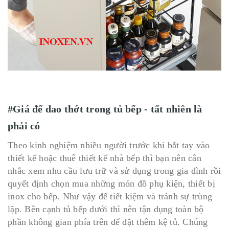
#Giá để dao thớt trong tủ bếp - tất nhiên là
phải có
Theo kinh nghiệm nhiều người trước khi bắt tay vào
thiết kế hoặc thuê thiết kế nhà bếp thì bạn nên cân
nhắc xem nhu cầu lưu trữ và sử dụng trong gia đình rồi
quyết định chọn mua những món đồ phụ kiện, thiết bị
inox cho bếp. Như vậy để tiết kiệm và tránh sự trùng
lặp. Bên cạnh tủ bếp dưới thì nên tận dụng toàn bộ
phần không gian phía trên để đặt thêm kệ tủ. Chúng