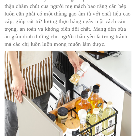
thận chăm chút của người mẹ mách bảo rằng căn bếp
luôn cần phải có một thùng gạo âm tủ với chất liệu cao
cấp, giúp cất trữ lương thực hàng ngày một cách cẩn
trọng, an toàn và không biến đổi chất. Mang đến bữa
ăn giàu dinh dưỡng cho người thân yêu là trọng tránh
mà các chị luôn luôn mong muốn làm được.