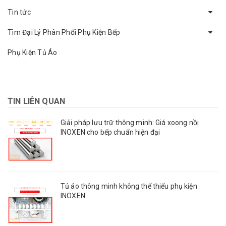
Tin tức
Tìm Đại Lý Phân Phối Phụ Kiện Bếp
Phụ Kiện Tủ Áo
TIN LIÊN QUAN
Giải pháp lưu trữ thông minh: Giá xoong nồi
INOXEN cho bếp chuẩn hiện đại
Tủ áo thông minh không thể thiếu phụ kiện
INOXEN