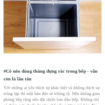
#Có nên dùng thùng đựng rác trong bếp - vẫn
còn là lăn tăn
Với những ai yêu thích sự khác biệt và không thích sự
trùng lặp thì một bàn đảo sẽ không tệ. Nếu không gian
phòng bếp rộng nên đặt chiếc bàn đảo bếp. Không chỉ