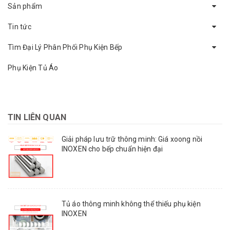
Sản phẩm
Tin tức
Tìm Đại Lý Phân Phối Phụ Kiện Bếp
Phụ Kiện Tủ Áo
TIN LIÊN QUAN
Giải pháp lưu trữ thông minh: Giá xoong nồi
INOXEN cho bếp chuẩn hiện đại
Tủ áo thông minh không thể thiếu phụ kiện
INOXEN