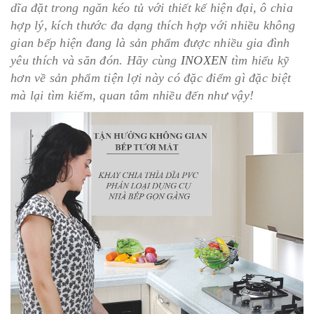
dĩa đặt trong ngăn kéo tủ với thiết kế hiện đại, ô chia
hợp lý, kích thước đa dạng thích hợp với nhiều không
gian bếp hiện đang là sản phẩm được nhiều gia đình
yêu thích và săn đón. Hãy cùng
INOXEN
tìm hiểu kỹ
hơn về sản phẩm tiện lợi này có đặc điểm gì đặc biệt
mà lại tìm kiếm, quan tâm nhiều đến như vậy!