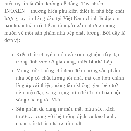
hiệu uy tín là điều không dễ dàng. Tuy nhiên,
INOXEN – thương hiệu phụ kiện thiết bị nhà bếp chất
lượng, uy tín hàng đầu tại Việt Nam chính là địa chỉ
bạn hoàn toàn có thể an tâm gửi gắm những mong
muốn về một sản phẩm nhà bếp chất lượng. Bởi đây là
đơn vị:
Kiến thức chuyên môn và kinh nghiệm dày dặn
trong lĩnh vực đồ gia dụng, thiết bị nhà bếp.
Mong ước không chỉ đem đến những sản phẩm
nhà bếp có chất lượng tốt nhất mà cao hơn chính
là giúp cải thiện, nâng tầm không gian bếp trở
nên hiện đại, sang trọng hơn để tối ưu hóa cuộc
sống của người Việt.
Sản phẩm đa dạng từ mẫu mã, màu sắc, kích
thước… cùng với hệ thống dịch vụ bảo hành,
chăm sóc khách hàng tốt nhất.