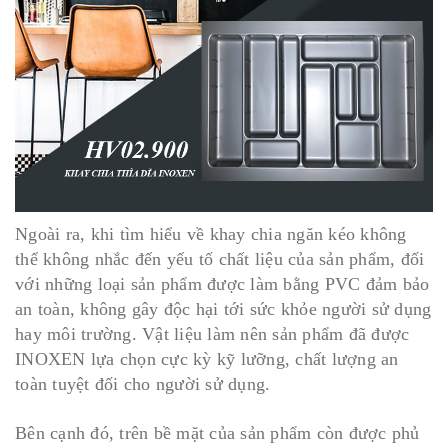
Ngoài ra, khi tìm hiểu về khay chia ngăn kéo không
thể không nhắc đến yếu tố chất liệu của sản phẩm, đối
với những loại sản phẩm được làm bằng PVC đảm bảo
an toàn, không gây độc hại tới sức khỏe người sử dụng
hay môi trường. Vật liệu làm nên sản phẩm đã được
INOXEN lựa chọn cực kỳ kỹ lưỡng, chất lượng an
toàn tuyệt đối cho người sử dụng.
Bên cạnh đó, trên bề mặt của sản phẩm còn được phủ