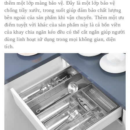
thêm một lớp màng bảo vệ. Đây là một lớp bảo vệ
chống trầy xước, trong suốt giúp đảm bảo chất lượng
bên ngoài của sản phẩm khi vận chuyển. Thêm một ưu
điểm tuyệt vời khác của sản phẩm này là cả bốn viền
của khay chia ngăn kéo đều có thể cắt ngắn giúp người
dùng linh hoạt sử dụng trong mọi không gian, diện
tích.