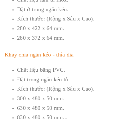
Đặt ở trong ngăn kéo.
Kích thước: (Rộng x Sâu x Cao).
280 x 422 x 64 mm.
280 x 372 x 64 mm.
Khay chia ngăn kéo - thìa dĩa
Chất liệu bằng PVC.
Đặt trong ngăn kéo tủ.
Kích thước: (Rộng x Sâu x Cao).
300 x 480 x 50 mm.
630 x 480 x 50 mm.
830 x 480 x 50 mm...