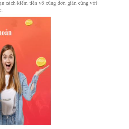
bạn cách kiếm tiền vô cùng đơn giản cùng với
c.