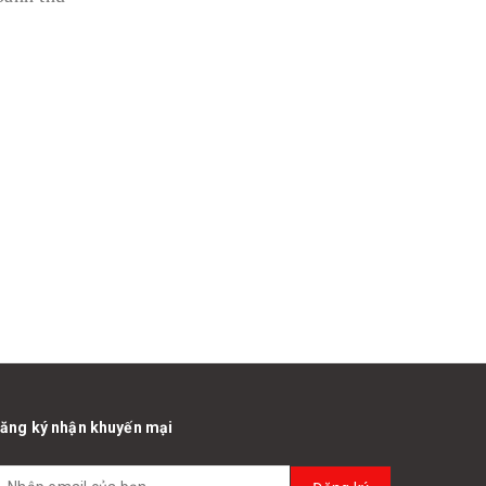
ăng ký nhận khuyến mại