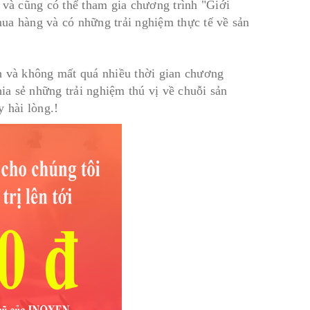
và cũng có thể tham gia chương trình "Giới
ua hàng và có những trải nghiệm thực tế về sản
vốn và không mất quá nhiều thời gian chương
hia sẻ những trải nghiệm thú vị về chuỗi sản
 hài lòng.!