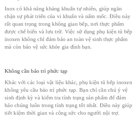
Inox có khả năng kháng khuẩn tự nhiên, giúp ngăn
chặn sự phát triển của vi khuẩn và nấm mốc. Điều này
rất quan trọng trong không gian bếp, nơi thực phẩm
được chế biến và lưu trữ. Việc sử dụng phụ kiện tủ bếp
inoxen không chỉ đảm bảo an toàn vệ sinh thực phẩm
mà còn bảo vệ sức khỏe gia đình bạn.
Không cần bảo trì phức tạp
Khác với các loại vật liệu khác, phụ kiện tủ bếp inoxen
không yêu cầu bảo trì phức tạp. Bạn chỉ cần chú ý vệ
sinh định kỳ và kiểm tra tình trạng sản phẩm để đảm
bảo chúng luôn trong tình trạng tốt nhất. Điều này giúp
tiết kiệm thời gian và công sức cho người nội trợ.