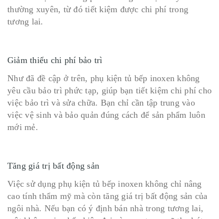
thường xuyên, từ đó tiết kiệm được chi phí trong
tương lai.
Giảm thiểu chi phí bảo trì
Như đã đề cập ở trên, phụ kiện tủ bếp inoxen không
yêu cầu bảo trì phức tạp, giúp bạn tiết kiệm chi phí cho
việc bảo trì và sửa chữa. Bạn chỉ cần tập trung vào
việc vệ sinh và bảo quản đúng cách để sản phẩm luôn
mới mẻ.
Tăng giá trị bất động sản
Việc sử dụng phụ kiện tủ bếp inoxen không chỉ nâng
cao tính thẩm mỹ mà còn tăng giá trị bất động sản của
ngôi nhà. Nếu bạn có ý định bán nhà trong tương lai,