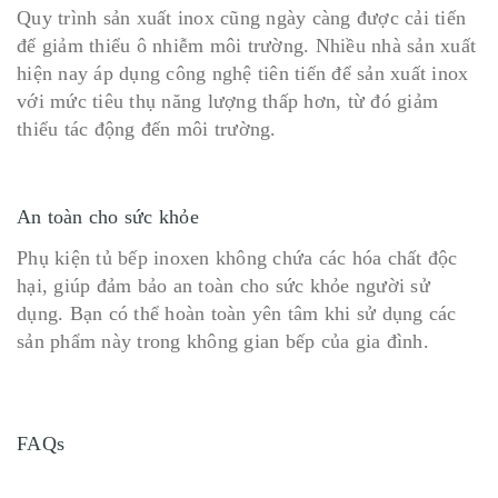
Quy trình sản xuất inox cũng ngày càng được cải tiến
để giảm thiểu ô nhiễm môi trường. Nhiều nhà sản xuất
hiện nay áp dụng công nghệ tiên tiến để sản xuất inox
với mức tiêu thụ năng lượng thấp hơn, từ đó giảm
thiểu tác động đến môi trường.
An toàn cho sức khỏe
Phụ kiện tủ bếp inoxen không chứa các hóa chất độc
hại, giúp đảm bảo an toàn cho sức khỏe người sử
dụng. Bạn có thể hoàn toàn yên tâm khi sử dụng các
sản phẩm này trong không gian bếp của gia đình.
FAQs