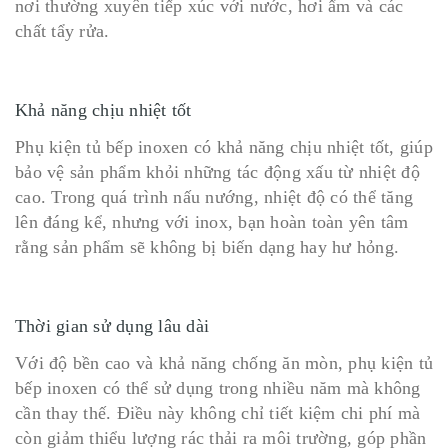
nơi thường xuyên tiếp xúc với nước, hơi ẩm và các
chất tẩy rửa.
Khả năng chịu nhiệt tốt
Phụ kiện tủ bếp inoxen có khả năng chịu nhiệt tốt, giúp
bảo vệ sản phẩm khỏi những tác động xấu từ nhiệt độ
cao. Trong quá trình nấu nướng, nhiệt độ có thể tăng
lên đáng kể, nhưng với inox, bạn hoàn toàn yên tâm
rằng sản phẩm sẽ không bị biến dạng hay hư hỏng.
Thời gian sử dụng lâu dài
Với độ bền cao và khả năng chống ăn mòn, phụ kiện tủ
bếp inoxen có thể sử dụng trong nhiều năm mà không
cần thay thế. Điều này không chỉ tiết kiệm chi phí mà
còn giảm thiểu lượng rác thải ra môi trường, góp phần