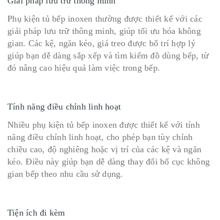
Giải pháp lưu trữ thông minh
Phụ kiện tủ bếp inoxen thường được thiết kế với các
giải pháp lưu trữ thông minh, giúp tối ưu hóa không
gian. Các kệ, ngăn kéo, giá treo được bố trí hợp lý
giúp bạn dễ dàng sắp xếp và tìm kiếm đồ dùng bếp, từ
đó nâng cao hiệu quả làm việc trong bếp.
Tính năng điều chỉnh linh hoạt
Nhiều phụ kiện tủ bếp inoxen được thiết kế với tính
năng điều chỉnh linh hoạt, cho phép bạn tùy chỉnh
chiều cao, độ nghiêng hoặc vị trí của các kệ và ngăn
kéo. Điều này giúp bạn dễ dàng thay đổi bố cục không
gian bếp theo nhu cầu sử dụng.
Tiện ích đi kèm