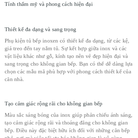
Tính thẩm mỹ và phong cách hiện đại
Thiết kế đa dạng và sang trọng
Phụ kiện tủ bếp inoxen có thiết kế đa dạng, từ các kệ,
giá treo đến tay nắm tủ. Sự kết hợp giữa inox và các
vật liệu khác như gỗ, kính tạo nên vẻ đẹp hiện đại và
sang trọng cho không gian bếp. Bạn có thể dễ dàng lựa
chọn các mẫu mã phù hợp với phong cách thiết kế của
căn nhà.
Tạo cảm giác rộng rãi cho không gian bếp
Màu sắc sáng bóng của inox giúp phản chiếu ánh sáng,
tạo cảm giác rộng rãi và thoáng đãng cho không gian
bếp. Điều này đặc biệt hữu ích đối với những căn bếp