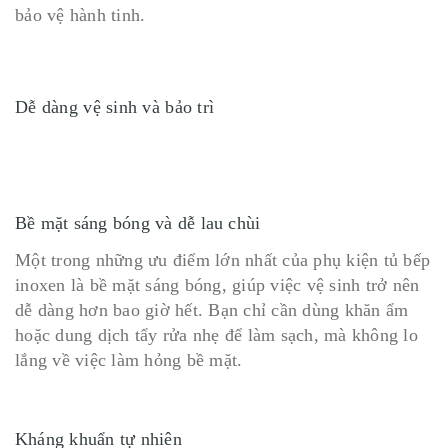
bảo vệ hành tinh.
Dễ dàng vệ sinh và bảo trì
Bề mặt sáng bóng và dễ lau chùi
Một trong những ưu điểm lớn nhất của phụ kiện tủ bếp
inoxen là bề mặt sáng bóng, giúp việc vệ sinh trở nên
dễ dàng hơn bao giờ hết. Bạn chỉ cần dùng khăn ẩm
hoặc dung dịch tẩy rửa nhẹ để làm sạch, mà không lo
lắng về việc làm hỏng bề mặt.
Kháng khuẩn tự nhiên