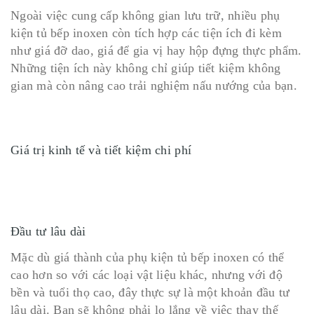
Ngoài việc cung cấp không gian lưu trữ, nhiều phụ
kiện tủ bếp inoxen còn tích hợp các tiện ích đi kèm
như giá đỡ dao, giá để gia vị hay hộp đựng thực phẩm.
Những tiện ích này không chỉ giúp tiết kiệm không
gian mà còn nâng cao trải nghiệm nấu nướng của bạn.
Giá trị kinh tế và tiết kiệm chi phí
Đầu tư lâu dài
Mặc dù giá thành của phụ kiện tủ bếp inoxen có thể
cao hơn so với các loại vật liệu khác, nhưng với độ
bền và tuổi thọ cao, đây thực sự là một khoản đầu tư
lâu dài. Bạn sẽ không phải lo lắng về việc thay thế