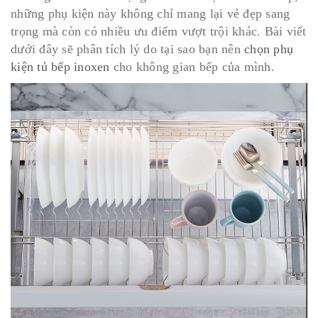
những phụ kiện này không chỉ mang lại vẻ đẹp sang
trọng mà còn có nhiều ưu điểm vượt trội khác. Bài viết
dưới đây sẽ phân tích lý do tại sao bạn nên
chọn phụ
kiện tủ bếp inoxen
cho không gian bếp của mình.