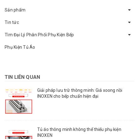
Sản phẩm
Tin tức
Tìm Đại Lý Phân Phối Phụ Kiện Bếp
Phụ Kiện Tủ Áo
TIN LIÊN QUAN
Giải pháp lưu trữ thông minh: Giá xoong nồi
INOXEN cho bếp chuẩn hiện đại
Tủ áo thông minh không thể thiếu phụ kiện
INOXEN