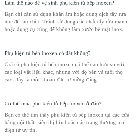
Làm thế nào để vệ sinh phụ kiện tủ bếp inoxen?
Bạn chỉ cần sử dụng khăn ẩm hoặc dung dịch tẩy rửa
nhẹ để lau chùi. Tránh sử dụng các chất tẩy rửa mạnh
hoặc dụng cụ cứng để không làm xước bề mặt inox.
Phụ kiện tủ bếp inoxen có đắt không?
Giá cả phụ kiện tủ bếp inoxen có thể cao hơn so với
các loại vật liệu khác, nhưng với độ bền và tuổi thọ
cao, đây là một khoản đầu tư xứng đáng.
Có thể mua phụ kiện tủ bếp inoxen ở đâu?
Bạn có thể tìm thấy phụ kiện tủ bếp inoxen tại các cửa
hàng nội thất, siêu thị lớn hoặc các trang thương mại
điện tử uy tín.