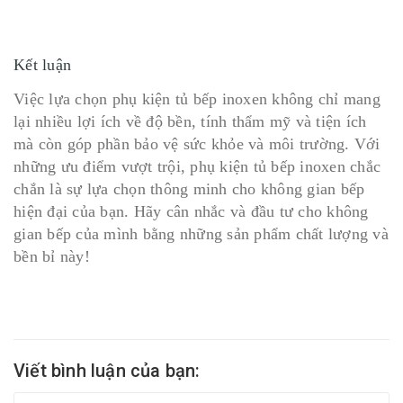
Kết luận
Việc lựa chọn phụ kiện tủ bếp inoxen không chỉ mang
lại nhiều lợi ích về độ bền, tính thẩm mỹ và tiện ích
mà còn góp phần bảo vệ sức khỏe và môi trường. Với
những ưu điểm vượt trội, phụ kiện tủ bếp inoxen chắc
chắn là sự lựa chọn thông minh cho không gian bếp
hiện đại của bạn. Hãy cân nhắc và đầu tư cho không
gian bếp của mình bằng những sản phẩm chất lượng và
bền bỉ này!
Viết bình luận của bạn: