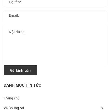
Gửi bình luận
DANH MỤC TIN TỨC
Trang chủ
Về Chúng tôi