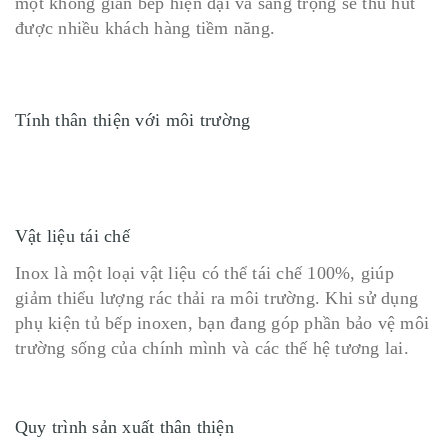
một không gian bếp hiện đại và sang trọng sẽ thu hút
được nhiều khách hàng tiềm năng.
Tính thân thiện với môi trường
Vật liệu tái chế
Inox là một loại vật liệu có thể tái chế 100%, giúp
giảm thiểu lượng rác thải ra môi trường. Khi sử dụng
phụ kiện tủ bếp inoxen, bạn đang góp phần bảo vệ môi
trường sống của chính mình và các thế hệ tương lai.
Quy trình sản xuất thân thiện