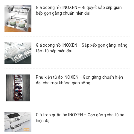
Giá xoong nồi INOXEN – Bí quyết sắp xếp gian
bếp gọn gàng chuẩn hiện đại
Giá xoong nồi INOXEN – Sắp xếp gọn gàng, nâng
tầm tủ bếp hiện đại
Phụ kiện tủ áo INOXEN – Gọn gàng chuẩn hiện
đại cho mọi không gian sống
Giá treo quần áo INOXEN – Gọn gàng cho tủ áo
hiện đại