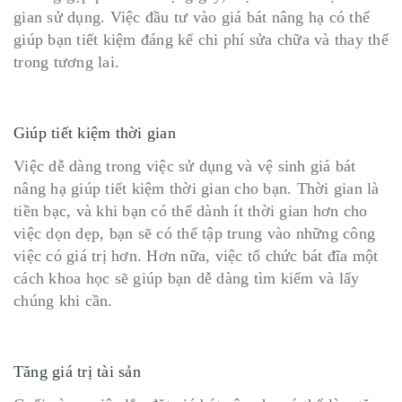
gian sử dụng. Việc đầu tư vào giá bát nâng hạ có thể
giúp bạn tiết kiệm đáng kể chi phí sửa chữa và thay thế
trong tương lai.
Giúp tiết kiệm thời gian
Việc dễ dàng trong việc sử dụng và vệ sinh giá bát
nâng hạ giúp tiết kiệm thời gian cho bạn. Thời gian là
tiền bạc, và khi bạn có thể dành ít thời gian hơn cho
việc dọn dẹp, bạn sẽ có thể tập trung vào những công
việc có giá trị hơn. Hơn nữa, việc tổ chức bát đĩa một
cách khoa học sẽ giúp bạn dễ dàng tìm kiếm và lấy
chúng khi cần.
Tăng giá trị tài sản