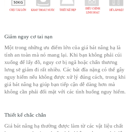
Giảm nguy cơ tai nạn
Một trong những ưu điểm lớn của giá bát nâng hạ là
tính an toàn mà nó mang lại. Khi bạn không phải cúi
xuống để lấy đồ, nguy cơ bị ngã hoặc chấn thương
lưng sẽ giảm đi rất nhiều. Các bát đĩa nặng có thể gây
nguy hiểm nếu không được xử lý đúng cách, trong khi
giá bát nâng hạ giúp bạn tiếp cận dễ dàng hơn mà
không cần phải đối mặt với các tình huống nguy hiểm.
Thiết kế chắc chắn
Giá bát nâng hạ thường được làm từ các vật liệu chất