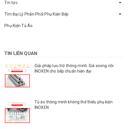
Tin tức
Tìm Đại Lý Phân Phối Phụ Kiện Bếp
Phụ Kiện Tủ Áo
TIN LIÊN QUAN
Giải pháp lưu trữ thông minh: Giá xoong nồi
INOXEN cho bếp chuẩn hiện đại
Tủ áo thông minh không thể thiếu phụ kiện
INOXEN