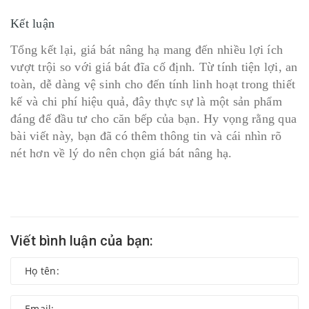
Kết luận
Tổng kết lại, giá bát nâng hạ mang đến nhiều lợi ích
vượt trội so với giá bát đĩa cố định. Từ tính tiện lợi, an
toàn, dễ dàng vệ sinh cho đến tính linh hoạt trong thiết
kế và chi phí hiệu quả, đây thực sự là một sản phẩm
đáng để đầu tư cho căn bếp của bạn. Hy vọng rằng qua
bài viết này, bạn đã có thêm thông tin và cái nhìn rõ
nét hơn về lý do nên chọn giá bát nâng hạ.
Viết bình luận của bạn: