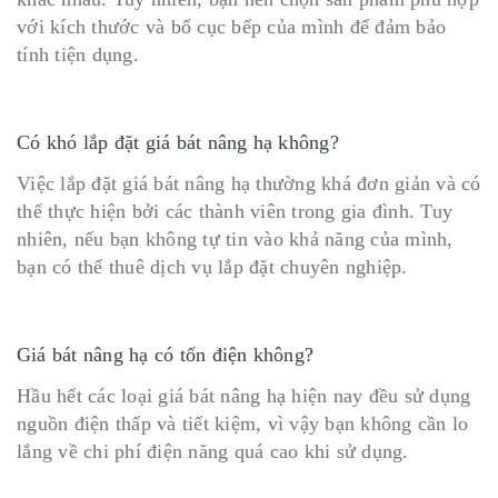
với kích thước và bố cục bếp của mình để đảm bảo
tính tiện dụng.
Có khó lắp đặt giá bát nâng hạ không?
Việc lắp đặt giá bát nâng hạ thường khá đơn giản và có
thể thực hiện bởi các thành viên trong gia đình. Tuy
nhiên, nếu bạn không tự tin vào khả năng của mình,
bạn có thể thuê dịch vụ lắp đặt chuyên nghiệp.
Giá bát nâng hạ có tốn điện không?
Hầu hết các loại giá bát nâng hạ hiện nay đều sử dụng
nguồn điện thấp và tiết kiệm, vì vậy bạn không cần lo
lắng về chi phí điện năng quá cao khi sử dụng.