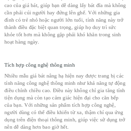
cao của giá bát, giúp bạn dễ dàng lấy bát đĩa mà không
cần phải cúi người hay đứng lên ghế. Với những gia
đình có trẻ nhỏ hoặc người lớn tuổi, tính năng này trở
thành điều đặc biệt quan trọng, giúp họ duy trì sức
khỏe tốt hơn mà không gặp phải khó khăn trong sinh
hoạt hàng ngày.
Tích hợp công nghệ thông minh
Nhiều mẫu giá bát nâng hạ hiện nay được trang bị các
tính năng công nghệ thông minh như khả năng tự động
điều chỉnh chiều cao. Điều này không chỉ gia tăng tính
tiện dụng mà còn tạo cảm giác hiện đại cho căn bếp
của bạn. Với những sản phẩm tích hợp công nghệ,
người dùng có thể điều khiển từ xa, thậm chí qua ứng
dụng trên điện thoại thông minh, giúp việc sử dụng trở
nên dễ dàng hơn bao giờ hết.