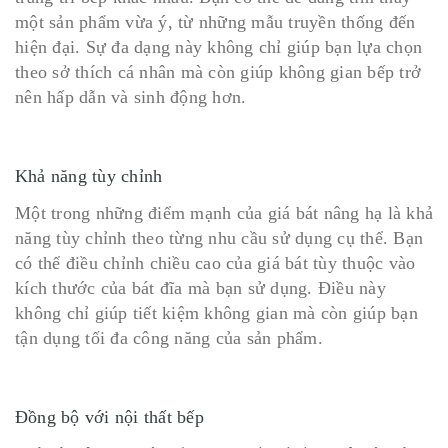
một sản phẩm vừa ý, từ những mẫu truyền thống đến
hiện đại. Sự đa dạng này không chỉ giúp bạn lựa chọn
theo sở thích cá nhân mà còn giúp không gian bếp trở
nên hấp dẫn và sinh động hơn.
Khả năng tùy chỉnh
Một trong những điểm mạnh của giá bát nâng hạ là khả
năng tùy chỉnh theo từng nhu cầu sử dụng cụ thể. Bạn
có thể điều chỉnh chiều cao của giá bát tùy thuộc vào
kích thước của bát đĩa mà bạn sử dụng. Điều này
không chỉ giúp tiết kiệm không gian mà còn giúp bạn
tận dụng tối đa công năng của sản phẩm.
Đồng bộ với nội thất bếp