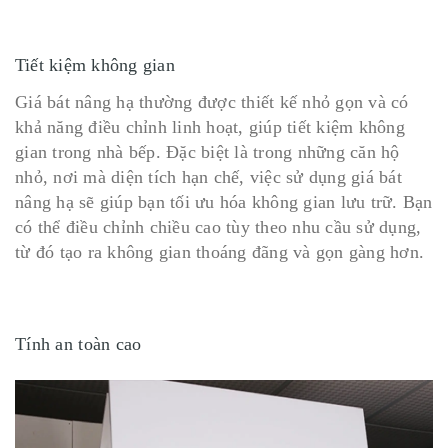
Tiết kiệm không gian
Giá bát nâng hạ thường được thiết kế nhỏ gọn và có
khả năng điều chỉnh linh hoạt, giúp tiết kiệm không
gian trong nhà bếp. Đặc biệt là trong những căn hộ
nhỏ, nơi mà diện tích hạn chế, việc sử dụng giá bát
nâng hạ sẽ giúp bạn tối ưu hóa không gian lưu trữ. Bạn
có thể điều chỉnh chiều cao tùy theo nhu cầu sử dụng,
từ đó tạo ra không gian thoáng đãng và gọn gàng hơn.
Tính an toàn cao