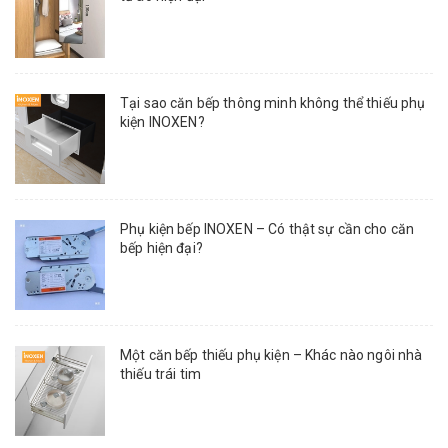
Tại sao căn bếp thông minh không thể thiếu phụ
kiện INOXEN?
Phụ kiện bếp INOXEN – Có thật sự cần cho căn
bếp hiện đại?
Một căn bếp thiếu phụ kiện – Khác nào ngôi nhà
thiếu trái tim