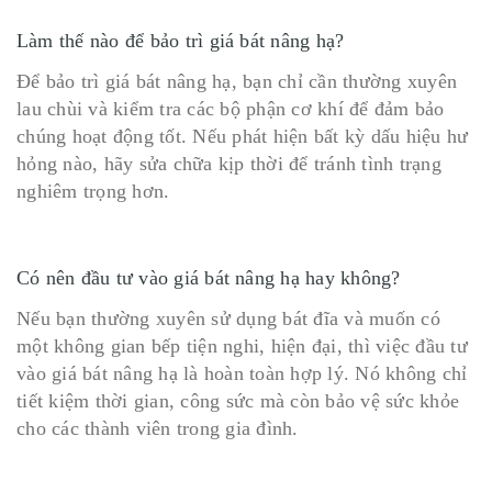
Làm thế nào để bảo trì giá bát nâng hạ?
Để bảo trì giá bát nâng hạ, bạn chỉ cần thường xuyên
lau chùi và kiểm tra các bộ phận cơ khí để đảm bảo
chúng hoạt động tốt. Nếu phát hiện bất kỳ dấu hiệu hư
hỏng nào, hãy sửa chữa kịp thời để tránh tình trạng
nghiêm trọng hơn.
Có nên đầu tư vào giá bát nâng hạ hay không?
Nếu bạn thường xuyên sử dụng bát đĩa và muốn có
một không gian bếp tiện nghi, hiện đại, thì việc đầu tư
vào giá bát nâng hạ là hoàn toàn hợp lý. Nó không chỉ
tiết kiệm thời gian, công sức mà còn bảo vệ sức khỏe
cho các thành viên trong gia đình.