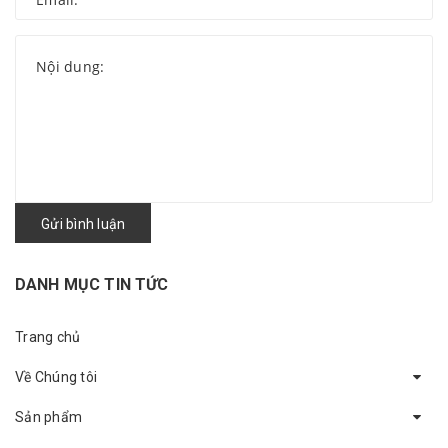
Gửi bình luận
DANH MỤC TIN TỨC
Trang chủ
Về Chúng tôi
Sản phẩm