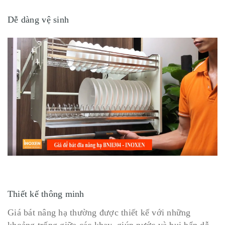
Dễ dàng vệ sinh
Thiết kế thông minh
Giá bát nâng hạ thường được thiết kế với những