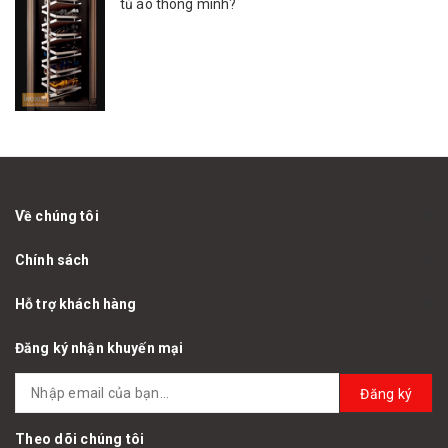
tủ áo thông minh?
Về chúng tôi
Chính sách
Hỗ trợ khách hàng
Đăng ký nhận khuyến mại
Đăng ký
Theo dõi chúng tôi