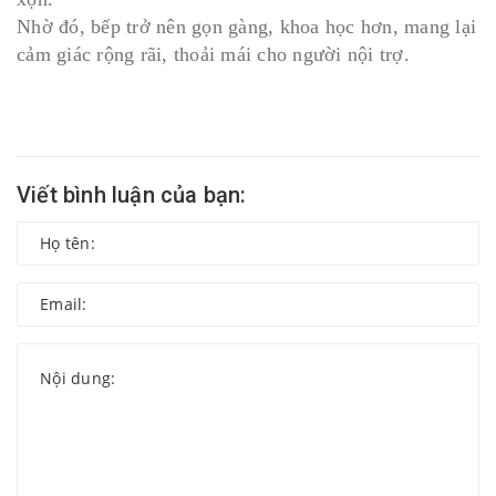
Nhờ đó, bếp trở nên gọn gàng, khoa học hơn, mang lại
cảm giác rộng rãi, thoải mái cho người nội trợ.
Viết bình luận của bạn: