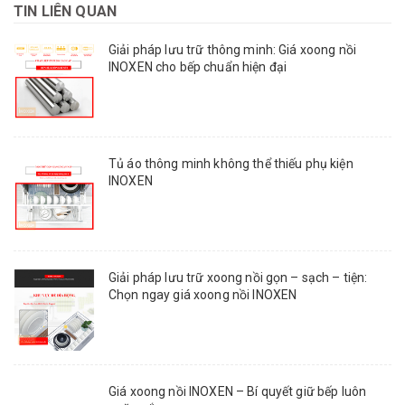
TIN LIÊN QUAN
Giải pháp lưu trữ thông minh: Giá xoong nồi
INOXEN cho bếp chuẩn hiện đại
Tủ áo thông minh không thể thiếu phụ kiện
INOXEN
Giải pháp lưu trữ xoong nồi gọn – sạch – tiện:
Chọn ngay giá xoong nồi INOXEN
Giá xoong nồi INOXEN – Bí quyết giữ bếp luôn