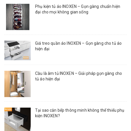
Phụ kiện tủ áo INOXEN – Gọn gàng chuẩn hiện
đại cho mọi không gian sống
Giá treo quần áo INOXEN – Gọn gàng cho tủ áo
hiện đại
Cầu là âm tủ INOXEN – Giải pháp gọn gàng cho
tủ áo hiện đại
Tại sao căn bếp thông minh không thể thiếu phụ
kiện INOXEN?