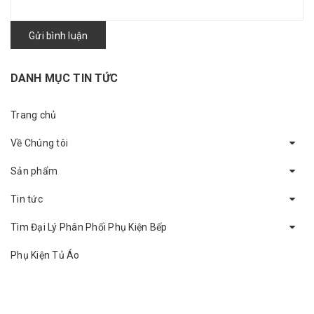
Gửi bình luận
DANH MỤC TIN TỨC
Trang chủ
Về Chúng tôi
Sản phẩm
Tin tức
Tìm Đại Lý Phân Phối Phụ Kiện Bếp
Phụ Kiện Tủ Áo