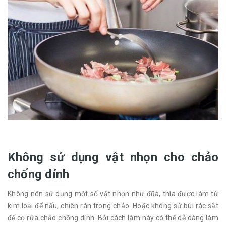
Không sử dụng vật nhọn cho chảo
chống dính
Không nên sử dụng một số vật nhọn như đũa, thìa được làm từ
kim loại để nấu, chiên rán trong chảo. Hoặc không sử búi rác sắt
để cọ rửa chảo chống dính. Bởi cách làm này có thể dễ dàng làm