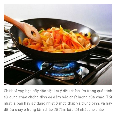
Chính vì vậy, bạn hãy đặc biệt lưu ý điều chỉnh lửa trong quá trình
sử dụng chảo chống dính để đảm bảo chất lượng của chảo. Tốt
nhất là bạn hãy sử dụng nhiệt ở mức thấp và trung bình, và hãy
để lửa cháy ở trung tâm chảo để đảm bảo tốt nhất cho chảo.