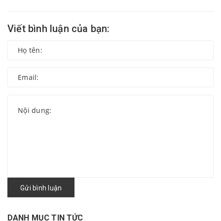
Viết bình luận của bạn:
Gửi bình luận
DANH MỤC TIN TỨC