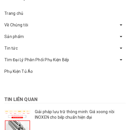
Trang chủ
Về Chúng tôi
Sản phẩm
Tin tức
Tìm Đại Lý Phân Phối Phụ Kiện Bếp
Phụ Kiện Tủ Áo
TIN LIÊN QUAN
Giải pháp lưu trữ thông minh: Giá xoong nồi
INOXEN cho bếp chuẩn hiện đại