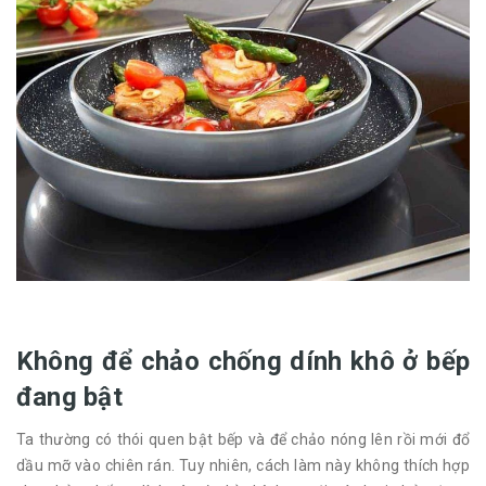
Không để chảo chống dính khô ở bếp
đang bật
Ta thường có thói quen bật bếp và để chảo nóng lên rồi mới đổ
dầu mỡ vào chiên rán. Tuy nhiên, cách làm này không thích hợp