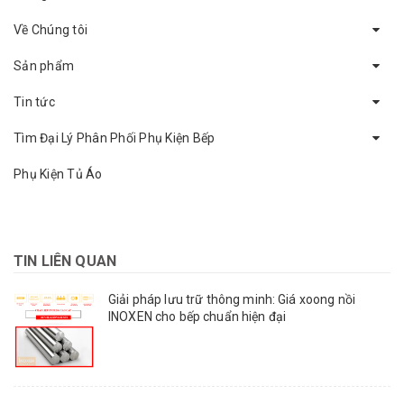
Về Chúng tôi
Sản phẩm
Tin tức
Tìm Đại Lý Phân Phối Phụ Kiện Bếp
Phụ Kiện Tủ Áo
TIN LIÊN QUAN
Giải pháp lưu trữ thông minh: Giá xoong nồi
INOXEN cho bếp chuẩn hiện đại