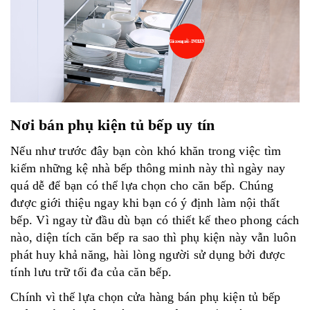
Nơi bán phụ kiện tủ bếp uy tín
Nếu như trước đây bạn còn khó khăn trong việc tìm
kiếm những kệ nhà bếp thông minh này thì ngày nay
quá dễ để bạn có thể lựa chọn cho căn bếp. Chúng
được giới thiệu ngay khi bạn có ý định làm nội thất
bếp. Vì ngay từ đầu dù bạn có thiết kế theo phong cách
nào, diện tích căn bếp ra sao thì phụ kiện này vẫn luôn
phát huy khả năng, hài lòng người sử dụng bởi được
tính lưu trữ tối đa của căn bếp.
Chính vì thế lựa chọn
cửa hàng bán phụ kiện tủ bếp