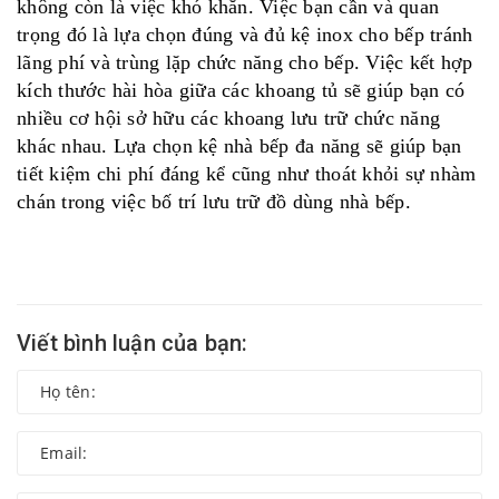
không còn là việc khó khăn. Việc bạn cần và quan
trọng đó là lựa chọn đúng và đủ kệ inox cho bếp tránh
lãng phí và trùng lặp chức năng cho bếp. Việc kết hợp
kích thước hài hòa giữa các khoang tủ sẽ giúp bạn có
nhiều cơ hội sở hữu các khoang lưu trữ chức năng
khác nhau. Lựa chọn kệ nhà bếp đa năng sẽ giúp bạn
tiết kiệm chi phí đáng kể cũng như thoát khỏi sự nhàm
chán trong việc bố trí lưu trữ đồ dùng nhà bếp.
Viết bình luận của bạn: