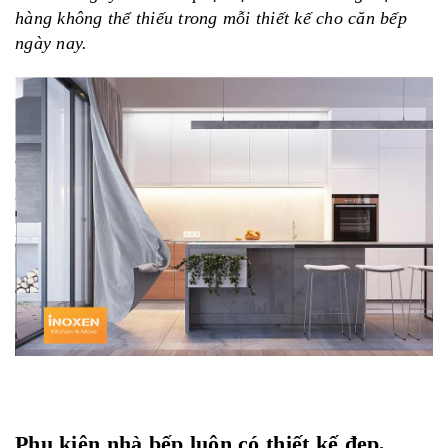
hàng không thể thiếu trong mỗi thiết kế cho căn bếp
ngày nay.
Phụ kiện nhà bếp luôn có thiết kế đẹp,