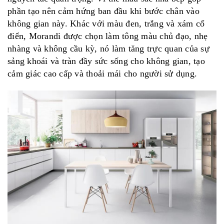
phần tạo nên cảm hứng ban đầu khi bước chân vào
không gian này. Khác với màu đen, trắng và xám cổ
điển, Morandi được chọn làm tông màu chủ đạo, nhẹ
nhàng và không cầu kỳ, nó làm tăng trực quan của sự
sảng khoái và tràn đầy sức sống cho không gian, tạo
cảm giác cao cấp và thoải mái cho người sử dụng.