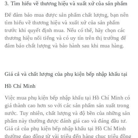
3. Tìm hiểu về thương hiệu và xuất xứ của sản phẩm
Để đảm bảo mua được sản phẩm chất lượng, bạn nên
tìm hiểu về thương hiệu và xuất xứ của sản phẩm
trước khi quyết định mua. Nếu có thể, hãy chọn các
thương hiệu nổi tiếng và có uy tín trên thị trường để
đảm bảo chất lượng và bảo hành sau khi mua hàng.
Giá cả và chất lượng của phụ kiện bếp nhập khẩu tại
Hồ Chí Minh
Việc mua phụ kiện bếp nhập khẩu tại Hồ Chí Minh có
giá thành cao hơn so với các sản phẩm sản xuất trong
nước. Tuy nhiên, chất lượng và độ bền của những sản
phẩm này thường được đánh giá cao và đáng đầu tư.
Giá cả của phụ kiện bếp nhập khẩu tại Hồ Chí Minh
thường dao động từ vài triệu đến hàng chục triệu đồng