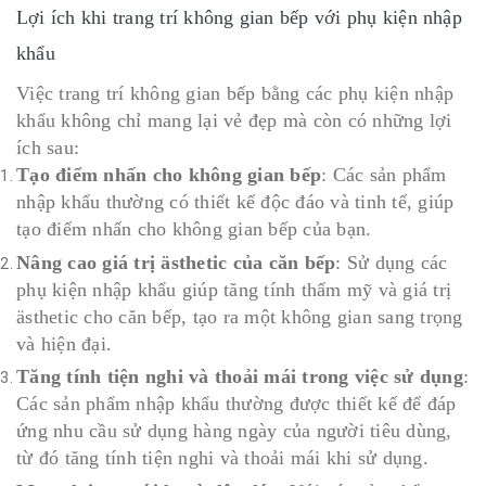
Lợi ích khi trang trí không gian bếp với phụ kiện nhập
khẩu
Việc trang trí không gian bếp bằng các phụ kiện nhập
khẩu không chỉ mang lại vẻ đẹp mà còn có những lợi
ích sau:
Tạo điểm nhấn cho không gian bếp
: Các sản phẩm
nhập khẩu thường có thiết kế độc đáo và tinh tế, giúp
tạo điểm nhấn cho không gian bếp của bạn.
Nâng cao giá trị ästhetic của căn bếp
: Sử dụng các
phụ kiện nhập khẩu giúp tăng tính thẩm mỹ và giá trị
ästhetic cho căn bếp, tạo ra một không gian sang trọng
và hiện đại.
Tăng tính tiện nghi và thoải mái trong việc sử dụng
:
Các sản phẩm nhập khẩu thường được thiết kế để đáp
ứng nhu cầu sử dụng hàng ngày của người tiêu dùng,
từ đó tăng tính tiện nghi và thoải mái khi sử dụng.