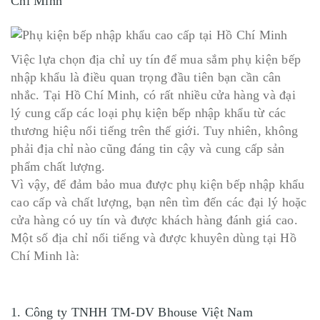
Chí Minh
Việc lựa chọn địa chỉ uy tín để mua sắm phụ kiện bếp
nhập khẩu là điều quan trọng đầu tiên bạn cần cân
nhắc. Tại Hồ Chí Minh, có rất nhiều cửa hàng và đại
lý cung cấp các loại phụ kiện bếp nhập khẩu từ các
thương hiệu nổi tiếng trên thế giới. Tuy nhiên, không
phải địa chỉ nào cũng đáng tin cậy và cung cấp sản
phẩm chất lượng.
Vì vậy, để đảm bảo mua được phụ kiện bếp nhập khẩu
cao cấp và chất lượng, bạn nên tìm đến các đại lý hoặc
cửa hàng có uy tín và được khách hàng đánh giá cao.
Một số địa chỉ nổi tiếng và được khuyên dùng tại Hồ
Chí Minh là:
1. Công ty TNHH TM-DV Bhouse Việt Nam