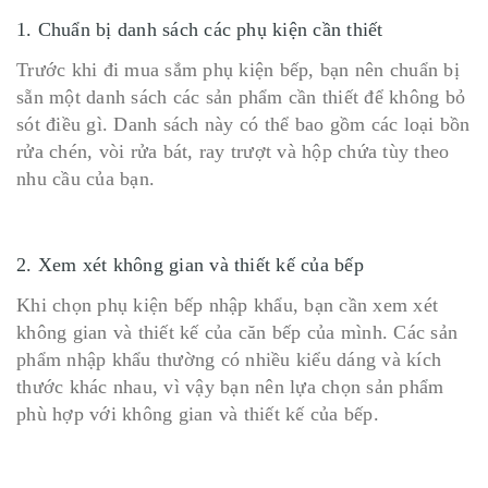
1. Chuẩn bị danh sách các phụ kiện cần thiết
Trước khi đi mua sắm phụ kiện bếp, bạn nên chuẩn bị
sẵn một danh sách các sản phẩm cần thiết để không bỏ
sót điều gì. Danh sách này có thể bao gồm các loại bồn
rửa chén, vòi rửa bát, ray trượt và hộp chứa tùy theo
nhu cầu của bạn.
2. Xem xét không gian và thiết kế của bếp
Khi chọn phụ kiện bếp nhập khẩu, bạn cần xem xét
không gian và thiết kế của căn bếp của mình. Các sản
phẩm nhập khẩu thường có nhiều kiểu dáng và kích
thước khác nhau, vì vậy bạn nên lựa chọn sản phẩm
phù hợp với không gian và thiết kế của bếp.