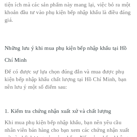
tiện ích mà các sản phẩm này mang lại, việc bỏ ra một
khoản đầu tư vào phụ kiện bếp nhập khẩu là điều đáng
giá.
Những lưu ý khi mua phụ kiện bếp nhập khẩu tại Hồ
Chí Minh
Để có được sự lựa chọn đúng đắn và mua được phụ
kiện bếp nhập khẩu chất lượng tại Hồ Chí Minh, bạn
nên lưu ý một số điểm sau:
1. Kiểm tra chứng nhận xuất xứ và chất lượng
Khi mua phụ kiện bếp nhập khẩu, bạn nên yêu cầu
nhân viên bán hàng cho bạn xem các chứng nhận xuất