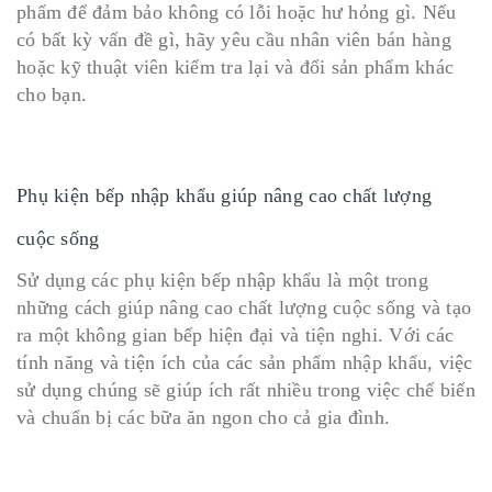
phẩm để đảm bảo không có lỗi hoặc hư hỏng gì. Nếu
có bất kỳ vấn đề gì, hãy yêu cầu nhân viên bán hàng
hoặc kỹ thuật viên kiểm tra lại và đổi sản phẩm khác
cho bạn.
Phụ kiện bếp nhập khẩu giúp nâng cao chất lượng
cuộc sống
Sử dụng các phụ kiện bếp nhập khẩu là một trong
những cách giúp nâng cao chất lượng cuộc sống và tạo
ra một không gian bếp hiện đại và tiện nghi. Với các
tính năng và tiện ích của các sản phẩm nhập khẩu, việc
sử dụng chúng sẽ giúp ích rất nhiều trong việc chế biến
và chuẩn bị các bữa ăn ngon cho cả gia đình.