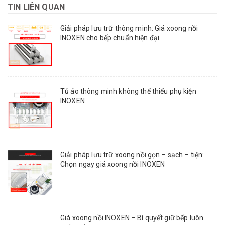
TIN LIÊN QUAN
Giải pháp lưu trữ thông minh: Giá xoong nồi
INOXEN cho bếp chuẩn hiện đại
Tủ áo thông minh không thể thiếu phụ kiện
INOXEN
Giải pháp lưu trữ xoong nồi gọn – sạch – tiện:
Chọn ngay giá xoong nồi INOXEN
Giá xoong nồi INOXEN – Bí quyết giữ bếp luôn