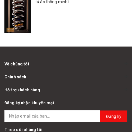
tủ áo thông minh?
Về chúng tôi
Chính sách
Hỗ trợ khách hàng
Đăng ký nhận khuyến mại
Đăng ký
Theo dõi chúng tôi