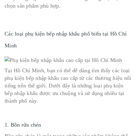
chọn sản phẩm phù hợp.
Các loại phụ kiện bếp nhập khẩu phổ biến tại Hồ Chí
Minh
Tại Hồ Chí Minh, bạn có thể dễ dàng tìm thấy các loại
phụ kiện bếp nhập khẩu cao cấp từ các thương hiệu nổi
tiếng trên thế giới. Dưới đây là những loại phụ kiện
bếp nhập khẩu được ưa chuộng và sử dụng nhiều tại
thành phố này.
1. Bồn rửa chén