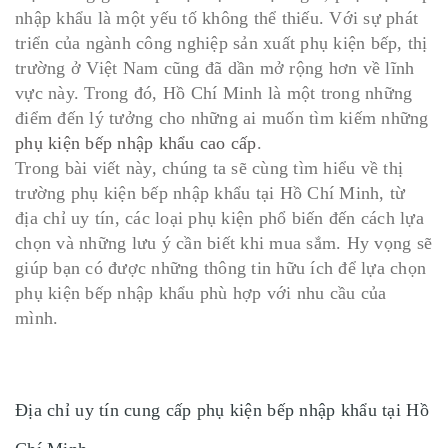
nhập khẩu là một yếu tố không thể thiếu. Với sự phát
triển của ngành công nghiệp sản xuất phụ kiện bếp, thị
trường ở Việt Nam cũng đã dần mở rộng hơn về lĩnh
vực này. Trong đó, Hồ Chí Minh là một trong những
điểm đến lý tưởng cho những ai muốn tìm kiếm những
phụ kiện bếp nhập khẩu cao cấp
.
Trong bài viết này, chúng ta sẽ cùng tìm hiểu về thị
trường phụ kiện bếp nhập khẩu tại Hồ Chí Minh, từ
địa chỉ uy tín, các loại phụ kiện phổ biến đến cách lựa
chọn và những lưu ý cần biết khi mua sắm. Hy vọng sẽ
giúp bạn có được những thông tin hữu ích để lựa chọn
phụ kiện bếp nhập khẩu phù hợp với nhu cầu của
mình.
Địa chỉ uy tín cung cấp phụ kiện bếp nhập khẩu tại Hồ