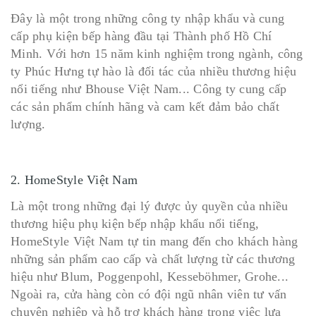
Đây là một trong những công ty nhập khẩu và cung
cấp phụ kiện bếp hàng đầu tại Thành phố Hồ Chí
Minh. Với hơn 15 năm kinh nghiệm trong ngành, công
ty Phúc Hưng tự hào là đối tác của nhiều thương hiệu
nổi tiếng như Bhouse Việt Nam... Công ty cung cấp
các sản phẩm chính hãng và cam kết đảm bảo chất
lượng.
2. HomeStyle Việt Nam
Là một trong những đại lý được ủy quyền của nhiều
thương hiệu phụ kiện bếp nhập khẩu nổi tiếng,
HomeStyle Việt Nam tự tin mang đến cho khách hàng
những sản phẩm cao cấp và chất lượng từ các thương
hiệu như Blum, Poggenpohl, Kesseböhmer, Grohe...
Ngoài ra, cửa hàng còn có đội ngũ nhân viên tư vấn
chuyên nghiệp và hỗ trợ khách hàng trong việc lựa