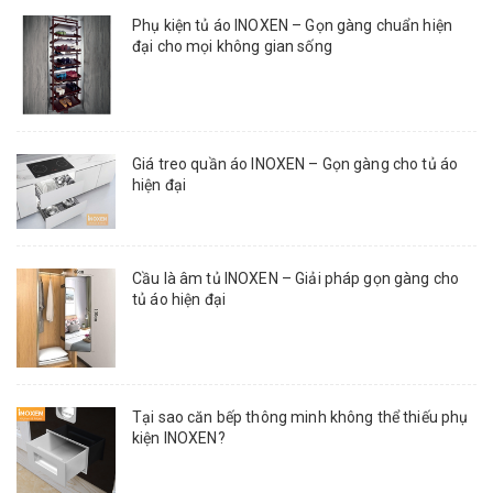
Phụ kiện tủ áo INOXEN – Gọn gàng chuẩn hiện
đại cho mọi không gian sống
Giá treo quần áo INOXEN – Gọn gàng cho tủ áo
hiện đại
Cầu là âm tủ INOXEN – Giải pháp gọn gàng cho
tủ áo hiện đại
Tại sao căn bếp thông minh không thể thiếu phụ
kiện INOXEN?