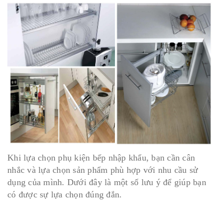
Khi lựa chọn phụ kiện bếp nhập khẩu, bạn cần cân
nhắc và lựa chọn sản phẩm phù hợp với nhu cầu sử
dụng của mình. Dưới đây là một số lưu ý để giúp bạn
có được sự lựa chọn đúng đắn.