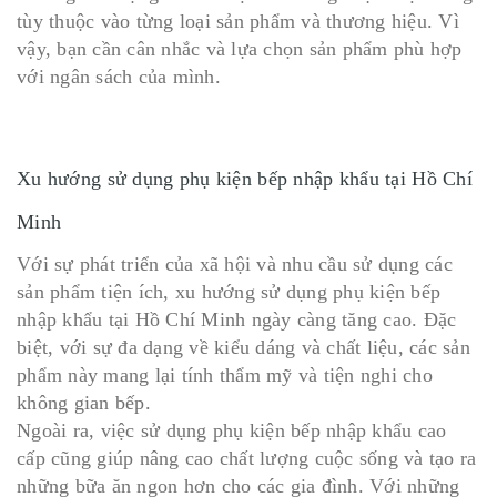
tùy thuộc vào từng loại sản phẩm và thương hiệu. Vì
vậy, bạn cần cân nhắc và lựa chọn sản phẩm phù hợp
với ngân sách của mình.
Xu hướng sử dụng phụ kiện bếp nhập khẩu tại Hồ Chí
Minh
Với sự phát triển của xã hội và nhu cầu sử dụng các
sản phẩm tiện ích, xu hướng sử dụng phụ kiện bếp
nhập khẩu tại Hồ Chí Minh ngày càng tăng cao. Đặc
biệt, với sự đa dạng về kiểu dáng và chất liệu, các sản
phẩm này mang lại tính thẩm mỹ và tiện nghi cho
không gian bếp.
Ngoài ra, việc sử dụng phụ kiện bếp nhập khẩu cao
cấp cũng giúp nâng cao chất lượng cuộc sống và tạo ra
những bữa ăn ngon hơn cho các gia đình. Với những