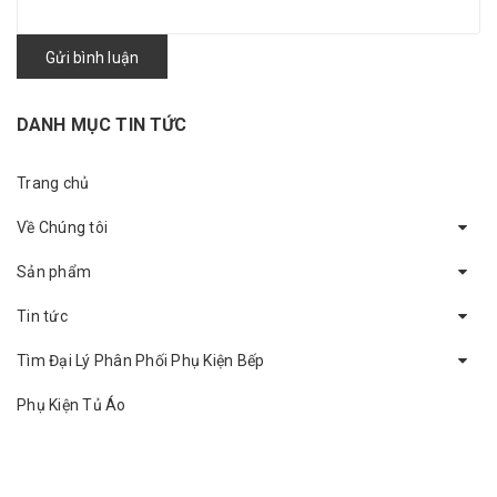
Gửi bình luận
DANH MỤC TIN TỨC
Trang chủ
Về Chúng tôi
Sản phẩm
Tin tức
Tìm Đại Lý Phân Phối Phụ Kiện Bếp
Phụ Kiện Tủ Áo