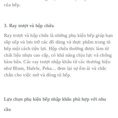
của bếp.
3. Ray trượt và hộp chứa
Ray trượt và hộp chứa là những phụ kiện bếp giúp bạn
sắp xếp và lưu trữ các đồ dùng và thực phẩm trong tủ
bếp một cách tiện lợi. Hộp chứa thường được làm từ
chất liệu nhựa cao cấp, có khả năng chịu lực và chống
bám bẩn. Các ray trượt nhập khẩu từ các thương hiệu
như Blum, Hafele, Peka... đem lại sự êm ái và chắc
chắn cho việc mở và đóng tủ bếp.
Lựa chọn phụ kiện bếp nhập khẩu phù hợp với nhu
cầu