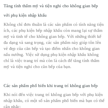
Tăng tính thẩm mỹ và tiện nghi cho không gian bếp
với phụ kiện nhập khẩu
Không chỉ đơn thuần là các sản phẩm có tính năng tiện
ích, các phụ kiện bếp nhập khẩu còn mang lại sự thẩm
mỹ và tinh tế cho không gian bếp. Với những thiết kế
đa dạng và sang trọng, các sản phẩm này giúp tôn lên
vẻ đẹp của căn bếp và tạo điểm nhấn cho không gian
nấu nướng. Việc sử dụng phụ kiện nhập khẩu không
chỉ là việc trang trí mà còn là cách để tăng tính thẩm
mỹ và tiện nghi cho căn bếp của bạn.
Các sản phẩm phổ biến khi trang trí không gian bếp
Khi nói đến việc trang trí không gian bếp với phụ kiện
nhập khẩu, có một số sản phẩm phổ biến mà bạn có thể
cân nhắc: