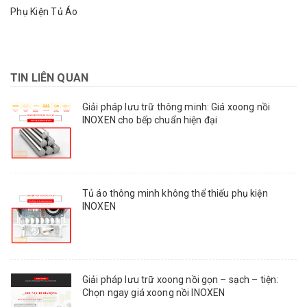
Phụ Kiện Tủ Áo
TIN LIÊN QUAN
Giải pháp lưu trữ thông minh: Giá xoong nồi
INOXEN cho bếp chuẩn hiện đại
Tủ áo thông minh không thể thiếu phụ kiện
INOXEN
Giải pháp lưu trữ xoong nồi gọn – sạch – tiện:
Chọn ngay giá xoong nồi INOXEN