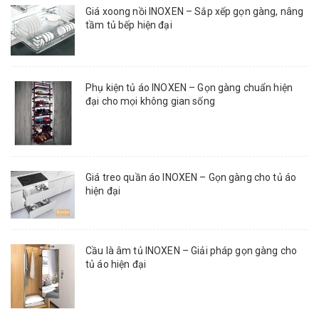
Giá xoong nồi INOXEN – Sắp xếp gọn gàng, nâng
tầm tủ bếp hiện đại
Phụ kiện tủ áo INOXEN – Gọn gàng chuẩn hiện
đại cho mọi không gian sống
Giá treo quần áo INOXEN – Gọn gàng cho tủ áo
hiện đại
Cầu là âm tủ INOXEN – Giải pháp gọn gàng cho
tủ áo hiện đại