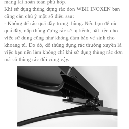
mang lại hoàn toàn phù hợp.
Khi sử dụng thùng đựng rác đơn WBH INOXEN bạn
cũng cần chú ý một số điều sau:
- Không để rác quá đầy trong thùng: Nếu bạn để rác
quá đầy, nắp thùng đựng rác sẽ bị kênh, bất tiện cho
việc sử dụng cũng như không đảm bảo vệ sinh cho
khoang tủ. Do đó, đổ thùng đựng rác thường xuyên là
việc bạn nên làm không chỉ khi sử dụng thùng rác đơn
mà cả thùng rác đôi cũng vậy.