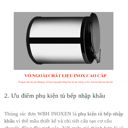
2. Ưu điểm phụ kiện tủ bếp nhập khẩu
Thùng rác đơn WBH INOXEN là
phụ kiện tủ bếp nhập
khẩu
vì thế mẫu thiết kế và chi tiết cấu tạo cơ cấu