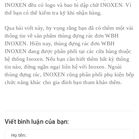
INOXEN đều có logo và bao bì dập chữ INOXEN. Vì
thế bạn có thể kiểm tra kỹ khi nhận hàng.
Qua bài viết này, hy vọng rằng bạn đã có thêm một vài
thông tin về sản phẩm thùng đựng rác đơn WBH
INOXEN. Hiện nay, thùng đựng rác đơn WBH
INOXEN đang được phân phối tại các cửa hàng thuộc
hệ thống Inoxen. Nếu bạn cần biết thêm bất kỳ thông
tin nào, đừng ngần ngại liên hệ với Inoxen. Ngoài
thùng đựng rác, INOXEN cũng phân phối phụ kiện bếp
chức năng khác cho gia đình bạn tham khảo thêm.
Viết bình luận của bạn: