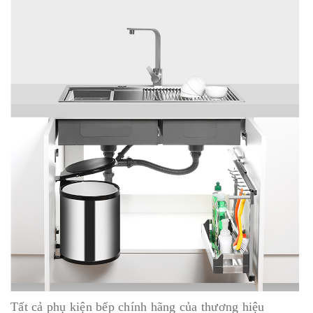
Tất cả phụ kiện bếp chính hãng của thương hiệu