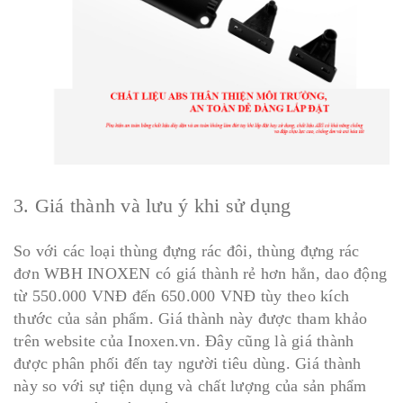
3. Giá thành và lưu ý khi sử dụng
So với các loại thùng đựng rác đôi, thùng đựng rác
đơn WBH INOXEN có giá thành rẻ hơn hẳn, dao động
từ 550.000 VNĐ đến 650.000 VNĐ tùy theo kích
thước của sản phẩm. Giá thành này được tham khảo
trên website của Inoxen.vn. Đây cũng là giá thành
được phân phối đến tay người tiêu dùng. Giá thành
này so với sự tiện dụng và chất lượng của sản phẩm