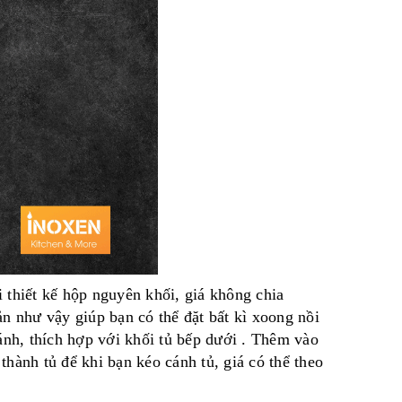
Với thiết kế hộp nguyên khối, giá không chia
 như vậy giúp bạn có thể đặt bất kì xoong nồi
ánh, thích hợp với khối tủ bếp dưới . Thêm vào
thành tủ để khi bạn kéo cánh tủ, giá có thể theo