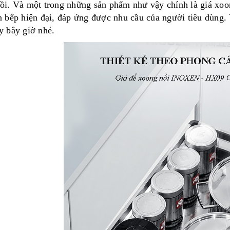
̀i. Và một trong những sản phẩm như vậy chính là giá xoo
 bếp hiện đại
, đáp ứng được nhu cầu của người tiêu dùng. V
y bây giờ nhé.