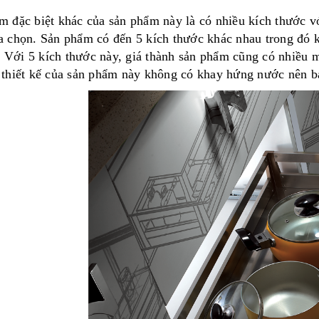
m đặc biệt khác của sản phẩm này là có nhiều kích thước
a chọn. Sản phẩm có đến 5 kích thước khác nhau trong đó ki
́i 5 kích thước này, giá thành sản phẩm cũng có nhiều mức
 thiết kế của sản phẩm này không có khay hứng nước nên bạ