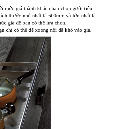
 với mức giá thành khác nhau cho người tiêu
́ch thước nhỏ nhất là 600mm và lớn nhất là
 giá để bạn có thể lựa chọn.
n chỉ có thể để xoong nồi đã khô vào giá.