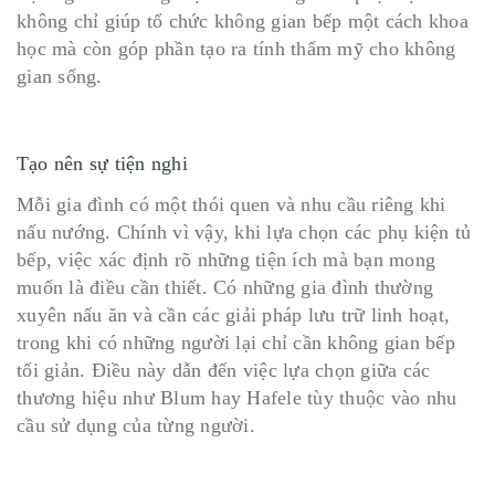
không chỉ giúp tổ chức không gian bếp một cách khoa
học mà còn góp phần tạo ra tính thẩm mỹ cho không
gian sống.
Tạo nên sự tiện nghi
Mỗi gia đình có một thói quen và nhu cầu riêng khi
nấu nướng. Chính vì vậy, khi lựa chọn các phụ kiện tủ
bếp, việc xác định rõ những tiện ích mà bạn mong
muốn là điều cần thiết. Có những gia đình thường
xuyên nấu ăn và cần các giải pháp lưu trữ linh hoạt,
trong khi có những người lại chỉ cần không gian bếp
tối giản. Điều này dẫn đến việc lựa chọn giữa các
thương hiệu như Blum hay Hafele tùy thuộc vào nhu
cầu sử dụng của từng người.