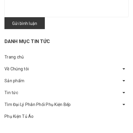
Gửi bình luận
DANH MỤC TIN TỨC
Trang chủ
Về Chúng tôi
Sản phẩm
Tin tức
Tìm Đại Lý Phân Phối Phụ Kiện Bếp
Phụ Kiện Tủ Áo