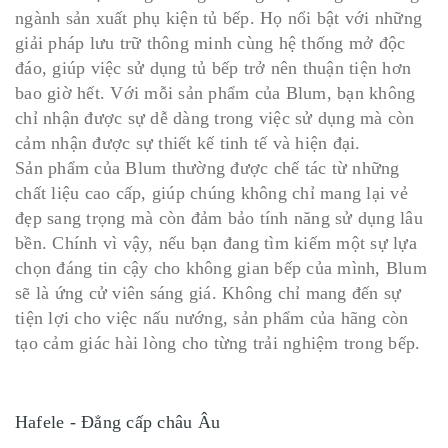
ngành sản xuất phụ kiện tủ bếp. Họ nổi bật với những
giải pháp lưu trữ thông minh cùng hệ thống mở độc
đáo, giúp việc sử dụng tủ bếp trở nên thuận tiện hơn
bao giờ hết. Với mỗi sản phẩm của Blum, bạn không
chỉ nhận được sự dễ dàng trong việc sử dụng mà còn
cảm nhận được sự thiết kế tinh tế và hiện đại.
Sản phẩm của Blum thường được chế tác từ những
chất liệu cao cấp, giúp chúng không chỉ mang lại vẻ
đẹp sang trọng mà còn đảm bảo tính năng sử dụng lâu
bền. Chính vì vậy, nếu bạn đang tìm kiếm một sự lựa
chọn đáng tin cậy cho không gian bếp của mình, Blum
sẽ là ứng cử viên sáng giá. Không chỉ mang đến sự
tiện lợi cho việc nấu nướng, sản phẩm của hãng còn
tạo cảm giác hài lòng cho từng trải nghiệm trong bếp.
Hafele - Đẳng cấp châu Âu