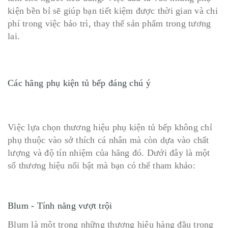
kiện bền bỉ sẽ giúp bạn tiết kiệm được thời gian và chi
phí trong việc bảo trì, thay thế sản phẩm trong tương
lai.
Các hãng phụ kiện tủ bếp đáng chú ý
Việc lựa chọn thương hiệu phụ kiện tủ bếp không chỉ
phụ thuộc vào sở thích cá nhân mà còn dựa vào chất
lượng và độ tín nhiệm của hãng đó. Dưới đây là một
số thương hiệu nổi bật mà bạn có thể tham khảo:
Blum - Tính năng vượt trội
Blum là một trong những thương hiệu hàng đầu trong