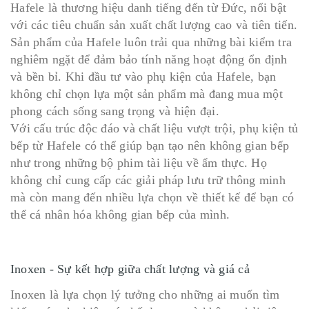
Hafele là thương hiệu danh tiếng đến từ Đức, nổi bật
với các tiêu chuẩn sản xuất chất lượng cao và tiên tiến.
Sản phẩm của Hafele luôn trải qua những bài kiểm tra
nghiêm ngặt để đảm bảo tính năng hoạt động ổn định
và bền bỉ. Khi đầu tư vào phụ kiện của Hafele, bạn
không chỉ chọn lựa một sản phẩm mà đang mua một
phong cách sống sang trọng và hiện đại.
Với cấu trúc độc đáo và chất liệu vượt trội, phụ kiện tủ
bếp từ Hafele có thể giúp bạn tạo nên không gian bếp
như trong những bộ phim tài liệu về ẩm thực. Họ
không chỉ cung cấp các giải pháp lưu trữ thông minh
mà còn mang đến nhiều lựa chọn về thiết kế để bạn có
thể cá nhân hóa không gian bếp của mình.
Inoxen - Sự kết hợp giữa chất lượng và giá cả
Inoxen là lựa chọn lý tưởng cho những ai muốn tìm