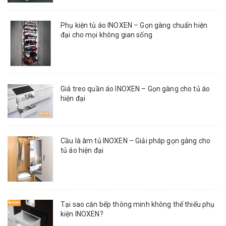
Phụ kiện tủ áo INOXEN – Gọn gàng chuẩn hiện
đại cho mọi không gian sống
Giá treo quần áo INOXEN – Gọn gàng cho tủ áo
hiện đại
Cầu là âm tủ INOXEN – Giải pháp gọn gàng cho
tủ áo hiện đại
Tại sao căn bếp thông minh không thể thiếu phụ
kiện INOXEN?