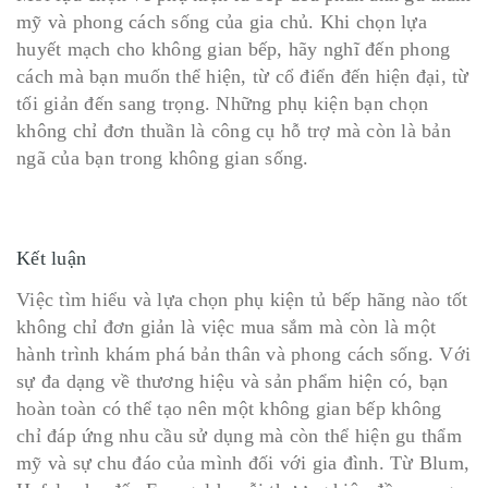
mỹ và phong cách sống của gia chủ. Khi chọn lựa
huyết mạch cho không gian bếp, hãy nghĩ đến phong
cách mà bạn muốn thể hiện, từ cổ điển đến hiện đại, từ
tối giản đến sang trọng. Những phụ kiện bạn chọn
không chỉ đơn thuần là công cụ hỗ trợ mà còn là bản
ngã của bạn trong không gian sống.
Kết luận
Việc tìm hiểu và lựa chọn phụ kiện tủ bếp hãng nào tốt
không chỉ đơn giản là việc mua sắm mà còn là một
hành trình khám phá bản thân và phong cách sống. Với
sự đa dạng về thương hiệu và sản phẩm hiện có, bạn
hoàn toàn có thể tạo nên một không gian bếp không
chỉ đáp ứng nhu cầu sử dụng mà còn thể hiện gu thẩm
mỹ và sự chu đáo của mình đối với gia đình. Từ Blum,