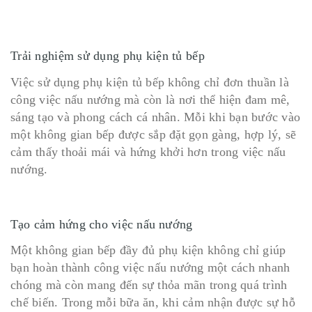
Trải nghiệm sử dụng phụ kiện tủ bếp
Việc sử dụng phụ kiện tủ bếp không chỉ đơn thuần là
công việc nấu nướng mà còn là nơi thể hiện đam mê,
sáng tạo và phong cách cá nhân. Mỗi khi bạn bước vào
một không gian bếp được sắp đặt gọn gàng, hợp lý, sẽ
cảm thấy thoải mái và hứng khởi hơn trong việc nấu
nướng.
Tạo cảm hứng cho việc nấu nướng
Một không gian bếp đầy đủ phụ kiện không chỉ giúp
bạn hoàn thành công việc nấu nướng một cách nhanh
chóng mà còn mang đến sự thỏa mãn trong quá trình
chế biến. Trong mỗi bữa ăn, khi cảm nhận được sự hỗ