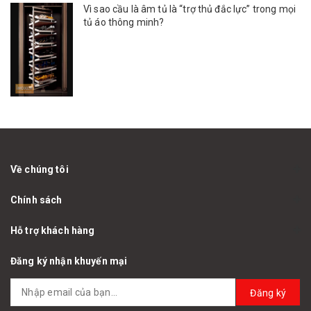
Vì sao cầu là âm tủ là “trợ thủ đắc lực” trong mọi
tủ áo thông minh?
Về chúng tôi
Chính sách
Hỗ trợ khách hàng
Đăng ký nhận khuyến mại
Đăng ký