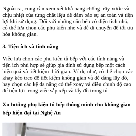
Ngoài ra, cũng cần xem xét khả năng chống trầy xước và
chịu nhiệt của từng chất liệu để đảm bảo sự an toàn và tiện
lợi khi sử dụng. Đối với những căn bếp có diện tích nhỏ,
có thể lựa chọn các phụ kiện nhẹ và dễ di chuyển để tối ưu
hóa không gian.
3. Tiện ích và tính năng
Việc lựa chọn các phụ kiện tủ bếp với các tính năng và
tiện ích phù hợp sẽ giúp gia đình sử dụng bếp một cách
hiệu quả và tiết kiệm thời gian. Ví dụ như, có thể chọn các
khay kéo treo để tiết kiệm không gian và dễ dàng lấy đồ,
hay chọn các kệ đa năng có thể xoay và điều chỉnh độ cao
để tiện lợi trong việc sắp xếp và lấy đồ trong tủ.
Xu hướng phụ kiện tủ bếp thông minh cho không gian
bếp hiện đại tại Nghệ An