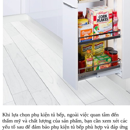
Khi lựa chọn phụ kiện tủ bếp, ngoài việc quan tâm đến
thẩm mỹ và chất lượng của sản phẩm, bạn cần xem xét các
yếu tố sau để đảm bảo phụ kiện tủ bếp phù hợp và đáp ứng