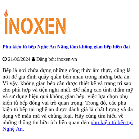
Phụ kiện tủ bếp Nghệ An Nâng tầm không gian bếp hiện đại
21/06/2024
Đăng bởi:
inoxen-vn
Bếp là nơi chứa đựng những công thức ẩm thực, cũng là
nơi để gia đình quây quần bên nhau trong những bữa ăn.
Vì vậy, không gian bếp cần được thiết kế và trang trí sao
cho phù hợp và tiện nghi nhất. Để nâng cao tính thẩm mỹ
và sử dụng hiệu quả không gian bếp, việc lựa chọn phụ
kiện tủ bếp đóng vai trò quan trọng. Trong đó, các phụ
kiện tủ bếp tại nghệ an được đánh giá là chất lượng và đa
dạng về mẫu mã và chủng loại. Hãy cùng tìm hiểu về
những thông tin hữu ích liên quan đến
phụ kiện tủ bếp tại
Nghệ An
.