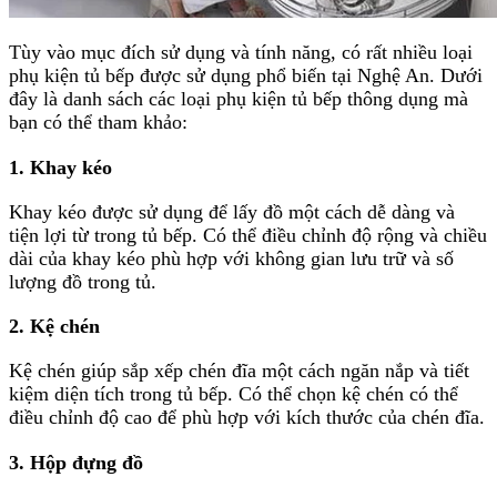
Tùy vào mục đích sử dụng và tính năng, có rất nhiều loại
phụ kiện tủ bếp được sử dụng phổ biến tại Nghệ An. Dưới
đây là danh sách các loại phụ kiện tủ bếp thông dụng mà
bạn có thể tham khảo:
1. Khay kéo
Khay kéo được sử dụng để lấy đồ một cách dễ dàng và
tiện lợi từ trong tủ bếp. Có thể điều chỉnh độ rộng và chiều
dài của khay kéo phù hợp với không gian lưu trữ và số
lượng đồ trong tủ.
2. Kệ chén
Kệ chén giúp sắp xếp chén đĩa một cách ngăn nắp và tiết
kiệm diện tích trong tủ bếp. Có thể chọn kệ chén có thể
điều chỉnh độ cao để phù hợp với kích thước của chén đĩa.
3. Hộp đựng đồ