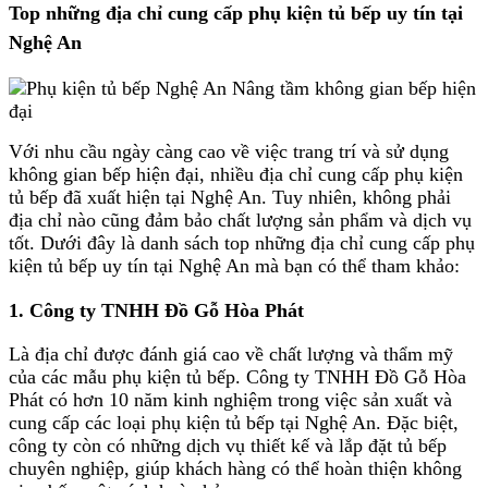
Top những địa chỉ cung cấp phụ kiện tủ bếp uy tín tại
Nghệ An
Với nhu cầu ngày càng cao về việc trang trí và sử dụng
không gian bếp hiện đại, nhiều địa chỉ cung cấp phụ kiện
tủ bếp đã xuất hiện tại Nghệ An. Tuy nhiên, không phải
địa chỉ nào cũng đảm bảo chất lượng sản phẩm và dịch vụ
tốt. Dưới đây là danh sách top những địa chỉ cung cấp phụ
kiện tủ bếp uy tín tại Nghệ An mà bạn có thể tham khảo:
1. Công ty TNHH Đồ Gỗ Hòa Phát
Là địa chỉ được đánh giá cao về chất lượng và thẩm mỹ
của các mẫu phụ kiện tủ bếp. Công ty TNHH Đồ Gỗ Hòa
Phát có hơn 10 năm kinh nghiệm trong việc sản xuất và
cung cấp các loại phụ kiện tủ bếp tại Nghệ An. Đặc biệt,
công ty còn có những dịch vụ thiết kế và lắp đặt tủ bếp
chuyên nghiệp, giúp khách hàng có thể hoàn thiện không