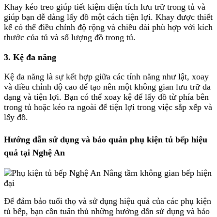
Khay kéo treo giúp tiết kiệm diện tích lưu trữ trong tủ và
giúp bạn dễ dàng lấy đồ một cách tiện lợi. Khay được thiết
kế có thể điều chỉnh độ rộng và chiều dài phù hợp với kích
thước của tủ và số lượng đồ trong tủ.
3. Kệ đa năng
Kệ đa năng là sự kết hợp giữa các tính năng như lật, xoay
và điều chỉnh độ cao để tạo nên một không gian lưu trữ đa
dạng và tiện lợi. Bạn có thể xoay kệ để lấy đồ từ phía bên
trong tủ hoặc kéo ra ngoài để tiện lợi trong việc sắp xếp và
lấy đồ.
Hướng dẫn sử dụng và bảo quản phụ kiện tủ bếp hiệu
quả tại Nghệ An
Để đảm bảo tuổi thọ và sử dụng hiệu quả của các phụ kiện
tủ bếp, bạn cần tuân thủ những hướng dẫn sử dụng và bảo