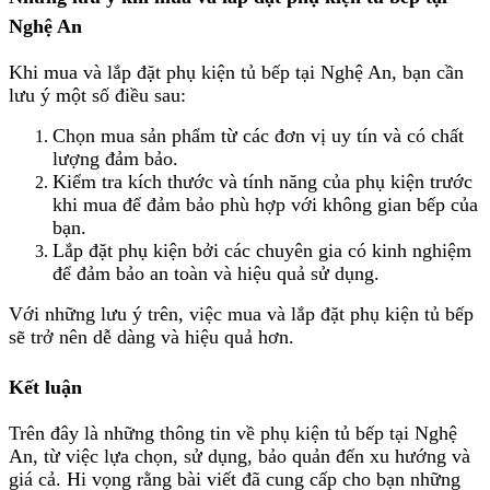
Nghệ An
Khi mua và lắp đặt phụ kiện tủ bếp tại Nghệ An, bạn cần
lưu ý một số điều sau:
Chọn mua sản phẩm từ các đơn vị uy tín và có chất
lượng đảm bảo.
Kiểm tra kích thước và tính năng của phụ kiện trước
khi mua để đảm bảo phù hợp với không gian bếp của
bạn.
Lắp đặt phụ kiện bởi các chuyên gia có kinh nghiệm
để đảm bảo an toàn và hiệu quả sử dụng.
Với những lưu ý trên, việc mua và lắp đặt phụ kiện tủ bếp
sẽ trở nên dễ dàng và hiệu quả hơn.
Kết luận
Trên đây là những thông tin về phụ kiện tủ bếp tại Nghệ
An, từ việc lựa chọn, sử dụng, bảo quản đến xu hướng và
giá cả. Hi vọng rằng bài viết đã cung cấp cho bạn những