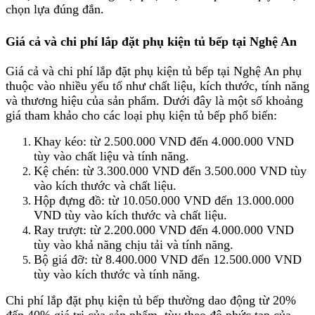
chọn lựa đúng đắn.
Giá cả và chi phí lắp đặt phụ kiện tủ bếp tại Nghệ An
Giá cả và chi phí lắp đặt phụ kiện tủ bếp tại Nghệ An phụ
thuộc vào nhiều yếu tố như chất liệu, kích thước, tính năng
và thương hiệu của sản phẩm. Dưới đây là một số khoảng
giá tham khảo cho các loại phụ kiện tủ bếp phổ biến:
Khay kéo: từ 2.500.000 VND đến 4.000.000 VND
tùy vào chất liệu và tính năng.
Kệ chén: từ 3.300.000 VND đến 3.500.000 VND tùy
vào kích thước và chất liệu.
Hộp đựng đồ: từ 10.050.000 VND đến 13.000.000
VND tùy vào kích thước và chất liệu.
Ray trượt: từ 2.200.000 VND đến 4.000.000 VND
tùy vào khả năng chịu tải và tính năng.
Bộ giá đỡ: từ 8.400.000 VND đến 12.500.000 VND
tùy vào kích thước và tính năng.
Chi phí lắp đặt phụ kiện tủ bếp thường dao động từ 20%