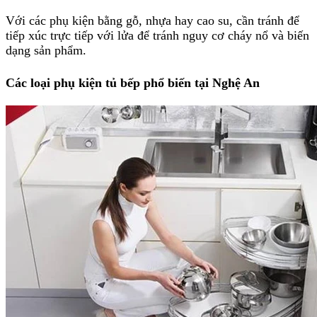
Với các phụ kiện bằng gỗ, nhựa hay cao su, cần tránh để
tiếp xúc trực tiếp với lửa để tránh nguy cơ cháy nổ và biến
dạng sản phẩm.
Các loại phụ kiện tủ bếp phổ biến tại Nghệ An