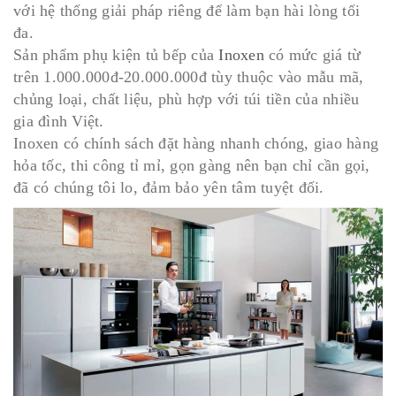
với hệ thống giải pháp riêng để làm bạn hài lòng tối
đa.
Sản phẩm phụ kiện tủ bếp của
Inoxen
có mức giá từ
trên 1.000.000đ-20.000.000đ tùy thuộc vào mẫu mã,
chủng loại, chất liệu, phù hợp với túi tiền của nhiều
gia đình Việt.
Inoxen có chính sách đặt hàng nhanh chóng, giao hàng
hỏa tốc, thi công tỉ mỉ, gọn gàng nên bạn chỉ cần gọi,
đã có chúng tôi lo, đảm bảo yên tâm tuyệt đối.