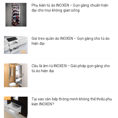
Phụ kiện tủ áo INOXEN – Gọn gàng chuẩn hiện
đại cho mọi không gian sống
Giá treo quần áo INOXEN – Gọn gàng cho tủ áo
hiện đại
Cầu là âm tủ INOXEN – Giải pháp gọn gàng cho
tủ áo hiện đại
Tại sao căn bếp thông minh không thể thiếu phụ
kiện INOXEN?