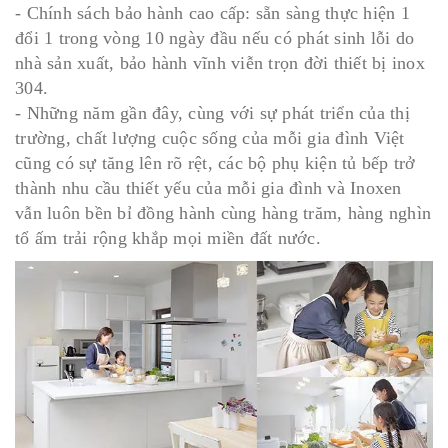
- Chính sách bảo hành cao cấp: sẵn sàng thực hiện 1
đổi 1 trong vòng 10 ngày đầu nếu có phát sinh lỗi do
nhà sản xuất, bảo hành vĩnh viễn trọn đời thiết bị inox
304.
- Những năm gần đây, cùng với sự phát triển của thị
trường, chất lượng cuộc sống của mỗi gia đình Việt
cũng có sự tăng lên rõ rệt, các bộ phụ kiện tủ bếp trở
thành nhu cầu thiết yếu của mỗi gia đình và Inoxen
vẫn luôn bền bỉ đồng hành cùng hàng trăm, hàng nghìn
tổ ấm trải rộng khắp mọi miền đất nước.