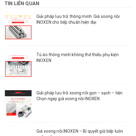
TIN LIÊN QUAN
Giải pháp lưu trữ thông minh: Giá xoong nồi
INOXEN cho bếp chuẩn hiện đại
Tủ áo thông minh không thể thiếu phụ kiện
INOXEN
Giải pháp lưu trữ xoong nồi gọn – sạch – tiện:
Chọn ngay giá xoong nồi INOXEN
Giá xoong nồi INOXEN – Bí quyết giữ bếp luôn