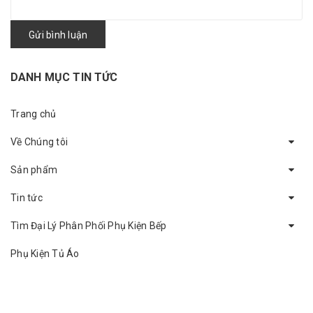
Gửi bình luận
DANH MỤC TIN TỨC
Trang chủ
Về Chúng tôi
Sản phẩm
Tin tức
Tìm Đại Lý Phân Phối Phụ Kiện Bếp
Phụ Kiện Tủ Áo