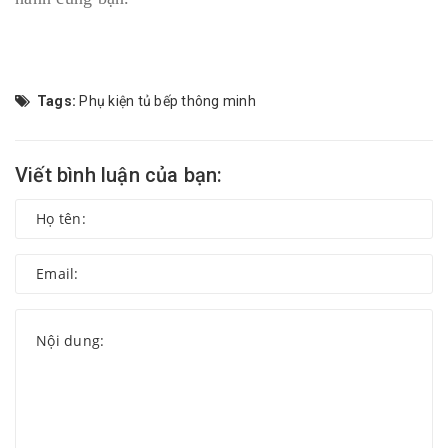
Tags:
Phụ kiện tủ bếp thông minh
Viết bình luận của bạn: