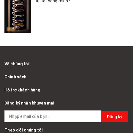
tủ áo thông minh?
Về chúng tôi
Chính sách
Hỗ trợ khách hàng
Đăng ký nhận khuyến mại
Đăng ký
Theo dõi chúng tôi