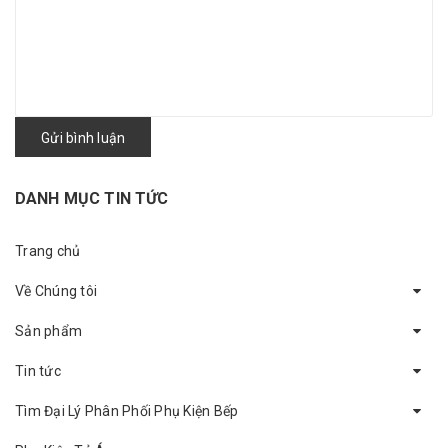
Gửi bình luận
DANH MỤC TIN TỨC
Trang chủ
Về Chúng tôi
Sản phẩm
Tin tức
Tìm Đại Lý Phân Phối Phụ Kiện Bếp