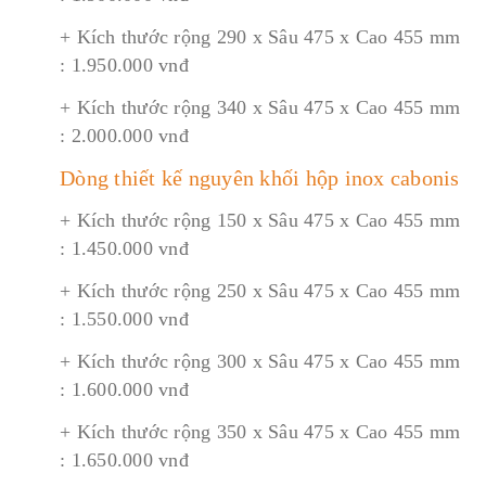
+ Kích thước rộng 290 x Sâu 475 x Cao 455 mm
: 1.950.000 vnđ
+ Kích thước rộng 340 x Sâu 475 x Cao 455 mm
: 2.000.000 vnđ
Dòng thiết kế nguyên khối hộp inox cabonis
+ Kích thước rộng 150 x Sâu 475 x Cao 455 mm
: 1.450.000 vnđ
+ Kích thước rộng 250 x Sâu 475 x Cao 455 mm
: 1.550.000 vnđ
+ Kích thước rộng 300 x Sâu 475 x Cao 455 mm
: 1.600.000 vnđ
+ Kích thước rộng 350 x Sâu 475 x Cao 455 mm
: 1.650.000 vnđ