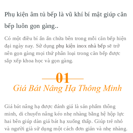
Phụ kiện âm tủ bếp là vũ khí bí mật giúp căn
bếp luôn gọn gàng..
Có một điều bí ẩn ẩn chứa bên trong mỗi căn bếp hiện
đại ngày nay. Sử dụng
phụ kiện inox nhà bếp
sẽ trở
nên gọn gàng mọi thứ phân loại trong căn bếp được
sắp xếp khoa học và gọn gàng.
Giá bát nâng hạ được đánh giá là sản phẩm thông
minh, di chuyển nâng kéo nhẹ nhàng bằng hệ hộp lực
hai bên giúp dàn giá bát hạ xuống thấp. Giúp trẻ nhỏ
và người già sử dụng một cách đơn giản và nhẹ nhàng.