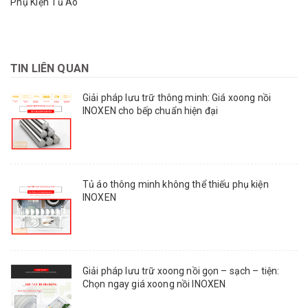
Phụ Kiện Tủ Áo
TIN LIÊN QUAN
Giải pháp lưu trữ thông minh: Giá xoong nồi
INOXEN cho bếp chuẩn hiện đại
Tủ áo thông minh không thể thiếu phụ kiện
INOXEN
Giải pháp lưu trữ xoong nồi gọn – sạch – tiện:
Chọn ngay giá xoong nồi INOXEN