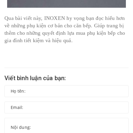
Qua bài viết này, INOXEN hy vọng bạn đọc hiểu hơn
về những phụ kiện cơ bản cho căn bếp. Giúp trang bị
thêm cho những quyết định lựa mua phụ kiện bếp cho
gia đình tiết kiệm và hiệu quả.
Viết bình luận của bạn: