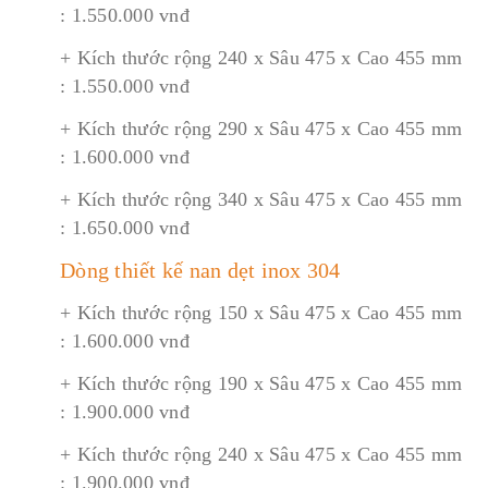
: 1.550.000 vnđ
+ Kích thước rộng 240 x Sâu 475 x Cao 455 mm
: 1.550.000 vnđ
+ Kích thước rộng 290 x Sâu 475 x Cao 455 mm
: 1.600.000 vnđ
+ Kích thước rộng 340 x Sâu 475 x Cao 455 mm
: 1.650.000 vnđ
Dòng thiết kế nan dẹt inox 304
+ Kích thước rộng 150 x Sâu 475 x Cao 455 mm
: 1.600.000 vnđ
+ Kích thước rộng 190 x Sâu 475 x Cao 455 mm
: 1.900.000 vnđ
+ Kích thước rộng 240 x Sâu 475 x Cao 455 mm
: 1.900.000 vnđ