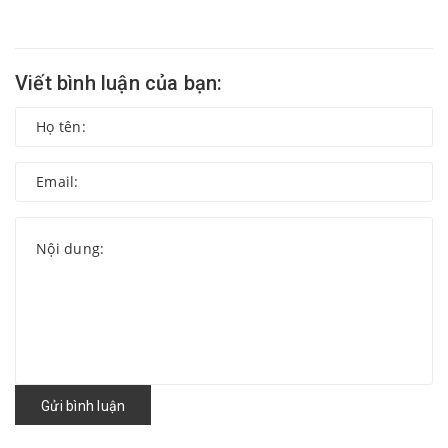
Viết bình luận của bạn:
Gửi bình luận