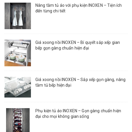
Nâng tầm tủ áo với phụ kiện INOXEN – Tiện ích
đến từng chi tiết
Giá xoong nồi INOXEN – Bí quyết sắp xếp gian
bếp gọn gàng chuẩn hiện đại
Giá xoong nồi INOXEN – Sắp xếp gọn gàng, nâng
tầm tủ bếp hiện đại
Phụ kiện tủ áo INOXEN – Gọn gàng chuẩn hiện
đại cho mọi không gian sống