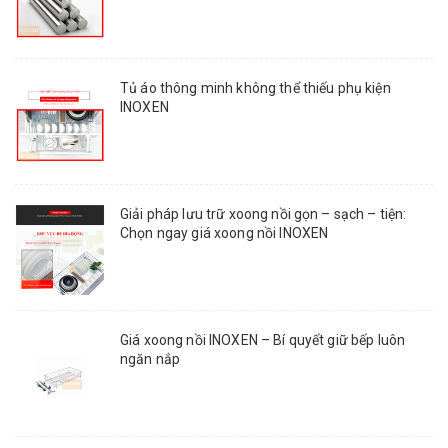
Tủ áo thông minh không thể thiếu phụ kiện
INOXEN
Giải pháp lưu trữ xoong nồi gọn – sạch – tiện:
Chọn ngay giá xoong nồi INOXEN
Giá xoong nồi INOXEN – Bí quyết giữ bếp luôn
ngăn nắp