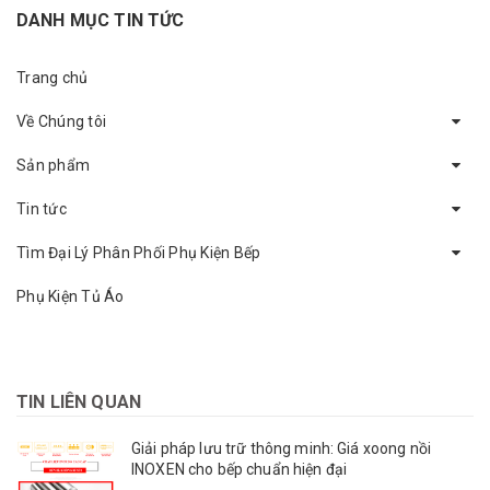
DANH MỤC TIN TỨC
Trang chủ
Về Chúng tôi
Sản phẩm
Tin tức
Tìm Đại Lý Phân Phối Phụ Kiện Bếp
Phụ Kiện Tủ Áo
TIN LIÊN QUAN
Giải pháp lưu trữ thông minh: Giá xoong nồi
INOXEN cho bếp chuẩn hiện đại