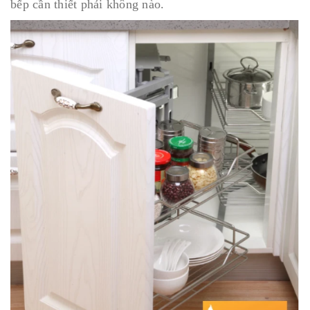
bếp cần thiết phải không nào.