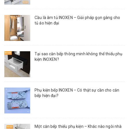
Cầu là âm tủ INOXEN – Giải pháp gọn gàng cho
tủ áo hiện đại
Tại sao căn bếp thông minh không thể thiếu phụ
kiện INOXEN?
Phụ kiện bếp INOXEN – Có thật sự cần cho căn
bếp hiện đại?
Một căn bếp thiếu phụ kiện – Khác nào ngôi nhà