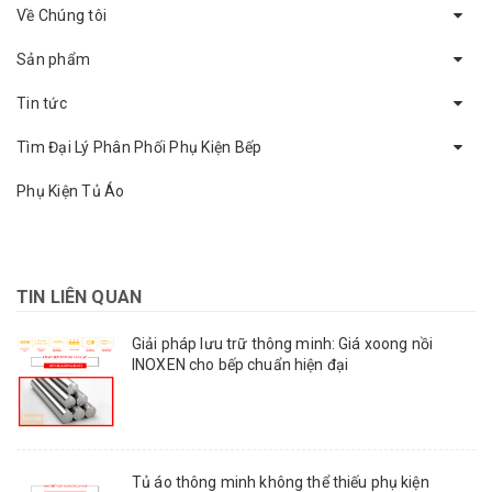
Về Chúng tôi
Sản phẩm
Tin tức
Tìm Đại Lý Phân Phối Phụ Kiện Bếp
Phụ Kiện Tủ Áo
TIN LIÊN QUAN
Giải pháp lưu trữ thông minh: Giá xoong nồi
INOXEN cho bếp chuẩn hiện đại
Tủ áo thông minh không thể thiếu phụ kiện