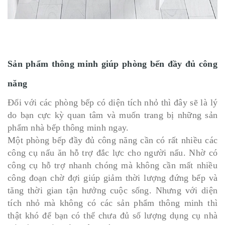
Sản phẩm thông minh giúp phòng bến đầy đủ công
năng
Đối với các phòng bếp có diện tích nhỏ thì đây sẽ là lý
do bạn cực kỳ quan tâm và muốn trang bị những sản
phẩm nhà bếp thông minh ngay.
Một phòng bếp đầy đủ công năng cần có rất nhiều các
công cụ nấu ăn hỗ trợ đắc lực cho người nấu. Nhờ có
công cụ hỗ trợ nhanh chóng mà không cần mất nhiều
công đoạn chờ đợi giúp giảm thời lượng đứng bếp và
tăng thời gian tận hưởng cuộc sống. Nhưng với diện
tích nhỏ mà không có các sản phẩm thông minh thì
thật khó để bạn có thể chưa đủ số lượng dụng cụ nhà