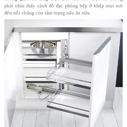
phải nhìn thấy cảnh đồ đạc phòng bếp ở khắp mọi nơi
đến nỗi chẳng còn tâm trạng nấu ăn nữa.