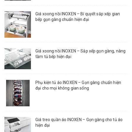
Giá xoong nồi INOXEN – Bí quyết sắp xếp gian
bếp gọn gàng chuẩn hiện đại
Giá xoong nồi INOXEN – Sắp xếp gọn gàng, nâng
tầm tủ bếp hiện đại
Phụ kiện tủ áo INOXEN – Gọn gàng chuẩn hiện
đại cho mọi không gian sống
Giá treo quần áo INOXEN – Gọn gàng cho tủ áo
hiện đại