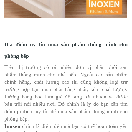
Địa điểm uy tín mua sản phẩm thông minh cho
phòng bếp
Trên thị trường có rất nhiều đơn vị phân phối sản
phẩm thông minh cho nhà bếp. Ngoài các sản phẩm
chính hãng, chất lượng cao thì cũng không loại trừ
trường hợp bạn mua phải hàng nhái, kém chất lượng.
Lượng hàng hóa làm giả để tăng lợi nhuận và được
bán trôi nổi nhiều nơi. Đó chính là lý do bạn cần tìm
đến địa điểm uy tín để mua sản phẩm thông minh cho
phòng bếp.
Inoxen
chính là điểm đến mà bạn có thể hoàn toàn yên