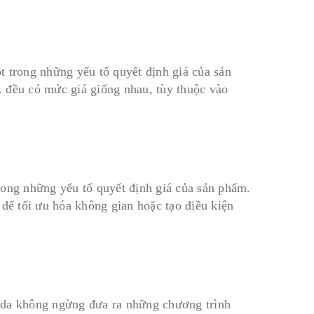
t trong những yếu tố quyết định giá của sản
đều có mức giá giống nhau, tùy thuộc vào
rong những yếu tố quyết định giá của sản phẩm.
 để tối ưu hóa không gian hoặc tạo điều kiện
ada không ngừng đưa ra những chương trình