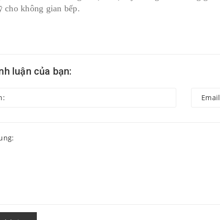
 cho không gian bếp.
ình luận của bạn: