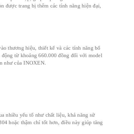
n được trang bị thêm các tính năng hiện đại,
ào thương hiệu, thiết kế và các tính năng bổ
o động từ khoảng 660.000 đồng đối với model
hơn như của INOXEN.
ua nhiều yếu tố như chất liệu, khả năng sử
304 hoặc thậm chí tốt hơn, điều này giúp tăng