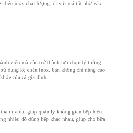
chén inox chất lượng tốt với giá tốt nhờ vào
hành viên mà còn trở thành lựa chọn lý tưởng
 sử dụng kệ chén inox, bạn không chỉ nâng cao
khỏe của cả gia đình.
 thành viên, giúp quản lý không gian bếp hiệu
ựng nhiều đồ dùng bếp khác nhau, giúp cho bữa