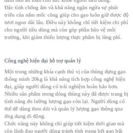
đảm bảo an toàn cho sức khỏe người tiêu dùng.
Đặc tính chống ẩm và khả năng ngăn ngừa sự phát
triển của nấm mốc cũng giúp cho gạo luôn giữ được độ
tươi ngon dài lâu. Điều này không chỉ tiết kiệm chi phí
cho người tiêu dùng mà còn góp phần bảo vệ môi
trường, khi giảm thiểu lượng thực phẩm bị lãng phí.
Công nghệ hiện đại hỗ trợ quản lý
Một trong những khía cạnh thú vị của thùng đựng gạo
thông minh 20kg là khả năng tích hợp công nghệ hiện
đại, giúp người dùng có trải nghiệm hoàn hảo hơn.
Nhiều sản phẩm trong dòng thùng này đã được trang bị
tính năng đo lường lượng gạo còn lại. Người dùng có
thể dễ dàng theo dõi và quản lý lượng gạo thông qua
ứng dụng di động.
Chức năng này không chỉ giúp tiết kiệm thời gian mà
còn lãnh đạo người dùng tránh tình trạng hết gạo bất