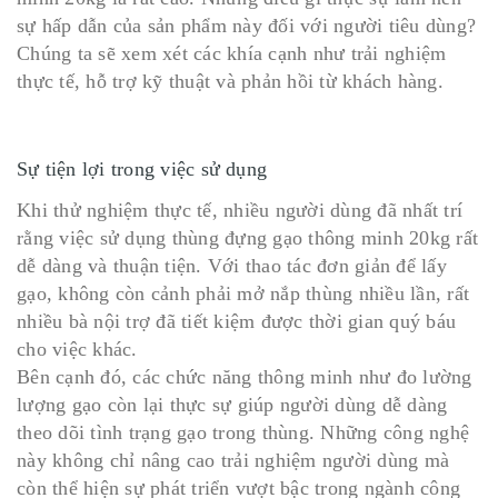
sự hấp dẫn của sản phẩm này đối với người tiêu dùng?
Chúng ta sẽ xem xét các khía cạnh như trải nghiệm
thực tế, hỗ trợ kỹ thuật và phản hồi từ khách hàng.
Sự tiện lợi trong việc sử dụng
Khi thử nghiệm thực tế, nhiều người dùng đã nhất trí
rằng việc sử dụng thùng đựng gạo thông minh 20kg rất
dễ dàng và thuận tiện. Với thao tác đơn giản để lấy
gạo, không còn cảnh phải mở nắp thùng nhiều lần, rất
nhiều bà nội trợ đã tiết kiệm được thời gian quý báu
cho việc khác.
Bên cạnh đó, các chức năng thông minh như đo lường
lượng gạo còn lại thực sự giúp người dùng dễ dàng
theo dõi tình trạng gạo trong thùng. Những công nghệ
này không chỉ nâng cao trải nghiệm người dùng mà
còn thể hiện sự phát triển vượt bậc trong ngành công