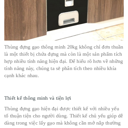
Thùng đựng gạo thông minh 20kg không chỉ đơn thuần
là một thiết bị chứa đựng mà còn là một sản phẩm tích
hợp nhiều tính năng hiện đại. Để hiểu rõ hơn về những
tính năng này, chúng ta sẽ phân tích theo nhiều khía
cạnh khác nhau.
Thiết kế thông minh và tiện lợi
Thùng đựng gạo hiện đại được thiết kế với nhiều yếu
tố thuận tiện cho người dùng. Thiết kế chủ yếu giúp dễ
dàng trong việc lấy gạo mà không cần mở nắp thường