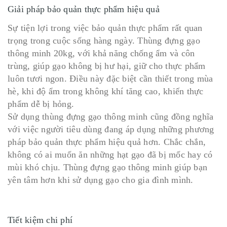
Giải pháp bảo quản thực phẩm hiệu quả
Sự tiện lợi trong việc bảo quản thực phẩm rất quan
trọng trong cuộc sống hàng ngày. Thùng đựng gạo
thông minh 20kg, với khả năng chống ẩm và côn
trùng, giúp gạo không bị hư hại, giữ cho thực phẩm
luôn tươi ngon. Điều này đặc biệt cần thiết trong mùa
hè, khi độ ẩm trong không khí tăng cao, khiến thực
phẩm dễ bị hỏng.
Sử dụng thùng đựng gạo thông minh cũng đồng nghĩa
với việc người tiêu dùng đang áp dụng những phương
pháp bảo quản thực phẩm hiệu quả hơn. Chắc chắn,
không có ai muốn ăn những hạt gạo đã bị mốc hay có
mùi khó chịu. Thùng đựng gạo thông minh giúp bạn
yên tâm hơn khi sử dụng gạo cho gia đình mình.
Tiết kiệm chi phí