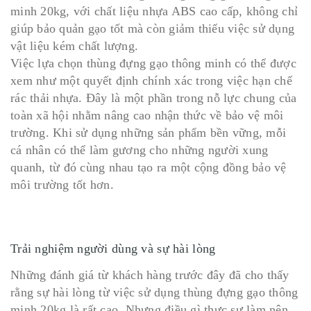
minh 20kg, với chất liệu nhựa ABS cao cấp, không chỉ
giúp bảo quản gạo tốt mà còn giảm thiểu việc sử dụng
vật liệu kém chất lượng.
Việc lựa chọn thùng đựng gạo thông minh có thể được
xem như một quyết định chính xác trong việc hạn chế
rác thải nhựa. Đây là một phần trong nỗ lực chung của
toàn xã hội nhằm nâng cao nhận thức về bảo vệ môi
trường. Khi sử dụng những sản phẩm bền vững, mỗi
cá nhân có thể làm gương cho những người xung
quanh, từ đó cùng nhau tạo ra một cộng đồng bảo vệ
môi trường tốt hơn.
Trải nghiệm người dùng và sự hài lòng
Những đánh giá từ khách hàng trước đây đã cho thấy
rằng sự hài lòng từ việc sử dụng thùng đựng gạo thông
minh 20kg là rất cao. Nhưng điều gì thực sự làm nên