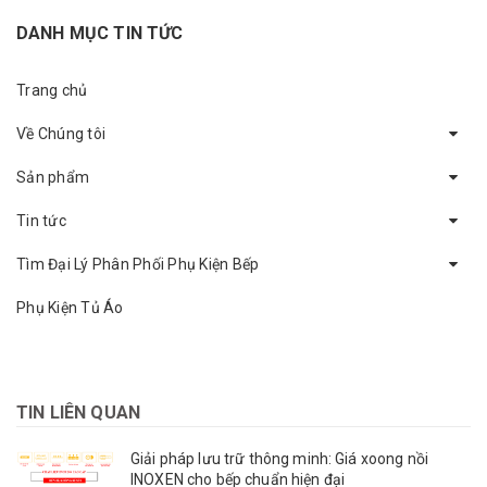
DANH MỤC TIN TỨC
Trang chủ
Về Chúng tôi
Sản phẩm
Tin tức
Tìm Đại Lý Phân Phối Phụ Kiện Bếp
Phụ Kiện Tủ Áo
TIN LIÊN QUAN
Giải pháp lưu trữ thông minh: Giá xoong nồi
INOXEN cho bếp chuẩn hiện đại