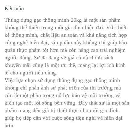
Kết luận
Thùng đựng gạo thông minh 20kg là một sản phẩm
không thể thiếu trong mỗi gia đình hiện đại. Với thiết
kế thông minh, chất liệu an toàn và khả năng tích hợp
công nghệ hiện đại, sản phẩm này không chỉ giúp bảo
quản thực phẩm tốt hơn mà còn nâng cao trải nghiệm
người dùng. Sự đa dạng về giá cả và chính sách
khuyến mãi cũng là một ưu thế, mang lại lợi ích kinh
tế cho người tiêu dùng.
Việc lựa chọn sử dụng thùng đựng gạo thông minh
không chỉ phản ánh sự phát triển của thị trường mà
còn là một phần trong nỗ lực bảo vệ môi trường và
kiến tạo một lối sống bền vững. Đây thật sự là một sản
phẩm mang đến giá trị thiết thực cho mỗi gia đình,
giúp họ tiếp cận với cuộc sống tiện nghi và hiện đại
hơn.