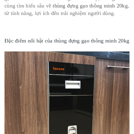
cùng tìm hiểu sâu về
thùng đựng gạo thông minh 20kg
,
từ tính năng, lợi ích đến trải nghiệm người dùng.
Đặc điểm nổi bật của thùng đựng gạo thông minh 20kg