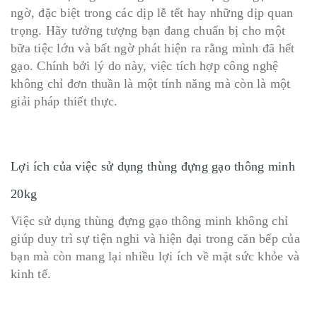
ngờ, đặc biệt trong các dịp lễ tết hay những dịp quan
trọng. Hãy tưởng tượng bạn đang chuẩn bị cho một
bữa tiệc lớn và bất ngờ phát hiện ra rằng mình đã hết
gạo. Chính bởi lý do này, việc tích hợp công nghệ
không chỉ đơn thuần là một tính năng mà còn là một
giải pháp thiết thực.
Lợi ích của việc sử dụng thùng đựng gạo thông minh
20kg
Việc sử dụng thùng đựng gạo thông minh không chỉ
giúp duy trì sự tiện nghi và hiện đại trong căn bếp của
bạn mà còn mang lại nhiều lợi ích về mặt sức khỏe và
kinh tế.