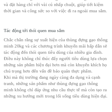
và đặt hàng chỉ với vài cú nhấp chuột, giúp tiết kiệm
thời gian và công sức so với việc đi ra ngoài mua sắm.
Tác động tới thói quen mua sắm
Chắc chắn rằng sự xuất hiện của thùng đựng gạo thông
minh 20kg và các chương trình khuyến mãi hấp dẫn sẽ
tác động đến thói quen tiêu dùng của nhiều gia đình.
Điều này không chỉ thúc đẩy người tiêu dùng lựa chọn
những sản phẩm hiện đại hơn mà còn khuyến khích họ
chú trọng hơn đến vấn đề bảo quản thực phẩm.
Khi mà thị trường đang ngày càng đa dạng và cạnh
tranh, những sản phẩm như thùng đựng gạo thông
minh không chỉ đáp ứng nhu cầu thực tế mà còn tạo ra
những xu hướng mới trong lối sống tiêu dùng hiện đại.