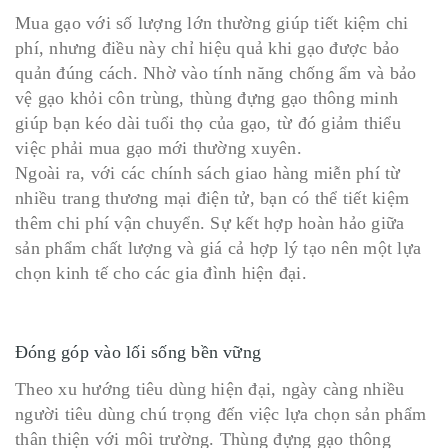
Mua gạo với số lượng lớn thường giúp tiết kiệm chi
phí, nhưng điều này chỉ hiệu quả khi gạo được bảo
quản đúng cách. Nhờ vào tính năng chống ẩm và bảo
vệ gạo khỏi côn trùng, thùng đựng gạo thông minh
giúp bạn kéo dài tuổi thọ của gạo, từ đó giảm thiểu
việc phải mua gạo mới thường xuyên.
Ngoài ra, với các chính sách giao hàng miễn phí từ
nhiều trang thương mại điện tử, bạn có thể tiết kiệm
thêm chi phí vận chuyển. Sự kết hợp hoàn hảo giữa
sản phẩm chất lượng và giá cả hợp lý tạo nên một lựa
chọn kinh tế cho các gia đình hiện đại.
Đóng góp vào lối sống bền vững
Theo xu hướng tiêu dùng hiện đại, ngày càng nhiều
người tiêu dùng chú trọng đến việc lựa chọn sản phẩm
thân thiện với môi trường. Thùng đựng gạo thông