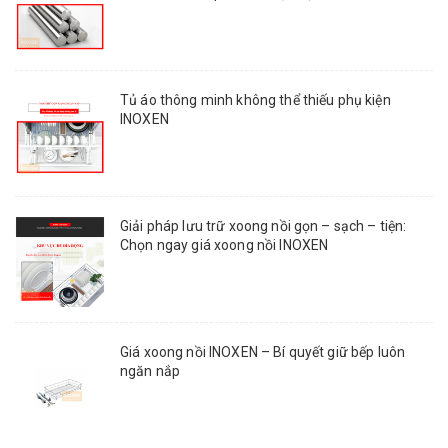
Tủ áo thông minh không thể thiếu phụ kiện
INOXEN
Giải pháp lưu trữ xoong nồi gọn – sạch – tiện:
Chọn ngay giá xoong nồi INOXEN
Giá xoong nồi INOXEN – Bí quyết giữ bếp luôn
ngăn nắp