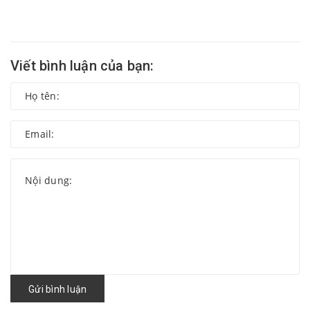
Viết bình luận của bạn:
Gửi bình luận