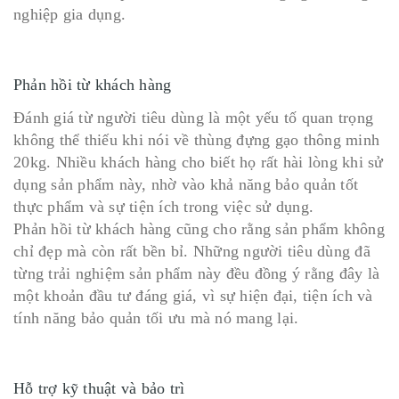
nghiệp gia dụng.
Phản hồi từ khách hàng
Đánh giá từ người tiêu dùng là một yếu tố quan trọng
không thể thiếu khi nói về thùng đựng gạo thông minh
20kg. Nhiều khách hàng cho biết họ rất hài lòng khi sử
dụng sản phẩm này, nhờ vào khả năng bảo quản tốt
thực phẩm và sự tiện ích trong việc sử dụng.
Phản hồi từ khách hàng cũng cho rằng sản phẩm không
chỉ đẹp mà còn rất bền bỉ. Những người tiêu dùng đã
từng trải nghiệm sản phẩm này đều đồng ý rằng đây là
một khoản đầu tư đáng giá, vì sự hiện đại, tiện ích và
tính năng bảo quản tối ưu mà nó mang lại.
Hỗ trợ kỹ thuật và bảo trì