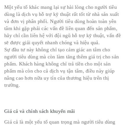
Một yếu tố khác mang lại sự hài lòng cho người tiêu
dùng là dịch vụ hỗ trợ kỹ thuật rất tốt từ nhà sản xuất
và đơn vị phân phối. Người tiêu dùng hoàn toàn yên
tâm khi gặp phải các vấn đề liên quan đến sản phẩm,
hãy chỉ cần liên hệ với đội ngũ hỗ trợ kỹ thuật, vấn đề
sẽ được giải quyết nhanh chóng và hiệu quả.
Sự đầu tư này không chỉ tạo cảm giác an tâm cho
người tiêu dùng mà còn làm tăng thêm giá trị cho sản
phẩm. Khách hàng không chỉ trả tiền cho một sản
phẩm mà còn cho cả dịch vụ tận tâm, điều này giúp
nâng cao hơn nữa uy tín của thương hiệu trên thị
trường.
Giá cả và chính sách khuyến mãi
Giá cả là một yếu tố quan trọng mà người tiêu dùng