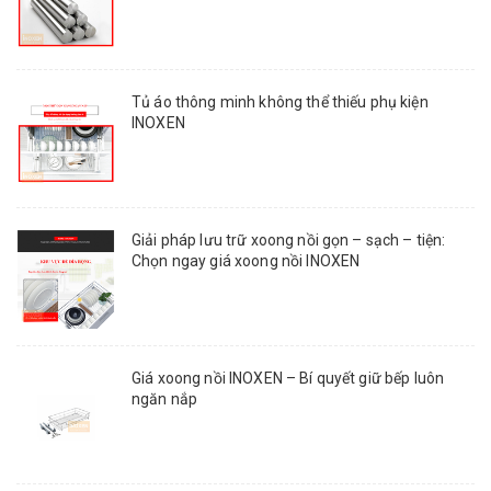
Tủ áo thông minh không thể thiếu phụ kiện
INOXEN
Giải pháp lưu trữ xoong nồi gọn – sạch – tiện:
Chọn ngay giá xoong nồi INOXEN
Giá xoong nồi INOXEN – Bí quyết giữ bếp luôn
ngăn nắp