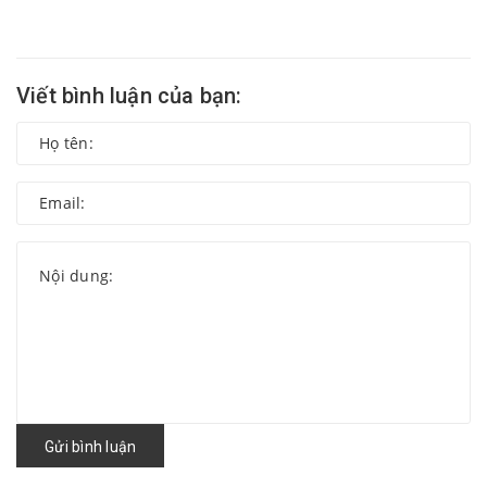
Viết bình luận của bạn:
Gửi bình luận