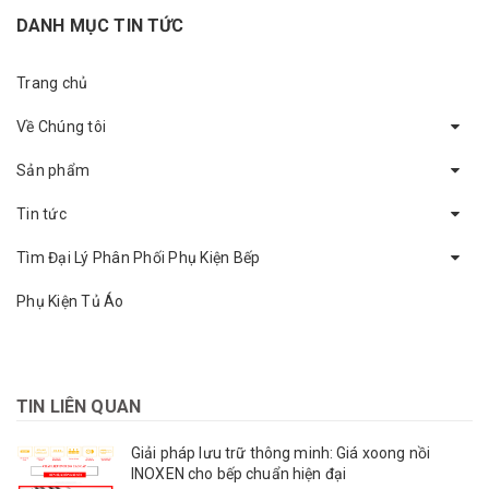
DANH MỤC TIN TỨC
Trang chủ
Về Chúng tôi
Sản phẩm
Tin tức
Tìm Đại Lý Phân Phối Phụ Kiện Bếp
Phụ Kiện Tủ Áo
TIN LIÊN QUAN
Giải pháp lưu trữ thông minh: Giá xoong nồi
INOXEN cho bếp chuẩn hiện đại