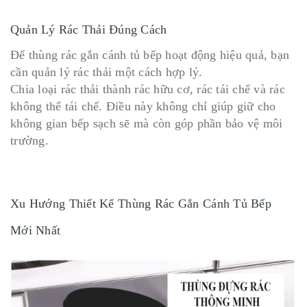
Quản Lý Rác Thải Đúng Cách
Để thùng rác gắn cánh tủ bếp hoạt động hiệu quả, bạn
cần quản lý rác thải một cách hợp lý.
Chia loại rác thải thành rác hữu cơ, rác tái chế và rác
không thể tái chế. Điều này không chỉ giúp giữ cho
không gian bếp sạch sẽ mà còn góp phần bảo vệ môi
trường.
Xu Hướng Thiết Kế Thùng Rác Gắn Cánh Tủ Bếp
Mới Nhất