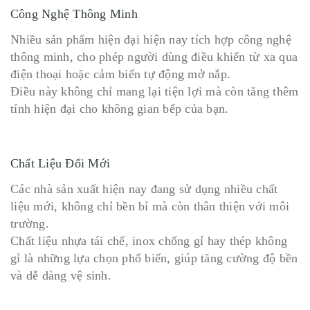
Công Nghệ Thông Minh
Nhiều sản phẩm hiện đại hiện nay tích hợp công nghệ
thông minh, cho phép người dùng điều khiển từ xa qua
điện thoại hoặc cảm biến tự động mở nắp.
Điều này không chỉ mang lại tiện lợi mà còn tăng thêm
tính hiện đại cho không gian bếp của bạn.
Chất Liệu Đổi Mới
Các nhà sản xuất hiện nay đang sử dụng nhiều chất
liệu mới, không chỉ bền bỉ mà còn thân thiện với môi
trường.
Chất liệu nhựa tái chế, inox chống gỉ hay thép không
gỉ là những lựa chọn phổ biến, giúp tăng cường độ bền
và dễ dàng vệ sinh.