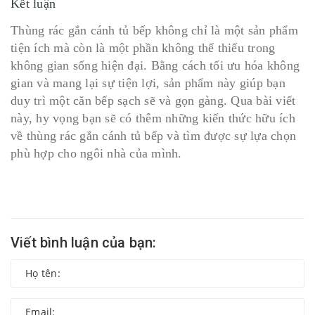
Kết luận
Thùng rác gắn cánh tủ bếp không chỉ là một sản phẩm
tiện ích mà còn là một phần không thể thiếu trong
không gian sống hiện đại. Bằng cách tối ưu hóa không
gian và mang lại sự tiện lợi, sản phẩm này giúp bạn
duy trì một căn bếp sạch sẽ và gọn gàng. Qua bài viết
này, hy vọng bạn sẽ có thêm những kiến thức hữu ích
về thùng rác gắn cánh tủ bếp và tìm được sự lựa chọn
phù hợp cho ngôi nhà của mình.
Viết bình luận của bạn: