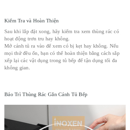
Kiểm Tra và Hoàn Thiện
Sau khi lắp đặt xong, hãy kiểm tra xem thùng rác có
hoạt động trơn tru hay không.
Mở cánh tủ ra vào để xem có bị kẹt hay không. Nếu
mọi thứ đều ổn, bạn có thể hoàn thiện bằng cách sắp
xếp lại các vật dụng trong tủ bếp để tận dụng tối đa
không gian.
Bảo Trì Thùng Rác Gắn Cánh Tủ Bếp