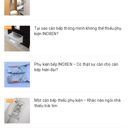
Tại sao căn bếp thông minh không thể thiếu phụ
kiện INOXEN?
Phụ kiện bếp INOXEN – Có thật sự cần cho căn
bếp hiện đại?
Một căn bếp thiếu phụ kiện – Khác nào ngôi nhà
thiếu trái tim