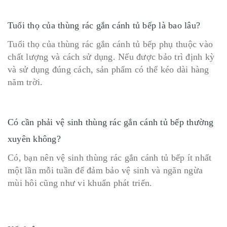
Tuổi thọ của thùng rác gắn cánh tủ bếp là bao lâu?
Tuổi thọ của thùng rác gắn cánh tủ bếp phụ thuộc vào
chất lượng và cách sử dụng. Nếu được bảo trì định kỳ
và sử dụng đúng cách, sản phẩm có thể kéo dài hàng
năm trời.
Có cần phải vệ sinh thùng rác gắn cánh tủ bếp thường
xuyên không?
Có, bạn nên vệ sinh thùng rác gắn cánh tủ bếp ít nhất
một lần mỗi tuần để đảm bảo vệ sinh và ngăn ngừa
mùi hôi cũng như vi khuẩn phát triển.