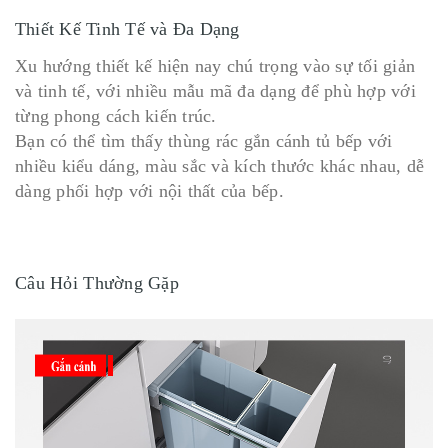
Thiết Kế Tinh Tế và Đa Dạng
Xu hướng thiết kế hiện nay chú trọng vào sự tối giản
và tinh tế, với nhiều mẫu mã đa dạng để phù hợp với
từng phong cách kiến trúc.
Bạn có thể tìm thấy thùng rác gắn cánh tủ bếp với
nhiều kiểu dáng, màu sắc và kích thước khác nhau, dễ
dàng phối hợp với nội thất của bếp.
Câu Hỏi Thường Gặp