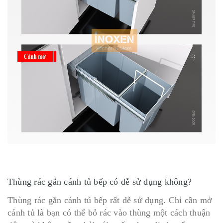
Thùng rác gắn cánh tủ bếp có dễ sử dụng không?
Thùng rác gắn cánh tủ bếp rất dễ sử dụng. Chỉ cần mở
cánh tủ là bạn có thể bỏ rác vào thùng một cách thuận