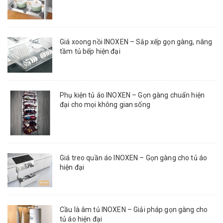
Giá xoong nồi INOXEN – Sắp xếp gọn gàng, nâng
tầm tủ bếp hiện đại
Phụ kiện tủ áo INOXEN – Gọn gàng chuẩn hiện
đại cho mọi không gian sống
Giá treo quần áo INOXEN – Gọn gàng cho tủ áo
hiện đại
Cầu là âm tủ INOXEN – Giải pháp gọn gàng cho
tủ áo hiện đại