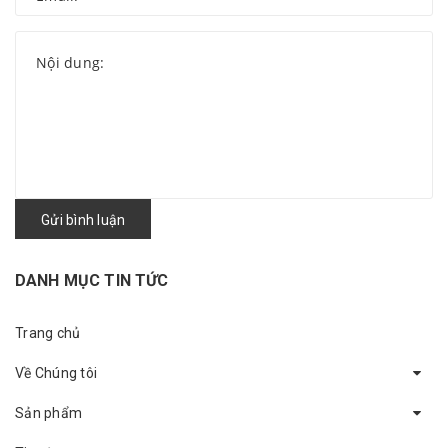
Gửi bình luận
DANH MỤC TIN TỨC
Trang chủ
Về Chúng tôi
Sản phẩm