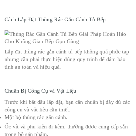
Cách Lắp Đặt Thùng Rác Gắn Cánh Tủ Bếp
Lắp đặt thùng rác gắn cánh tủ bếp không quá phức tạp
nhưng cần phải thực hiện đúng quy trình để đảm bảo
tính an toàn và hiệu quả.
Chuẩn Bị Công Cụ và Vật Liệu
Trước khi bắt đầu lắp đặt, bạn cần chuẩn bị đầy đủ các
công cụ và vật liệu cần thiết.
Một bộ thùng rác gắn cánh.
Ốc vít và phụ kiện đi kèm, thường được cung cấp sẵn
trong bộ sản phẩm.