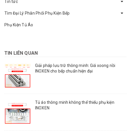
Tin tức
Tìm Đại Lý Phân Phối Phụ Kiện Bếp
Phụ Kiện Tủ Áo
TIN LIÊN QUAN
Giải pháp lưu trữ thông minh: Giá xoong nồi
INOXEN cho bếp chuẩn hiện đại
Tủ áo thông minh không thể thiếu phụ kiện
INOXEN