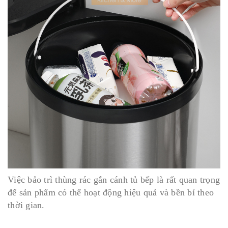
Việc bảo trì thùng rác gắn cánh tủ bếp là rất quan trọng
để sản phẩm có thể hoạt động hiệu quả và bền bỉ theo
thời gian.