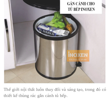
Thế giới nội thất luôn thay đổi và sáng tạo, trong đó có
thiết kế thùng rác gắn cánh tủ bếp.