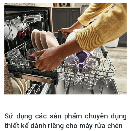
Sử dụng các sản phẩm chuyên dụng
thiết kế dành riêng cho máy rửa chén