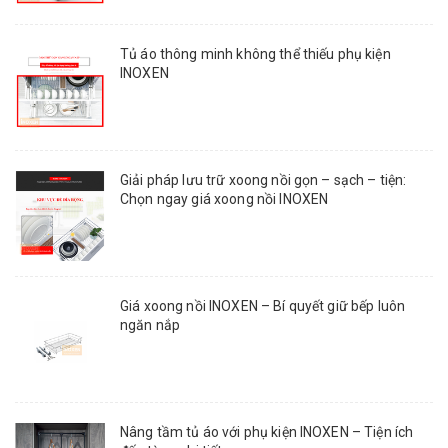
Tủ áo thông minh không thể thiếu phụ kiện
INOXEN
Giải pháp lưu trữ xoong nồi gọn – sạch – tiện:
Chọn ngay giá xoong nồi INOXEN
Giá xoong nồi INOXEN – Bí quyết giữ bếp luôn
ngăn nắp
Nâng tầm tủ áo với phụ kiện INOXEN – Tiện ích