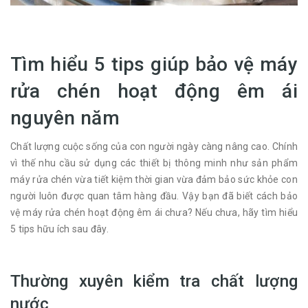
Tìm hiểu 5 tips giúp bảo vệ máy
rửa chén hoạt động êm ái
nguyên năm
Chất lượng cuộc sống của con người ngày càng nâng cao. Chính
vì thế nhu cầu sử dụng các thiết bị thông minh như sản phẩm
máy rửa chén vừa tiết kiệm thời gian vừa đảm bảo sức khỏe con
người luôn được quan tâm hàng đầu. Vậy bạn đã biết cách bảo
vệ máy rửa chén hoạt động êm ái chưa? Nếu chưa, hãy tìm hiểu
5 tips hữu ích sau đây.
Thường xuyên kiểm tra chất lượng
nước