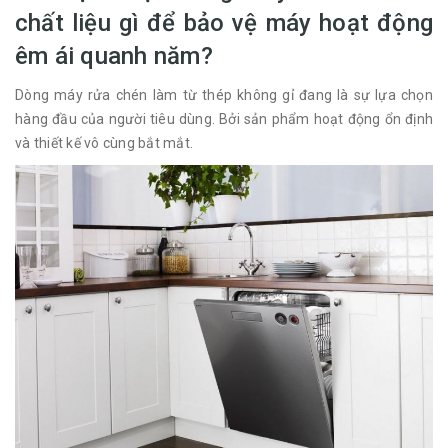
chất liệu gì để bảo vệ máy hoạt động
êm ái quanh năm?
Dòng máy rửa chén làm từ thép không gỉ đang là sự lựa chọn
hàng đầu của người tiêu dùng. Bởi sản phẩm hoạt động ổn định
và thiết kế vô cùng bắt mắt.