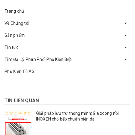
Trang chủ
Về Chúng tôi
Sản phẩm
Tin tức
Tìm Đại Lý Phân Phối Phụ Kiện Bếp
Phụ Kiện Tủ Áo
TIN LIÊN QUAN
Giải pháp lưu trữ thông minh: Giá xoong nồi
INOXEN cho bếp chuẩn hiện đại