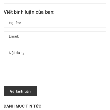
Viết bình luận của bạn:
Gửi bình luận
DANH MỤC TIN TỨC