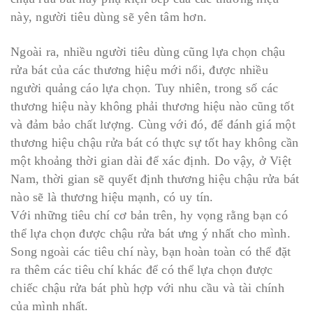
này, người tiêu dùng sẽ yên tâm hơn.
Ngoài ra, nhiều người tiêu dùng cũng lựa chọn chậu
rửa bát của các thương hiệu mới nổi, được nhiều
người quảng cáo lựa chọn. Tuy nhiên, trong số các
thương hiệu này không phải thương hiệu nào cũng tốt
và đảm bảo chất lượng. Cùng với đó, để đánh giá một
thương hiệu chậu rửa bát có thực sự tốt hay không cần
một khoảng thời gian dài để xác định. Do vậy, ở Việt
Nam, thời gian sẽ quyết định thương hiệu chậu rửa bát
nào sẽ là thương hiệu mạnh, có uy tín.
Với những tiêu chí cơ bản trên, hy vọng rằng bạn có
thể lựa chọn được chậu rửa bát ưng ý nhất cho mình.
Song ngoài các tiêu chí này, bạn hoàn toàn có thể đặt
ra thêm các tiêu chí khác để có thể lựa chọn được
chiếc chậu rửa bát phù hợp với nhu cầu và tài chính
của mình nhất.