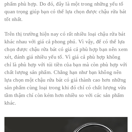
phẩm phù hợp. Do đó, đây là một trong những yếu tố
quan trọng giúp bạn có thể lựa chọn được chậu rửa bát
tốt nhất.
Trên thị trường hiện nay có rất nhiều loại chậu rửa bát
khác nhau với giá cả phong phú. Vì vậy, để có thể lựa
chọn được chậu rửa bát có giá cả phù hợp bạn nên xem
xét, đánh giá nhiều yếu tố. Vì giá cả phù hợp không
chỉ là phù hợp với túi tiền của bạn mà còn phù hợp với
chất lượng sản phẩm. Chẳng hạn như bạn không nên
lựa chọn một chậu rửa bát có giá thành cao hơn những
sản phẩm cùng loại trong khi đó chỉ có chất lượng vừa
tầm thậm chí còn kém hơn nhiều so với các sản phẩm
khác.