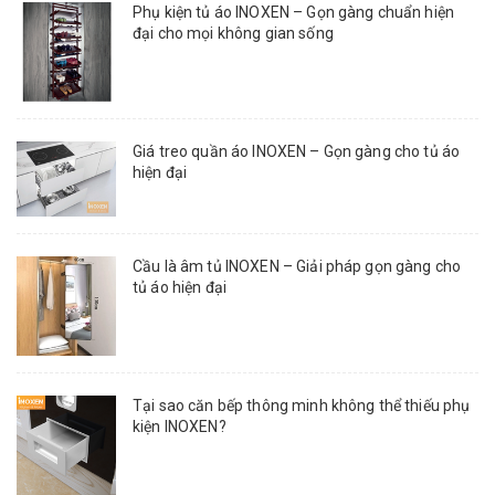
Phụ kiện tủ áo INOXEN – Gọn gàng chuẩn hiện
đại cho mọi không gian sống
Giá treo quần áo INOXEN – Gọn gàng cho tủ áo
hiện đại
Cầu là âm tủ INOXEN – Giải pháp gọn gàng cho
tủ áo hiện đại
Tại sao căn bếp thông minh không thể thiếu phụ
kiện INOXEN?