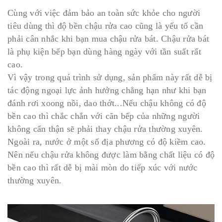
Cùng với việc đảm bảo an toàn sức khỏe cho người
tiêu dùng thì độ bền chậu rửa cao cũng là yếu tố cần
phải cân nhắc khi bạn mua chậu rửa bát. Chậu rửa bát
là phụ kiện bếp bạn dùng hàng ngày với tần suất rất
cao.
Vì vậy trong quá trình sử dụng, sản phẩm này rất dễ bị
tác động ngoại lực ảnh hưởng chẳng hạn như khi bạn
đánh rơi xoong nồi, dao thớt...Nếu chậu không có độ
bền cao thì chắc chắn với căn bếp của những người
không cẩn thận sẽ phải thay chậu rửa thường xuyên.
Ngoài ra, nước ở một số địa phương có độ kiềm cao.
Nên nếu chậu rửa không được làm bằng chất liệu có độ
bền cao thì rất dễ bị mài mòn do tiếp xúc với nước
thường xuyên.