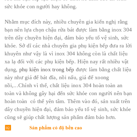
sức khỏe con người hay không.
Nhằm mục đích này, nhiều chuyên gia kiến nghị rằng
bạn nên lựa chọn chậu rửa bát được làm bằng inox 304
trên dây chuyền hiện đại, đảm bảo yếu tố vệ sinh, sức
khỏe. Sở dĩ các nhà chuyên gia phụ kiện bếp đưa ra lời
khuyên như vậy là vì inox 304 không còn là chất liệu
xa lạ đối với các phụ kiện bếp. Hiện nay rất nhiều vật
dụng,
phụ kiện inox trong bếp
được làm bằng chất liệu
này như giá để bát đĩa, nồi nấu, giá để xoong
nồi,...Chính vì thế, chất liệu inox 304 hoàn toàn an
toàn và không gây hại đến sức khỏe con người nên bạn
hoàn toàn có thể yên tâm. Thêm vào đó, sản xuất trên
dây chuyền hiện đại, đảm bảo yếu tố vệ sinh, sức khỏe
cũng sẽ giúp chất lượng sản phẩm đảm bảo hơn.