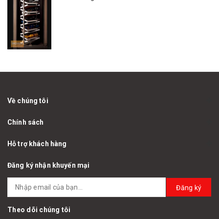
Về chúng tôi
Chính sách
Hỗ trợ khách hàng
Đăng ký nhận khuyến mại
Đăng ký
Theo dõi chúng tôi