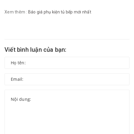
Xem thêm :
Báo giá phụ kiện tủ bếp mới nhất
Viết bình luận của bạn: