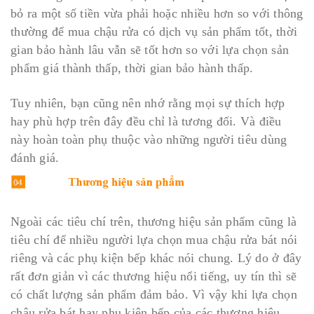
bỏ ra một số tiền vừa phải hoặc nhiều hơn so với thông
thường để mua chậu rửa có dịch vụ sản phẩm tốt, thời
gian bảo hành lâu vẫn sẽ tốt hơn so với lựa chọn sản
phẩm giá thành thấp, thời gian bảo hành thấp.
Tuy nhiên, bạn cũng nên nhớ rằng mọi sự thích hợp
hay phù hợp trên đây đều chỉ là tương đối. Và điều
này hoàn toàn phụ thuộc vào những người tiêu dùng
đánh giá.
Ngoài các tiêu chí trên, thương hiệu sản phẩm cũng là
tiêu chí để nhiều người lựa chọn mua chậu rửa bát nói
riêng và các phụ kiện bếp khác nói chung. Lý do ở đây
rất đơn giản vì các thương hiệu nổi tiếng, uy tín thì sẽ
có chất lượng sản phẩm đảm bảo. Vì vậy khi lựa chọn
chậu rửa bát hay phụ kiện bếp của các thương hiệu