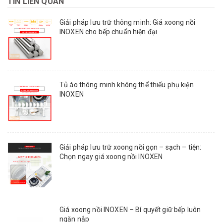
TIN LIÊN QUAN
Giải pháp lưu trữ thông minh: Giá xoong nồi
INOXEN cho bếp chuẩn hiện đại
Tủ áo thông minh không thể thiếu phụ kiện
INOXEN
Giải pháp lưu trữ xoong nồi gọn – sạch – tiện:
Chọn ngay giá xoong nồi INOXEN
Giá xoong nồi INOXEN – Bí quyết giữ bếp luôn
ngăn nắp