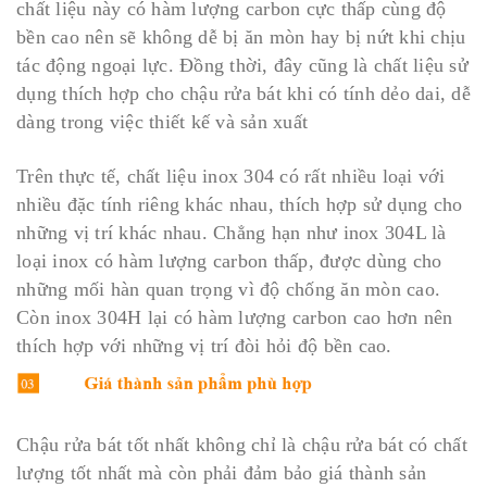
chất liệu này có hàm lượng carbon cực thấp cùng độ
bền cao nên sẽ không dễ bị ăn mòn hay bị nứt khi chịu
tác động ngoại lực. Đồng thời, đây cũng là chất liệu sử
dụng thích hợp cho chậu rửa bát khi có tính dẻo dai, dễ
dàng trong việc thiết kế và sản xuất
Trên thực tế, chất liệu inox 304 có rất nhiều loại với
nhiều đặc tính riêng khác nhau, thích hợp sử dụng cho
những vị trí khác nhau. Chẳng hạn như inox 304L là
loại inox có hàm lượng carbon thấp, được dùng cho
những mối hàn quan trọng vì độ chống ăn mòn cao.
Còn inox 304H lại có hàm lượng carbon cao hơn nên
thích hợp với những vị trí đòi hỏi độ bền cao.
Chậu rửa bát tốt nhất không chỉ là chậu rửa bát có chất
lượng tốt nhất mà còn phải đảm bảo giá thành sản