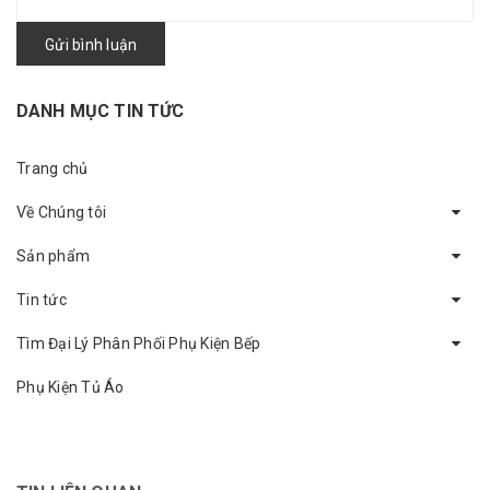
Gửi bình luận
DANH MỤC TIN TỨC
Trang chủ
Về Chúng tôi
Sản phẩm
Tin tức
Tìm Đại Lý Phân Phối Phụ Kiện Bếp
Phụ Kiện Tủ Áo