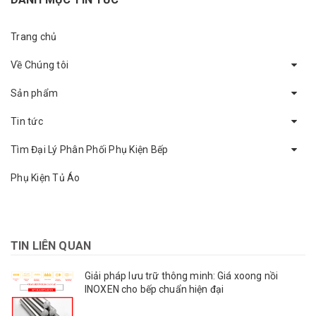
Trang chủ
Về Chúng tôi
Sản phẩm
Tin tức
Tìm Đại Lý Phân Phối Phụ Kiện Bếp
Phụ Kiện Tủ Áo
TIN LIÊN QUAN
Giải pháp lưu trữ thông minh: Giá xoong nồi
INOXEN cho bếp chuẩn hiện đại