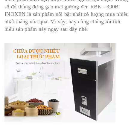
số đó thùng đựng gạo mặt gương đen RBK - 300B
INOXEN là sản phẩm nổi bật nhất có lượng mua nhiều
nhất tháng vừa qua. Vì vậy, hãy cùng chúng tôi tìm
hiểu sản phẩm này ngay sau đây nhé!