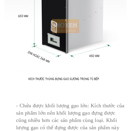
- Chứa được khối lượng gạo lớn: Kích thước của
sản phẩm lớn nên khối lượng gạo đựng được
cũng nhiều hơn các sản phẩm cùng loại. Khối
lượng gạo có thể đựng được của sản phẩm này