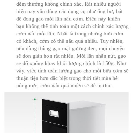
đếm thường không chính xác. Rất nhiều người
hiện nay vẫn dùng các dụng cụ như ống bơ, bát
để đong gạo mỗi lần nấu cơm. Điều này khiến
bạn không thể tính toán một cách chính xác lượng
cơm nấu mỗi lần. Nhất là trong những bữa cơm
có khách, cơm có thể nấu quá nhiều. Tuy nhiên,
nếu dùng thùng gạo mặt gương đen, mọi chuyện
sẽ đơn giản hơn rất nhiều. Mỗi lần nhấn nút, gạo
sẽ đổ xuống khay khối lượng chính là 150g. Như
vậy, việc tính toán lượng gạo cho mỗi bữa cơm sẽ
thuận tiện hơn đặc biệt trong thời tiết mùa hè
nóng nực, cơm nấu quá nhiều sẽ dễ bị thiu.