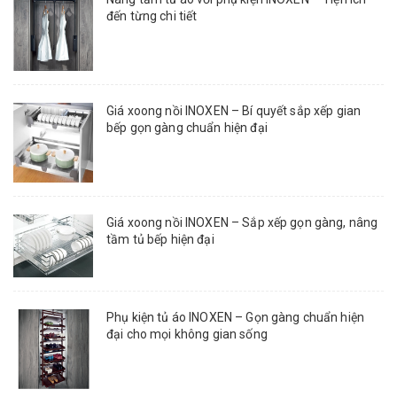
đến từng chi tiết
Giá xoong nồi INOXEN – Bí quyết sắp xếp gian
bếp gọn gàng chuẩn hiện đại
Giá xoong nồi INOXEN – Sắp xếp gọn gàng, nâng
tầm tủ bếp hiện đại
Phụ kiện tủ áo INOXEN – Gọn gàng chuẩn hiện
đại cho mọi không gian sống