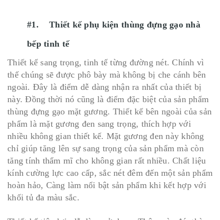
#1. Thiết kế phụ kiện thùng đựng gạo nhà
bếp tinh tế
Thiết kế sang trọng, tinh tế từng đường nét. Chính vì
thế chúng sẽ được phô bày mà không bị che cánh bên
ngoài. Đây là điểm dễ dàng nhận ra nhất của thiết bị
này. Đồng thời nó cũng là điểm đặc biệt của sản phẩm
thùng đựng gạo mặt gương. Thiết kế bên ngoài của sản
phẩm là mặt gương đen sang trọng, thích hợp với
nhiều không gian thiết kế. Mặt gương đen này không
chỉ giúp tăng lên sự sang trọng của sản phẩm mà còn
tăng tính thẩm mĩ cho không gian rất nhiều. Chất liệu
kính cường lực cao cấp, sắc nét đêm đến một sản phẩm
hoàn hảo, Càng làm nổi bật sản phẩm khi kết hợp với
khối tủ đa màu sắc.