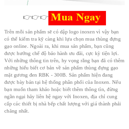
👉👉👉
Trên mỗi sản phẩm sẽ có dập logo inoxen vì vậy bạn
có thể kiểm tra kỹ càng khi lựa chọn mua thùng đựng
gạo online. Ngoài ra, khi mua sản phẩm, bạn cũng
được hưởng chế độ bảo hành ưu đãi, cực kỳ tiện lợi.
Với những thông tin trên, hy vọng rằng bạn đã có thêm
những hiểu biết cơ bản về sản phẩm thùng đựng gạo
mặt gương đen RBK - 300B. Sản phẩm hiện đang
được bày bán tại hệ thống phân phối của Inoxen. Nếu
bạn muốn tham khảo hoặc biết thêm thông tìn, đừng
ngần ngại hãy liên hệ ngay với Inoxen, địa chỉ cung
cấp các thiết bị nhà bếp chất lượng với giá thành phải
chăng nhất.